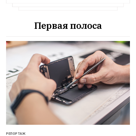
Первая полоса
РЕПОРТАЖ