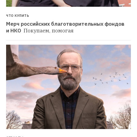
ЧТО КУПИТЬ
Мерч российских благотворительных фондов 
и НКО 
Покупаем, помогая