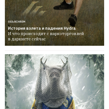
ОБЪЯСНЯЕМ
История взлета и падения Hydra
И что происходит с наркоторговлей 
в даркнете сейчас