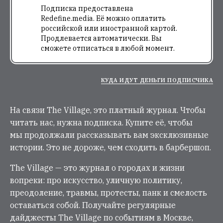
Подписка предоставлена
Redefine.media. Её можно оплатить
российской или иностранной картой.
Продлевается автоматически. Вы
сможете отписаться в любой момент.
КУДА ИДУТ ДЕНЬГИ ПОДПИСЧИКА
На связи The Village, это платный журнал. Чтобы
читать нас, нужна подписка. Купите её, чтобы
мы продолжали рассказывать вам эксклюзивные
истории. Это не дороже, чем сходить в барбершоп.
The Village — это журнал о городах и жизни
вопреки: про искусство, уличную политику,
преодоление, травмы, протесты, панк и смелость
оставаться собой. Получайте регулярные
дайджесты The Village по событиям в Москве,