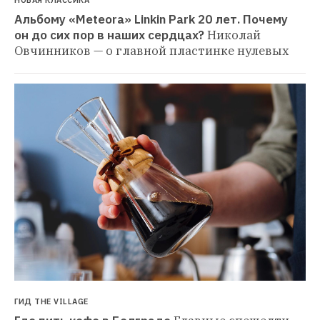
Альбому «Meteora» Linkin Park 20 лет. Почему 
он до сих пор в наших сердцах?
Николай 
Овчинников — о главной пластинке нулевых
ГИД THE VILLAGE