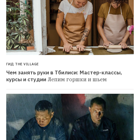
ГИД THE VILLAGE
Чем занять руки в Тбилиси: Мастер-классы, 
курсы и студии
Лепим горшки и шьем