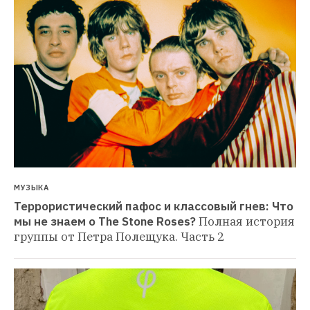
МУЗЫКА
Террористический пафос и классовый гнев: Что 
мы не знаем о The Stone Roses?
Полная история 
группы от Петра Полещука. Часть 2