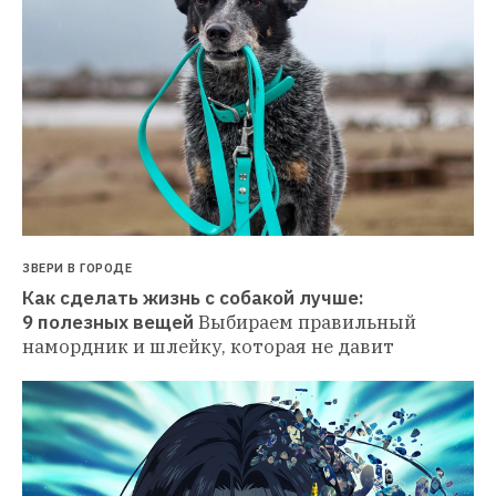
ЗВЕРИ В ГОРОДЕ
Как сделать жизнь с собакой лучше: 
9 полезных вещей
Выбираем правильный 
намордник и шлейку, которая не давит 