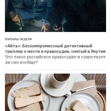
ФИЛЬМЫ НЕДЕЛИ
«Айта»: Бескомпромиссный детективный 
триллер о мести и правосудии, снятый в Якутии
Что такое российское правосудие и существует 
ли оно вообще?