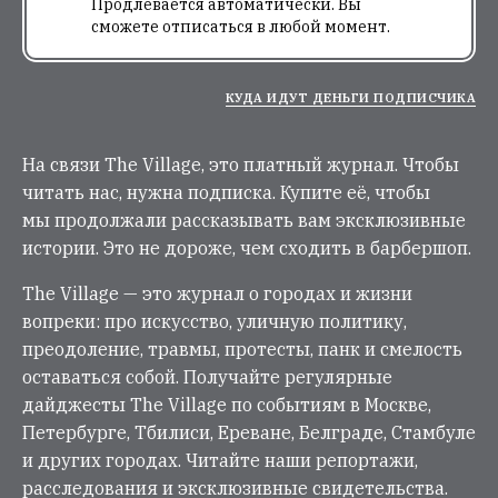
Продлевается автоматически. Вы
сможете отписаться в любой момент.
КУДА ИДУТ ДЕНЬГИ ПОДПИСЧИКА
На связи The Village, это платный журнал. Чтобы
читать нас, нужна подписка. Купите её, чтобы
мы продолжали рассказывать вам эксклюзивные
истории. Это не дороже, чем сходить в барбершоп.
The Village — это журнал о городах и жизни
вопреки: про искусство, уличную политику,
преодоление, травмы, протесты, панк и смелость
оставаться собой. Получайте регулярные
дайджесты The Village по событиям в Москве,
Петербурге, Тбилиси, Ереване, Белграде, Стамбуле
и других городах. Читайте наши репортажи,
расследования и эксклюзивные свидетельства.