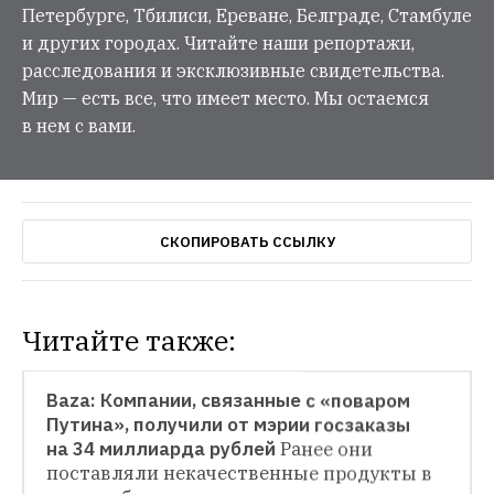
Петербурге, Тбилиси, Ереване, Белграде, Стамбуле
и других городах. Читайте наши репортажи,
расследования и эксклюзивные свидетельства.
Мир — есть все, что имеет место. Мы остаемся
в нем с вами.
СКОПИРОВАТЬ ССЫЛКУ
Читайте также:
НОВОСТИ
Baza: Компании, связанные с «поваром 
Путина», получили от мэрии госзаказы 
на 34 миллиарда рублей
Ранее они 
поставляли некачественные продукты в 