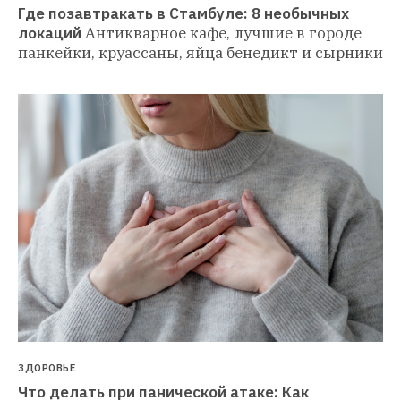
Где позавтракать в Стамбуле: 8 необычных 
локаций
Антикварное кафе, лучшие в городе 
панкейки, круассаны, яйца бенедикт и сырники
ЗДОРОВЬЕ
Что делать при панической атаке: Как 