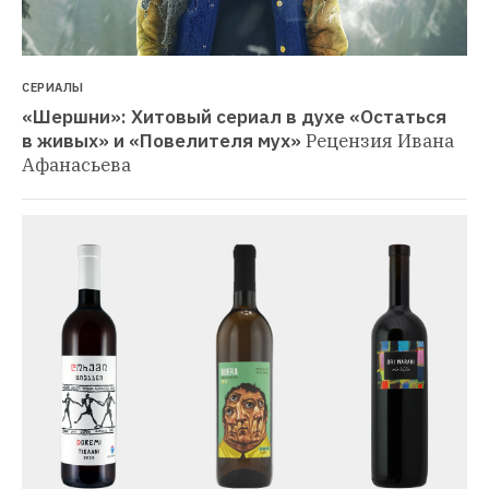
СЕРИАЛЫ
«Шершни»: Хитовый сериал в духе «Остаться 
в живых» и «Повелителя мух»
Рецензия Ивана 
Афанасьева