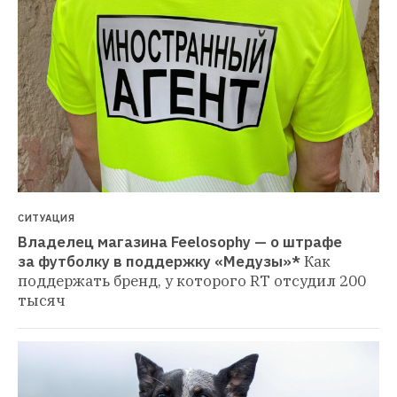
СИТУАЦИЯ
Владелец магазина Feelosophy — о штрафе 
за футболку в поддержку «Медузы»*
Как 
поддержать бренд, у которого RT отсудил 200 
тысяч