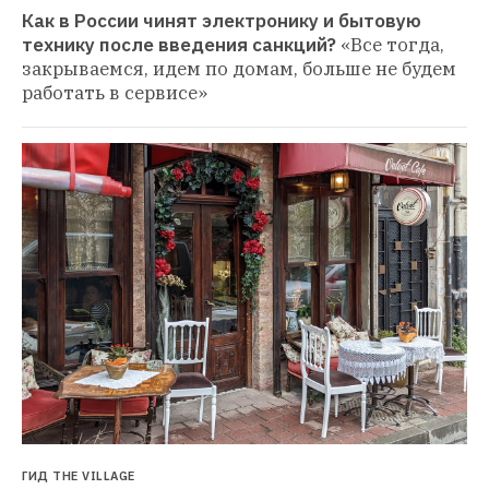
Как в России чинят электронику и бытовую 
технику после введения санкций?
«Все тогда, 
закрываемся, идем по домам, больше не будем 
работать в сервисе»
ГИД THE VILLAGE