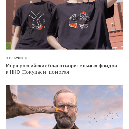
ЧТО КУПИТЬ
Мерч российских благотворительных фондов 
и НКО 
Покупаем, помогая