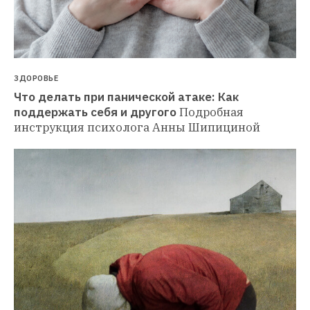
ЗДОРОВЬЕ
Что делать при панической атаке: Как 
поддержать себя и другого
Подробная 
инструкция психолога Анны Шипициной