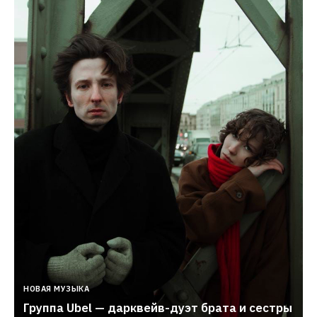
НОВАЯ МУЗЫКА
Группа Ubel — дарквейв-дуэт брата и сестры 