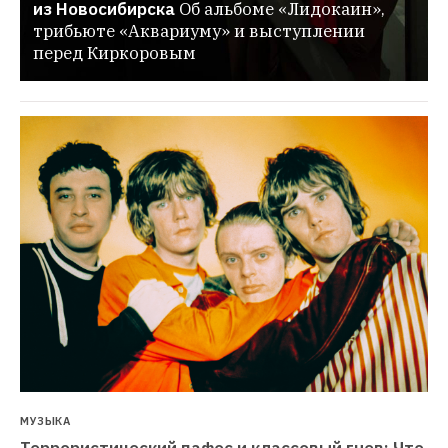
из Новосибирска
Об альбоме «Лидокаин», 
трибьюте «Аквариуму» и выступлении 
перед Киркоровым
МУЗЫКА