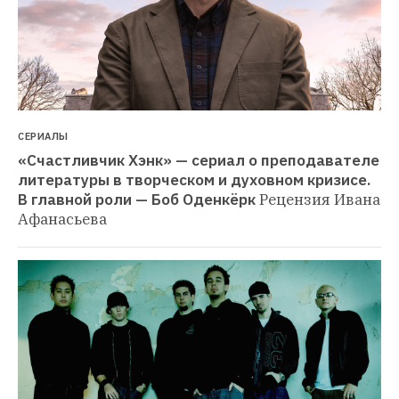
СЕРИАЛЫ
«Счастливчик Хэнк» — сериал о преподавателе 
литературы в творческом и духовном кризисе. 
В главной роли — Боб Оденкёрк
Рецензия Ивана 
Афанасьева