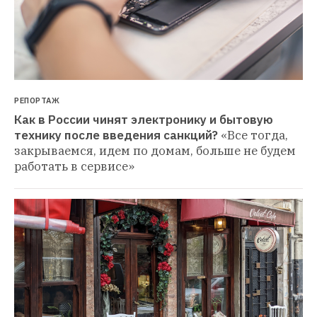
РЕПОРТАЖ
Как в России чинят электронику и бытовую 
технику после введения санкций?
«Все тогда, 
закрываемся, идем по домам, больше не будем 
работать в сервисе»