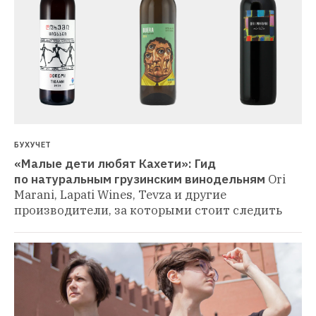
БУХУЧЕТ
«Малые дети любят Кахети»: Гид 
по натуральным грузинским винодельням
Ori 
Marani, Lapati Wines, Tevza и другие 
производители, за которыми стоит следить