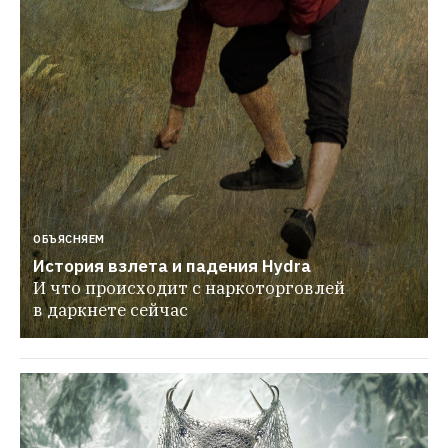
ОБЪЯСНЯЕМ
История взлета и падения Hydra
И что происходит с наркоторговлей 
в даркнете сейчас