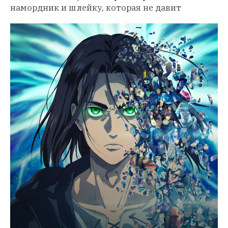
намордник и шлейку, которая не давит 