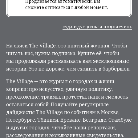
Продлевается автоматически. Вы
сможете отписаться в любой момент.
КУДА ИДУТ ДЕНЬГИ ПОДПИСЧИКА
На связи The Village, это платный журнал. Чтобы
читать нас, нужна подписка. Купите её, чтобы
мы продолжали рассказывать вам эксклюзивные
истории. Это не дороже, чем сходить в барбершоп.
The Village — это журнал о городах и жизни
вопреки: про искусство, уличную политику,
преодоление, травмы, протесты, панк и смелость
оставаться собой. Получайте регулярные
дайджесты The Village по событиям в Москве,
Петербурге, Тбилиси, Ереване, Белграде, Стамбуле
и других городах. Читайте наши репортажи,
расследования и эксклюзивные свидетельства.