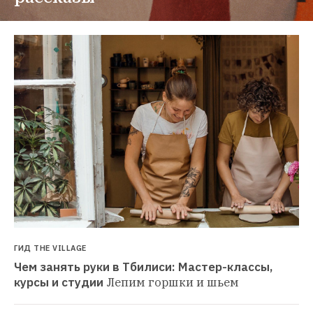
ГИД THE VILLAGE
Чем занять руки в Тбилиси: Мастер-классы, 
курсы и студии
Лепим горшки и шьем