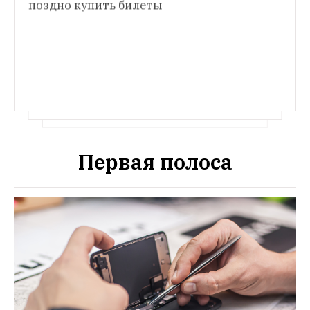
поздно купить билеты
Первая полоса