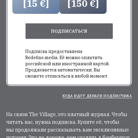
[15 €]
[150 €]
ПОДПИСАТЬСЯ
Подписка предоставлена
Redefine.media. Её можно оплатить
российской или иностранной картой.
Продлевается автоматически. Вы
сможете отписаться в любой момент.
КУДА ИДУТ ДЕНЬГИ ПОДПИСЧИКА
На связи The Village, это платный журнал. Чтобы
читать нас, нужна подписка. Купите её, чтобы
мы продолжали рассказывать вам эксклюзивные
истории. Это не дороже, чем сходить в барбершоп.