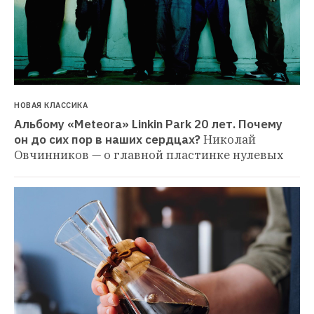
НОВАЯ КЛАССИКА
Альбому «Meteora» Linkin Park 20 лет. Почему 
он до сих пор в наших сердцах?
Николай 
Овчинников — о главной пластинке нулевых