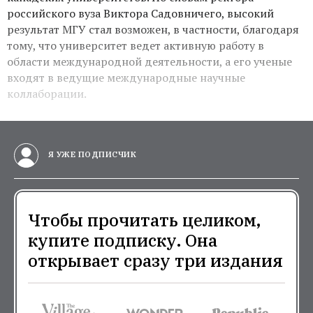
российского вуза Виктора Садовничего, высокий
результат МГУ стал возможен, в частности, благодаря
тому, что университет ведет активную работу в
области международной деятельности, а его ученые
входят в ведущие международные научные
коллаборации.
Я УЖЕ ПОДПИСЧИК
Чтобы прочитать целиком,
купите подписку. Она
открывает сразу три издания