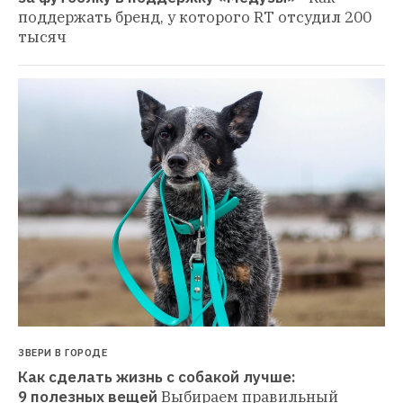
поддержать бренд, у которого RT отсудил 200 
тысяч
ЗВЕРИ В ГОРОДЕ
Как сделать жизнь с собакой лучше: 
9 полезных вещей
Выбираем правильный 