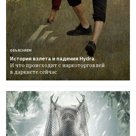
ОБЪЯСНЯЕМ
История взлета и падения Hydra
И что происходит с наркоторговлей 
в даркнете сейчас