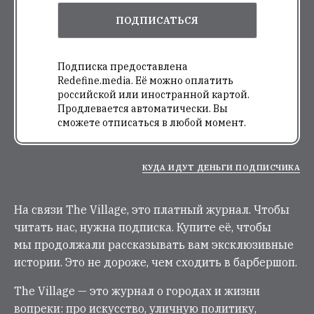
ПОДПИСАТЬСЯ
Подписка предоставлена
Redefine.media. Её можно оплатить
российской или иностранной картой.
Продлевается автоматически. Вы
сможете отписаться в любой момент.
КУДА ИДУТ ДЕНЬГИ ПОДПИСЧИКА
На связи The Village, это платный журнал. Чтобы
читать нас, нужна подписка. Купите её, чтобы
мы продолжали рассказывать вам эксклюзивные
истории. Это не дороже, чем сходить в барбершоп.
The Village — это журнал о городах и жизни
вопреки: про искусство, уличную политику,