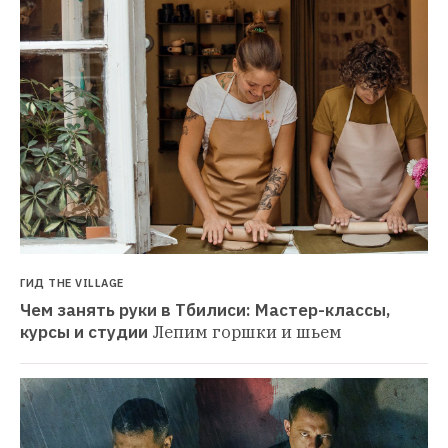
ГИД THE VILLAGE
Чем занять руки в Тбилиси: Мастер-классы, 
курсы и студии
Лепим горшки и шьем