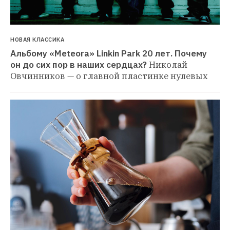
НОВАЯ КЛАССИКА
Альбому «Meteora» Linkin Park 20 лет. Почему 
он до сих пор в наших сердцах?
Николай 
Овчинников — о главной пластинке нулевых