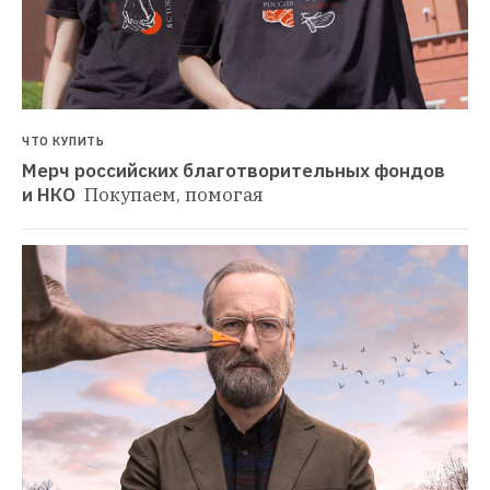
ЧТО КУПИТЬ
Мерч российских благотворительных фондов 
и НКО 
Покупаем, помогая