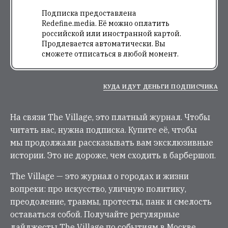
Подписка предоставлена
Redefine.media. Её можно оплатить
российской или иностранной картой.
Продлевается автоматически. Вы
сможете отписаться в любой момент.
КУДА ИДУТ ДЕНЬГИ ПОДПИСЧИКА
На связи The Village, это платный журнал. Чтобы
читать нас, нужна подписка. Купите её, чтобы
мы продолжали рассказывать вам эксклюзивные
истории. Это не дороже, чем сходить в барбершоп.
The Village — это журнал о городах и жизни
вопреки: про искусство, уличную политику,
преодоление, травмы, протесты, панк и смелость
оставаться собой. Получайте регулярные
дайджесты The Village по событиям в Москве,