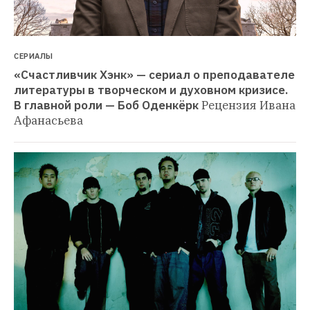
СЕРИАЛЫ
«Счастливчик Хэнк» — сериал о преподавателе 
литературы в творческом и духовном кризисе. 
В главной роли — Боб Оденкёрк
Рецензия Ивана 
Афанасьева