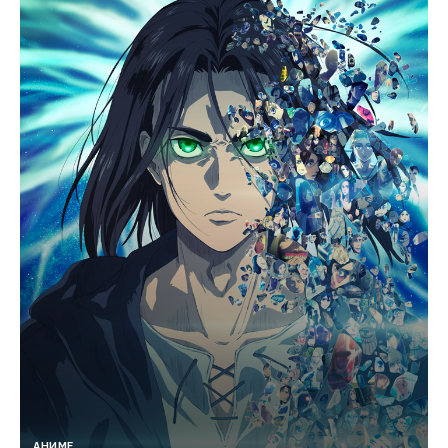
АНИМЕ