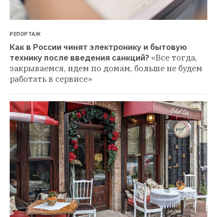
РЕПОРТАЖ
Как в России чинят электронику и бытовую 
технику после введения санкций?
«Все тогда, 
закрываемся, идем по домам, больше не будем 
работать в сервисе»