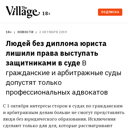
ПОДПИСКА
18+
18+
НОВОСТИ
2 ОКТЯБРЯ 2019
Людей без диплома юриста 
лишили права выступать 
защитниками в суде
В 
гражданские и арбитражные суды 
допустят только 
профессиональных адвокатов
С 1 октября интересы сторон в судах по гражданским
и арбитражным делам больше не смогут представлять
люди без юридического образования. Исключения
сделают только для дел, которые рассматривают