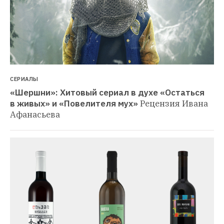
СЕРИАЛЫ
«Шершни»: Хитовый сериал в духе «Остаться 
в живых» и «Повелителя мух»
Рецензия Ивана 
Афанасьева