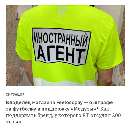
СИТУАЦИЯ
Владелец магазина Feelosophy — о штрафе 
за футболку в поддержку «Медузы»*
Как 
поддержать бренд, у которого RT отсудил 200 
тысяч