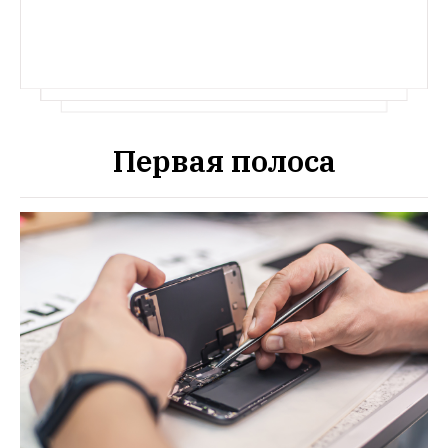
Первая полоса