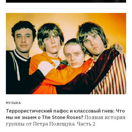
МУЗЫКА
Террористический пафос и классовый гнев: Что 
мы не знаем о The Stone Roses?
Полная история 
группы от Петра Полещука. Часть 2