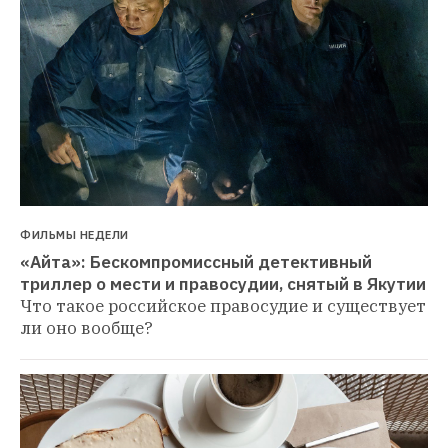
ФИЛЬМЫ НЕДЕЛИ
«Айта»: Бескомпромиссный детективный 
триллер о мести и правосудии, снятый в Якутии
Что такое российское правосудие и существует 
ли оно вообще?