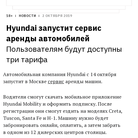
18+
НОВОСТИ
2 ОКТЯБРЯ 2019
Hyundai запустит сервис 
аренды автомобилей
Пользователям будут доступны 
три тарифа
Автомобильная компания Hyundai с 14 октября
запустит в Москве
сервис
аренды машин.
Водители смогут скачать мобильное приложение
Hyundai Mobility и оформить подписку. После
регистрации они смогут ездить на моделях Creta,
Tuscon, Santa Fe и H-1. Машину нужно будет
забронировать онлайн, оплатить, а затем забрать
в одном из 12 дилерских центров столицы.