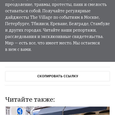
преодоление, травмы, протесты, панк и смелость
оставаться собой. Получайте регулярные
дайджесты The Village по событиям в Москве,
Петербурге, Тбилиси, Ереване, Белграде, Стамбуле
и других городах. Читайте наши репортажи,
расследования и эксклюзивные свидетельства.
Мир — есть все, что имеет место. Мы остаемся
в нем с вами.
СКОПИРОВАТЬ ССЫЛКУ
Читайте также: