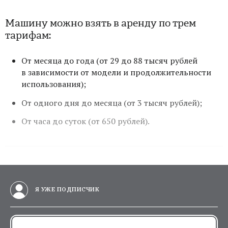
Машину можно взять в аренду по трем
тарифам:
От месяца до года (от 29 до 88 тысяч рублей
в зависимости от модели и продолжительности
использования);
От одного дня до месяца (от 3 тысяч рублей);
От часа до суток (от 650 рублей).
Я УЖЕ ПОДПИСЧИК