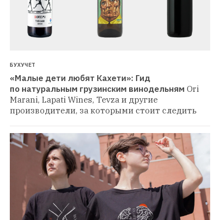
БУХУЧЕТ
«Малые дети любят Кахети»: Гид 
по натуральным грузинским винодельням
Ori 
Marani, Lapati Wines, Tevza и другие 
производители, за которыми стоит следить