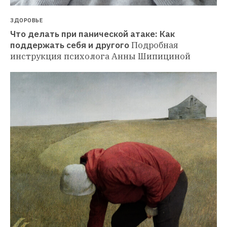
ЗДОРОВЬЕ
Что делать при панической атаке: Как 
поддержать себя и другого
Подробная 
инструкция психолога Анны Шипициной