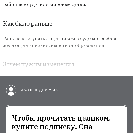
районные суды или мировые судьи.
Как было раньше
Раньше выступать защитником в суде мог любой
желающий вне зависимости от образования.
Зачем нужны изменения
Я УЖЕ ПОДПИСЧИК
Чтобы прочитать целиком,
купите подписку. Она