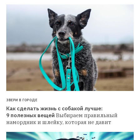
ЗВЕРИ В ГОРОДЕ
Как сделать жизнь с собакой лучше: 
9 полезных вещей
Выбираем правильный 
намордник и шлейку, которая не давит 