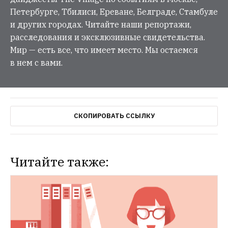
Петербурге, Тбилиси, Ереване, Белграде, Стамбуле
и других городах. Читайте наши репортажи,
расследования и эксклюзивные свидетельства.
Мир — есть все, что имеет место. Мы остаемся
в нем с вами.
СКОПИРОВАТЬ ССЫЛКУ
Читайте также: