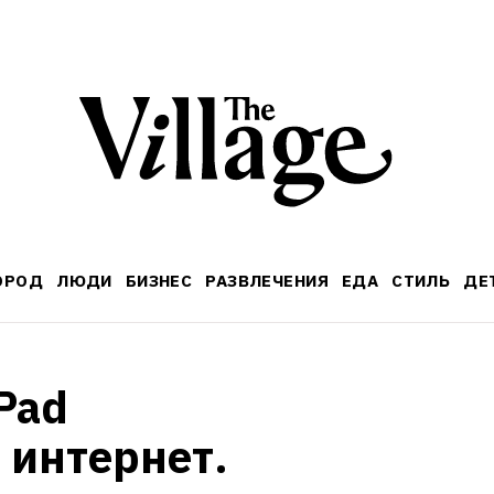
ОРОД
ЛЮДИ
БИЗНЕС
РАЗВЛЕЧЕНИЯ
ЕДА
СТИЛЬ
ДЕ
Pad 
 интернет. 