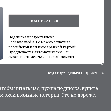
ПОДПИСАТЬСЯ
Подписка предоставлена
Redefine.media. Её можно оплатить
российской или иностранной картой.
Продлевается автоматически. Вы
сможете отписаться в любой момент.
КУДА ИДУТ ДЕНЬГИ ПОДПИСЧИКА
 Чтобы читать нас, нужна подписка. Купите
м эксклюзивные истории. Это не дороже,