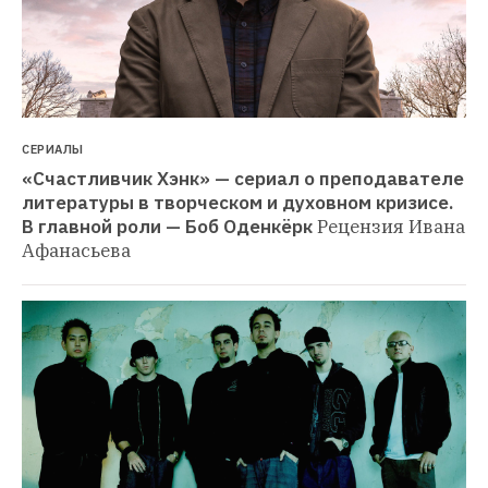
СЕРИАЛЫ
«Счастливчик Хэнк» — сериал о преподавателе 
литературы в творческом и духовном кризисе. 
В главной роли — Боб Оденкёрк
Рецензия Ивана 
Афанасьева