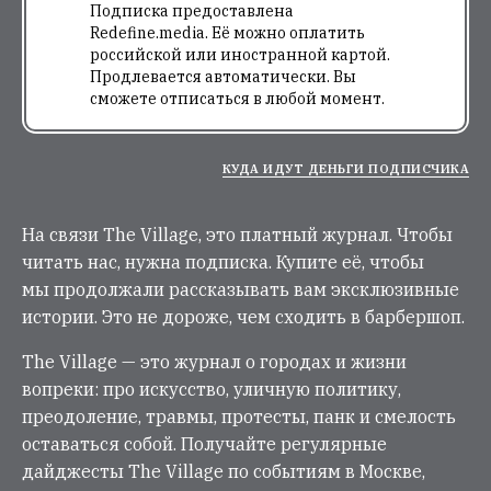
Подписка предоставлена
Redefine.media. Её можно оплатить
российской или иностранной картой.
Продлевается автоматически. Вы
сможете отписаться в любой момент.
КУДА ИДУТ ДЕНЬГИ ПОДПИСЧИКА
На связи The Village, это платный журнал. Чтобы
читать нас, нужна подписка. Купите её, чтобы
мы продолжали рассказывать вам эксклюзивные
истории. Это не дороже, чем сходить в барбершоп.
The Village — это журнал о городах и жизни
вопреки: про искусство, уличную политику,
преодоление, травмы, протесты, панк и смелость
оставаться собой. Получайте регулярные
дайджесты The Village по событиям в Москве,