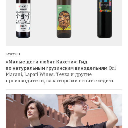
БУХУЧЕТ
«Малые дети любят Кахети»: Гид 
по натуральным грузинским винодельням
Ori 
Marani, Lapati Wines, Tevza и другие 
производители, за которыми стоит следить