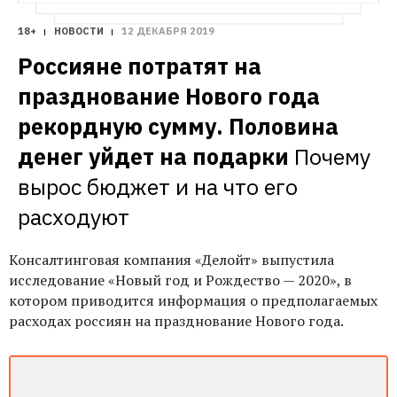
18+
НОВОСТИ
12 ДЕКАБРЯ 2019
Россияне потратят на 
празднование Нового года 
рекордную сумму. Половина 
денег уйдет на подарки
Почему 
вырос бюджет и на что его 
расходуют
Консалтинговая компания «Делойт» выпустила
исследование «Новый год и Рождество — 2020», в
котором приводится информация о предполагаемых
расходах россиян на празднование Нового года.