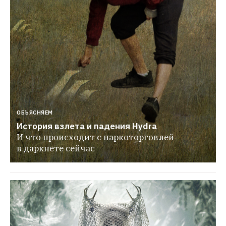
ОБЪЯСНЯЕМ
История взлета и падения Hydra
И что происходит с наркоторговлей 
в даркнете сейчас