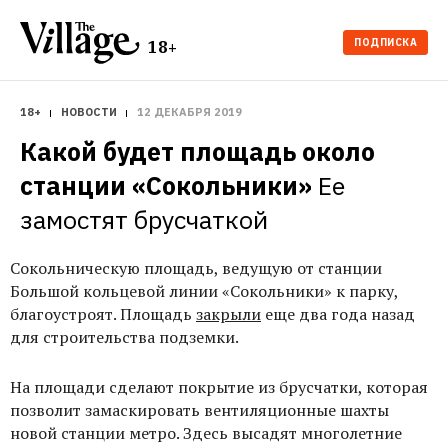
ПОДПИСКА
18+
18+
НОВОСТИ
12 ДЕКАБРЯ 2019
Какой будет площадь около 
станции «Сокольники»
Ее 
замостят брусчаткой
Сокольническую площадь, ведущую от станции
Большой кольцевой линии «Сокольники» к парку,
благоустроят. Площадь
закрыли
еще два года назад
для строительства подземки.
На площади сделают покрытие из брусчатки, которая
позволит замаскировать вентиляционные шахты
новой станции метро. Здесь высадят многолетние