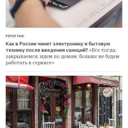
РЕПОРТАЖ
Как в России чинят электронику и бытовую 
технику после введения санкций?
«Все тогда, 
закрываемся, идем по домам, больше не будем 
работать в сервисе»