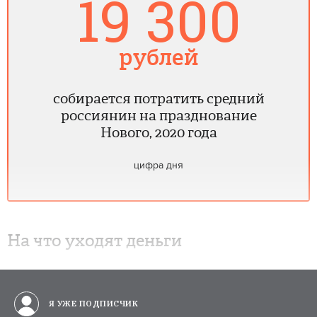
19 300
рублей
собирается потратить средний
россиянин на празднование
Нового, 2020 года
цифра дня
На что уходят деньги
Я УЖЕ ПОДПИСЧИК