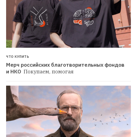
ЧТО КУПИТЬ
Мерч российских благотворительных фондов 
и НКО 
Покупаем, помогая