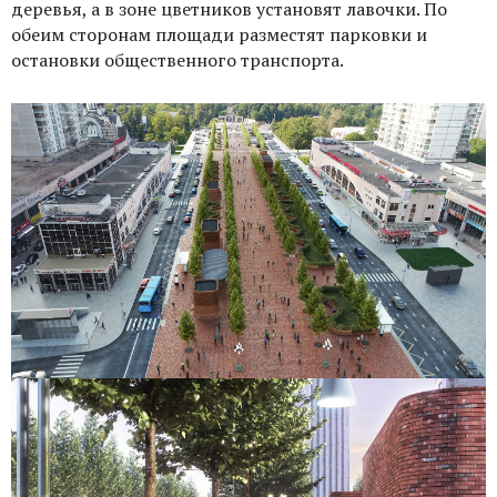
деревья, а в зоне цветников установят лавочки. По
обеим сторонам площади разместят парковки и
остановки общественного транспорта.