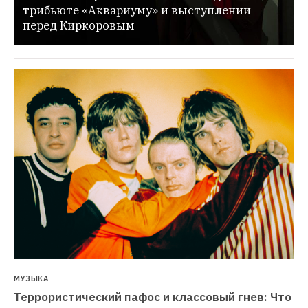
трибьюте «Аквариуму» и выступлении 
перед Киркоровым
МУЗЫКА
Террористический пафос и классовый гнев: Что 