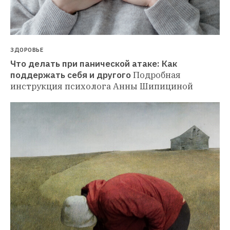
ЗДОРОВЬЕ
Что делать при панической атаке: Как 
поддержать себя и другого
Подробная 
инструкция психолога Анны Шипициной