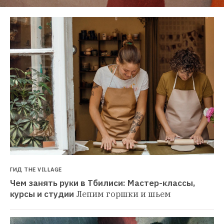
ГИД THE VILLAGE
Чем занять руки в Тбилиси: Мастер-классы, 
курсы и студии
Лепим горшки и шьем