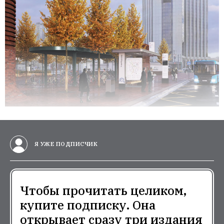
Я УЖЕ ПОДПИСЧИК
Чтобы прочитать целиком,
купите подписку. Она
открывает сразу три издания