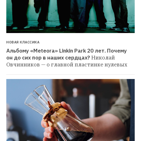
НОВАЯ КЛАССИКА
Альбому «Meteora» Linkin Park 20 лет. Почему 
он до сих пор в наших сердцах?
Николай 
Овчинников — о главной пластинке нулевых