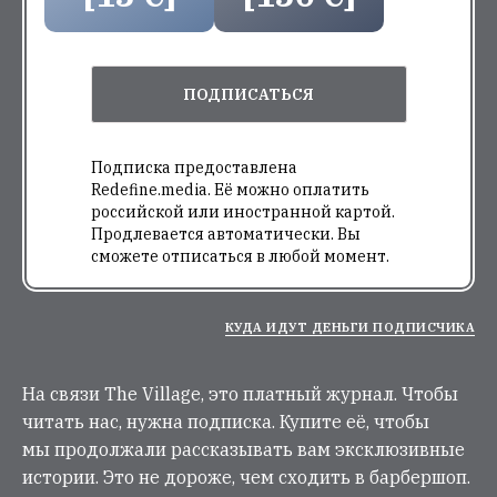
ПОДПИСАТЬСЯ
Подписка предоставлена
Redefine.media. Её можно оплатить
российской или иностранной картой.
Продлевается автоматически. Вы
сможете отписаться в любой момент.
КУДА ИДУТ ДЕНЬГИ ПОДПИСЧИКА
На связи The Village, это платный журнал. Чтобы
читать нас, нужна подписка. Купите её, чтобы
мы продолжали рассказывать вам эксклюзивные
истории. Это не дороже, чем сходить в барбершоп.