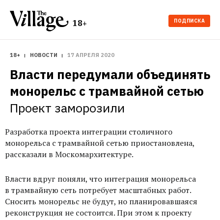
ПОДПИСКА
18+
18+
НОВОСТИ
17 АПРЕЛЯ 2020
Власти передумали объединять 
монорельс с трамвайной сетью
Проект заморозили
Разработка проекта интеграции столичного
монорельса с трамвайной сетью приостановлена,
рассказали в Москомархитектуре.
Власти вдруг поняли, что интеграция монорельса
в трамвайную сеть потребует масштабных работ.
Сносить монорельс не будут, но планировавшаяся
реконструкция не состоится. При этом к проекту