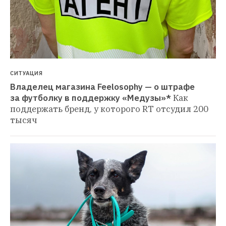
СИТУАЦИЯ
Владелец магазина Feelosophy — о штрафе 
за футболку в поддержку «Медузы»*
Как 
поддержать бренд, у которого RT отсудил 200 
тысяч