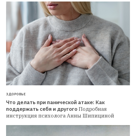
ЗДОРОВЬЕ
Что делать при панической атаке: Как 
поддержать себя и другого
Подробная 
инструкция психолога Анны Шипициной