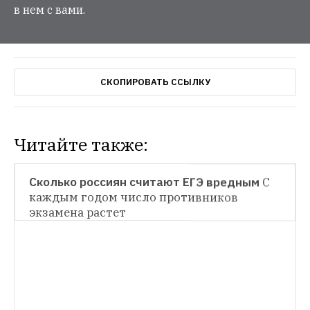
в нем с вами.
СКОПИРОВАТЬ ССЫЛКУ
Читайте также:
НОВОСТИ
Сколько россиян считают ЕГЭ вредным
С 
каждым годом число противников 
экзамена растет