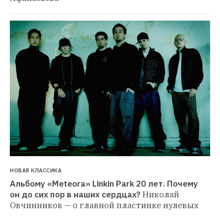
НОВАЯ КЛАССИКА
Альбому «Meteora» Linkin Park 20 лет. Почему 
он до сих пор в наших сердцах?
Николай 
Овчинников — о главной пластинке нулевых