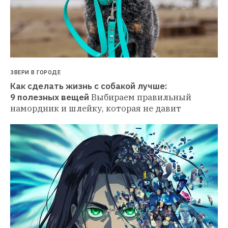
ЗВЕРИ В ГОРОДЕ
Как сделать жизнь с собакой лучше: 
9 полезных вещей
Выбираем правильный 
намордник и шлейку, которая не давит 