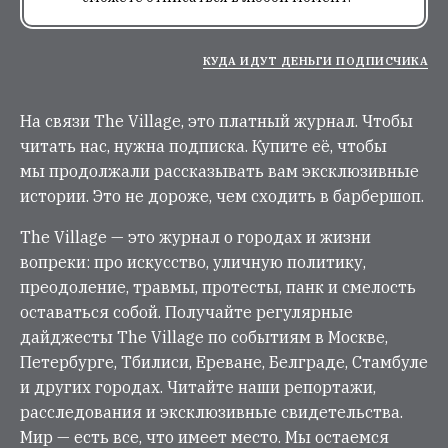
КУДА ИДУТ ДЕНЬГИ ПОДПИСЧИКА
На связи The Village, это платный журнал. Чтобы
читать нас, нужна подписка. Купите её, чтобы
мы продолжали рассказывать вам эксклюзивные
истории. Это не дороже, чем сходить в барбершоп.
The Village — это журнал о городах и жизни
вопреки: про искусство, уличную политику,
преодоление, травмы, протесты, панк и смелость
оставаться собой. Получайте регулярные
дайджесты The Village по событиям в Москве,
Петербурге, Тбилиси, Ереване, Белграде, Стамбуле
и других городах. Читайте наши репортажи,
расследования и эксклюзивные свидетельства.
Мир — есть все, что имеет место. Мы остаемся