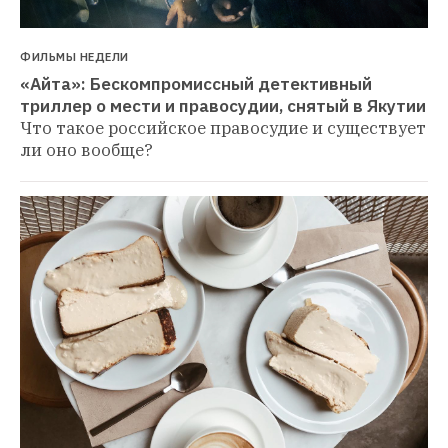
ФИЛЬМЫ НЕДЕЛИ
«Айта»: Бескомпромиссный детективный 
триллер о мести и правосудии, снятый в Якутии
Что такое российское правосудие и существует 
ли оно вообще?