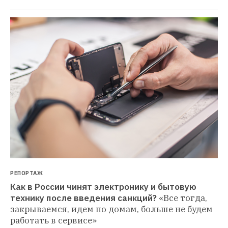
РЕПОРТАЖ
Как в России чинят электронику и бытовую 
технику после введения санкций?
«Все тогда, 
закрываемся, идем по домам, больше не будем 
работать в сервисе»