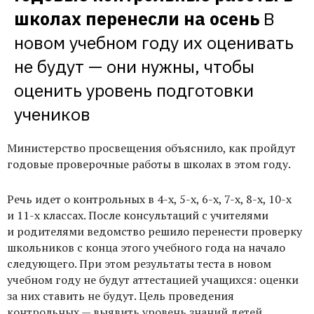
школах перенесли на осень
В 
новом учебном году их оценивать 
не будут — они нужны, чтобы 
оценить уровень подготовки 
учеников
Министерство просвещения объяснило, как пройдут
годовые проверочные работы в школах в этом году.
Речь идет о контрольных в 4-х, 5-х, 6-х, 7-х, 8-х, 10-х
и 11-х классах. После консультаций с учителями
и родителями ведомство решило перенести проверку
школьников с конца этого учебного года на начало
следующего. При этом результаты теста в новом
учебном году не будут аттестацией учащихся: оценки
за них ставить не будут. Цель проведения
контрольных — выявить уровень знаний детей