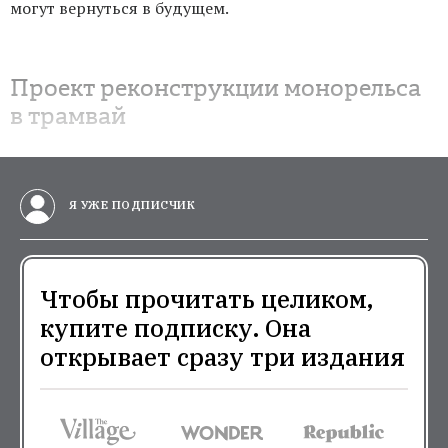
могут вернуться в будущем.
Проект реконструкции монорельса
в трамвай
Я УЖЕ ПОДПИСЧИК
Чтобы прочитать целиком,
купите подписку. Она
открывает сразу три издания