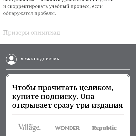
и скорректировать учебный процесс, если
обнаружатся пробелы.
Призеры олимпиад
Я УЖЕ ПОДПИСЧИК
Чтобы прочитать целиком,
купите подписку. Она
открывает сразу три издания