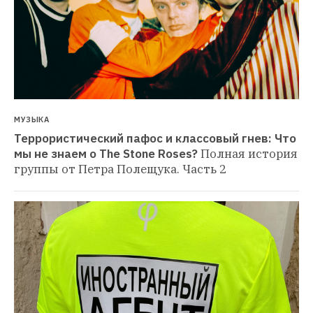
МУЗЫКА
Террористический пафос и классовый гнев: Что 
мы не знаем о The Stone Roses?
Полная история 
группы от Петра Полещука. Часть 2