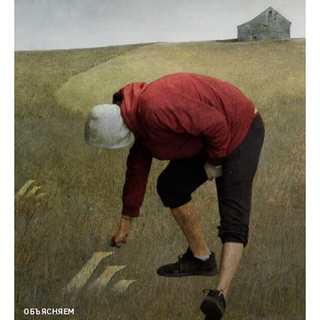
ОБЪЯСНЯЕМ