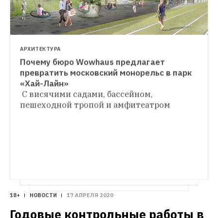
Москва»
АРХИТЕКТУРА
Почему бюро Wowhaus предлагает 
превратить московский монорельс в парк 
С висячими садами, бассейном, 
пешеходной тропой и амфитеатром
18+
НОВОСТИ
17 АПРЕЛЯ 2020
Годовые контрольные работы в 