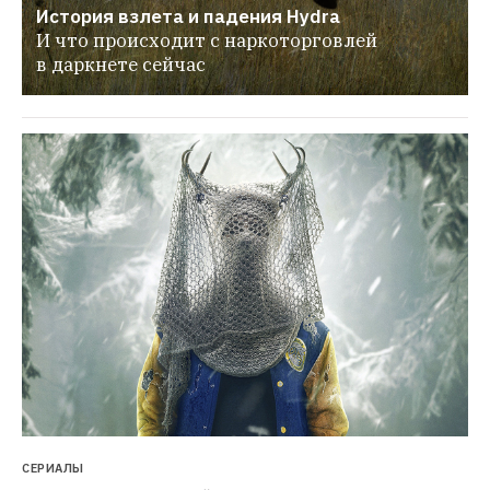
История взлета и падения Hydra
И что происходит с наркоторговлей 
в даркнете сейчас
СЕРИАЛЫ