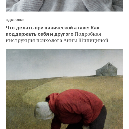
ЗДОРОВЬЕ
Что делать при панической атаке: Как 
поддержать себя и другого
Подробная 
инструкция психолога Анны Шипициной