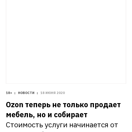
18+
НОВОСТИ
18 ИЮНЯ 2020
Ozon теперь не только продает 
мебель, но и собирает
Стоимость услуги начинается от 