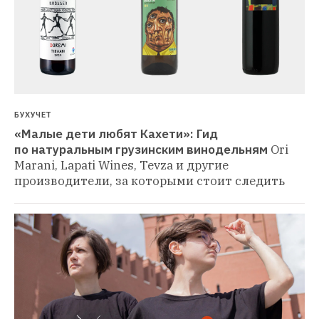
БУХУЧЕТ
«Малые дети любят Кахети»: Гид 
по натуральным грузинским винодельням
Ori 
Marani, Lapati Wines, Tevza и другие 
производители, за которыми стоит следить