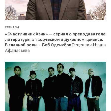
СЕРИАЛЫ
«Счастливчик Хэнк» — сериал о преподавателе 
литературы в творческом и духовном кризисе. 
В главной роли — Боб Оденкёрк
Рецензия Ивана 
Афанасьева