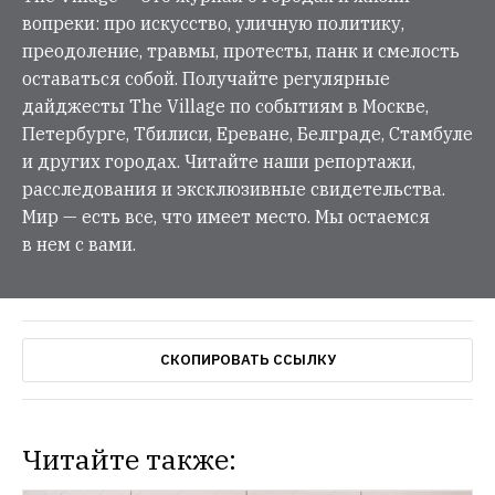
вопреки: про искусство, уличную политику,
преодоление, травмы, протесты, панк и смелость
оставаться собой. Получайте регулярные
дайджесты The Village по событиям в Москве,
Петербурге, Тбилиси, Ереване, Белграде, Стамбуле
и других городах. Читайте наши репортажи,
расследования и эксклюзивные свидетельства.
Мир — есть все, что имеет место. Мы остаемся
в нем с вами.
СКОПИРОВАТЬ ССЫЛКУ
Читайте также: