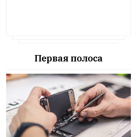
Первая полоса