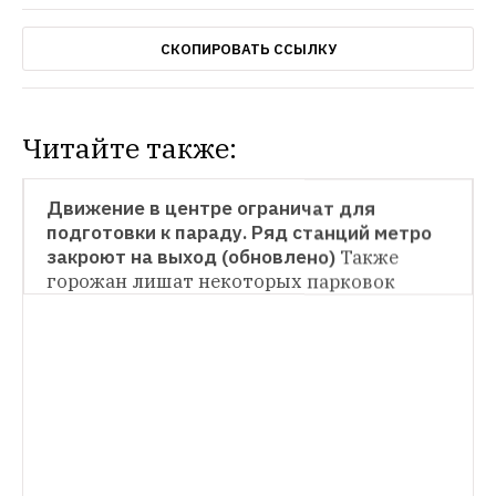
СКОПИРОВАТЬ ССЫЛКУ
Читайте также:
НОВОСТИ
Движение в центре ограничат для 
подготовки к параду. Ряд станций метро 
закроют на выход (обновлено)
Также 
горожан лишат некоторых парковок