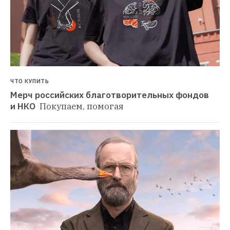
ЧТО КУПИТЬ
Мерч российских благотворительных фондов 
и НКО 
Покупаем, помогая