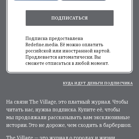
ПОДПИСАТЬСЯ
Подписка предоставлена
Redefine.media. Её можно оплатить
российской или иностранной картой.
Продлевается автоматически. Вы
сможете отписаться в любой момент.
КУДА ИДУТ ДЕНЬГИ ПОДПИСЧИКА
На связи The Village, это платный журнал. Чтобы
читать нас, нужна подписка. Купите её, чтобы
мы продолжали рассказывать вам эксклюзивные
истории. Это не дороже, чем сходить в барбершоп.
The Village — это журнал о городах и жизни