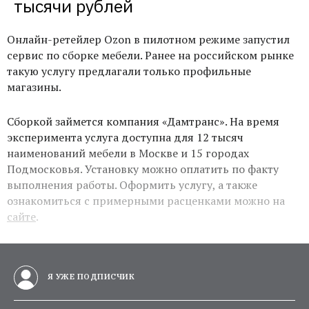
тысячи рублей
Онлайн-ретейлер Ozon в пилотном режиме запустил
сервис по сборке мебели. Ранее на российском рынке
такую услугу предлагали только профильные
магазины.
Сборкой займется компания «Дамтранс». На время
эксперимента услуга доступна для 12 тысяч
наименований мебели в Москве и 15 городах
Подмосковья. Установку можно оплатить по факту
выполнения работы.
Оформить услугу, а также
ознакомиться с примерными расценками можно на
сайте
.
Я УЖЕ ПОДПИСЧИК