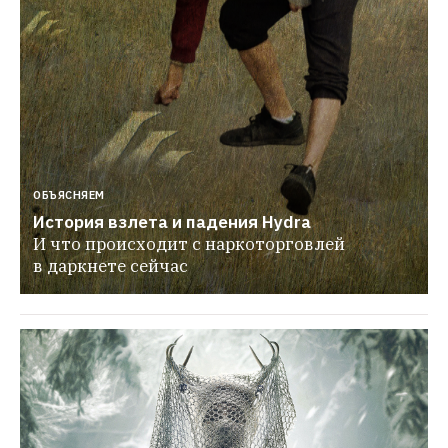
ОБЪЯСНЯЕМ
История взлета и падения Hydra
И что происходит с наркоторговлей 
в даркнете сейчас