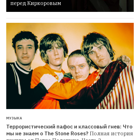
перед Киркоровым
МУЗЫКА
Террористический пафос и классовый гнев: Что 
мы не знаем о The Stone Roses?
Полная история 