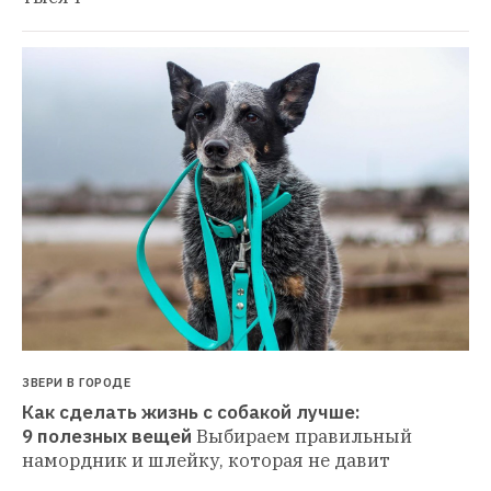
ЗВЕРИ В ГОРОДЕ
Как сделать жизнь с собакой лучше: 
9 полезных вещей
Выбираем правильный 
намордник и шлейку, которая не давит 