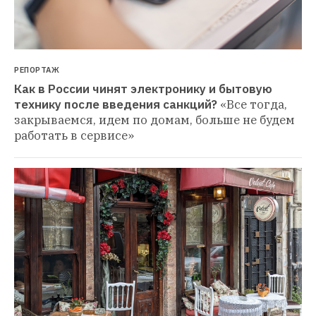
РЕПОРТАЖ
Как в России чинят электронику и бытовую 
технику после введения санкций?
«Все тогда, 
закрываемся, идем по домам, больше не будем 
работать в сервисе»