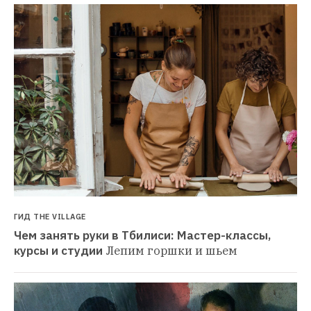
ГИД THE VILLAGE
Чем занять руки в Тбилиси: Мастер-классы, 
курсы и студии
Лепим горшки и шьем