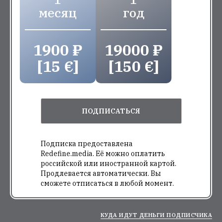
месяц
год
1900 ₽
19000 ₽
[15 €]
[150 €]
ПОДПИСАТЬСЯ
Подписка предоставлена
Redefine.media. Её можно оплатить
российской или иностранной картой.
Продлевается автоматически. Вы
сможете отписаться в любой момент.
КУДА ИДУТ ДЕНЬГИ ПОДПИСЧИКА