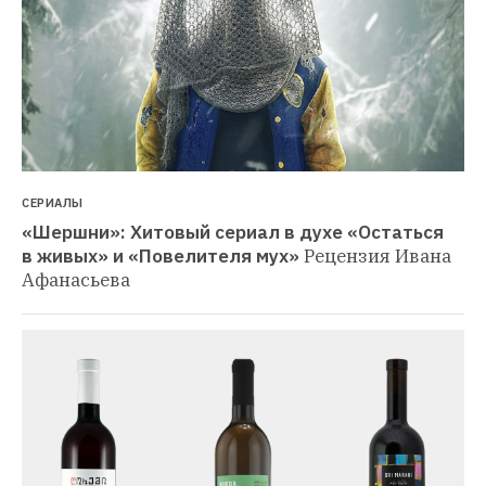
СЕРИАЛЫ
«Шершни»: Хитовый сериал в духе «Остаться 
в живых» и «Повелителя мух»
Рецензия Ивана 
Афанасьева