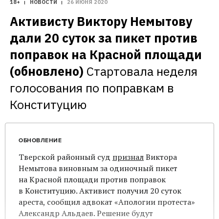
18+
НОВОСТИ
26 ИЮНЯ 2020
Активисту Виктору Немытову 
дали 20 суток за пикет против 
поправок на Красной площади 
(обновлено)
Стартовала неделя 
голосования по поправкам в 
Конституцию
ОБНОВЛЕНИЕ
Тверской районный суд
признал
Виктора
Немытова виновным за одиночный пикет
на Красной площади против поправок
в Конституцию. Активист получил 20 суток
ареста, сообщил адвокат «Апологии протеста»
Александр Альдаев. Решение будут