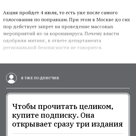
Акция пройдет 4 июля, то есть уже после самого
голосования по поправкам. При этом в Москве до сих
пор действует запрет на проведение массовых
мероприятий из-за коронавируса. Почему власти
одобрили митинг, в ответе департамента
региональной безопасности не говорится.
Я УЖЕ ПОДПИСЧИК
Чтобы прочитать целиком,
купите подписку. Она
открывает сразу три издания