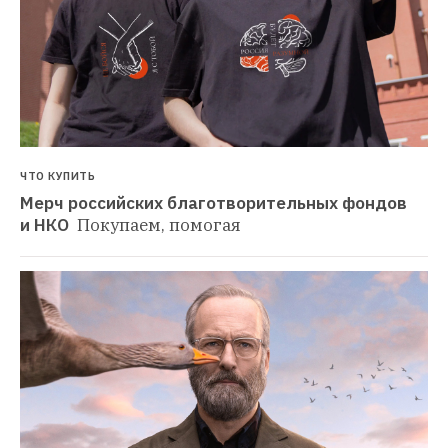
ЧТО КУПИТЬ
Мерч российских благотворительных фондов 
и НКО 
Покупаем, помогая