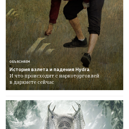
ОБЪЯСНЯЕМ
История взлета и падения Hydra
И что происходит с наркоторговлей 
в даркнете сейчас