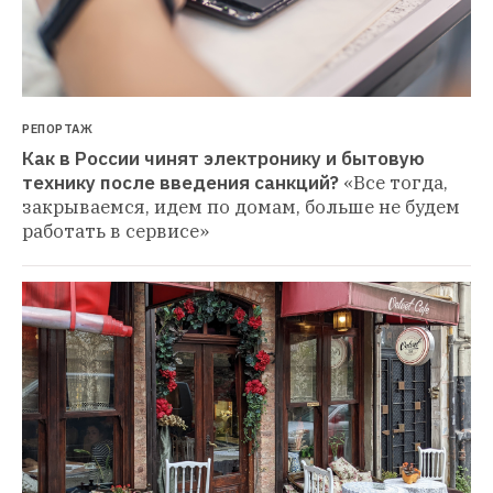
РЕПОРТАЖ
Как в России чинят электронику и бытовую 
технику после введения санкций?
«Все тогда, 
закрываемся, идем по домам, больше не будем 
работать в сервисе»