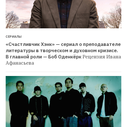
СЕРИАЛЫ
«Счастливчик Хэнк» — сериал о преподавателе 
литературы в творческом и духовном кризисе. 
В главной роли — Боб Оденкёрк
Рецензия Ивана 
Афанасьева