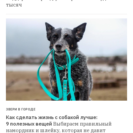
тысяч
ЗВЕРИ В ГОРОДЕ
Как сделать жизнь с собакой лучше: 
9 полезных вещей
Выбираем правильный 
намордник и шлейку, которая не давит 