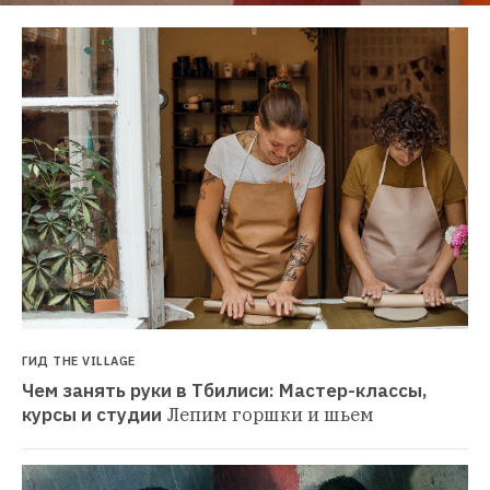
ГИД THE VILLAGE
Чем занять руки в Тбилиси: Мастер-классы, 
курсы и студии
Лепим горшки и шьем