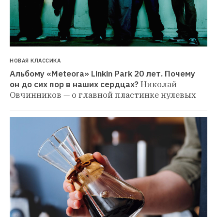
НОВАЯ КЛАССИКА
Альбому «Meteora» Linkin Park 20 лет. Почему 
он до сих пор в наших сердцах?
Николай 
Овчинников — о главной пластинке нулевых