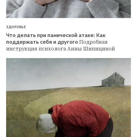
ЗДОРОВЬЕ
Что делать при панической атаке: Как 
поддержать себя и другого
Подробная 
инструкция психолога Анны Шипициной