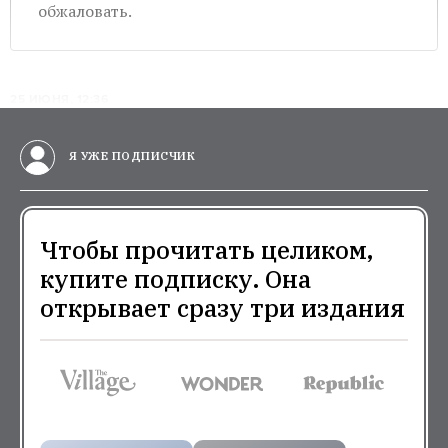
обжаловать.
25 ИЮНЯ, 12:36
Я УЖЕ ПОДПИСЧИК
Чтобы прочитать целиком,
купите подписку. Она
открывает сразу три издания