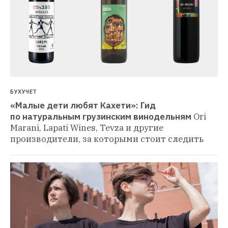
БУХУЧЕТ
«Малые дети любят Кахети»: Гид 
по натуральным грузинским винодельням
Ori 
Marani, Lapati Wines, Tevza и другие 
производители, за которыми стоит следить