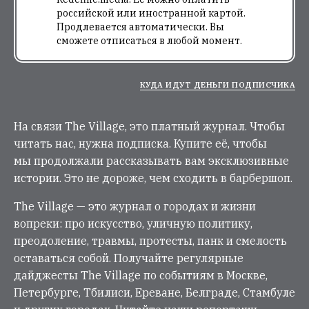
российской или иностранной картой.
Продлевается автоматически. Вы
сможете отписаться в любой момент.
КУДА ИДУТ ДЕНЬГИ ПОДПИСЧИКА
На связи The Village, это платный журнал. Чтобы
читать нас, нужна подписка. Купите её, чтобы
мы продолжали рассказывать вам эксклюзивные
истории. Это не дороже, чем сходить в барбершоп.
The Village — это журнал о городах и жизни
вопреки: про искусство, уличную политику,
преодоление, травмы, протесты, панк и смелость
оставаться собой. Получайте регулярные
дайджесты The Village по событиям в Москве,
Петербурге, Тбилиси, Ереване, Белграде, Стамбуле