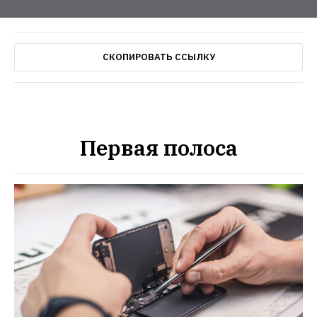
СКОПИРОВАТЬ ССЫЛКУ
Первая полоса