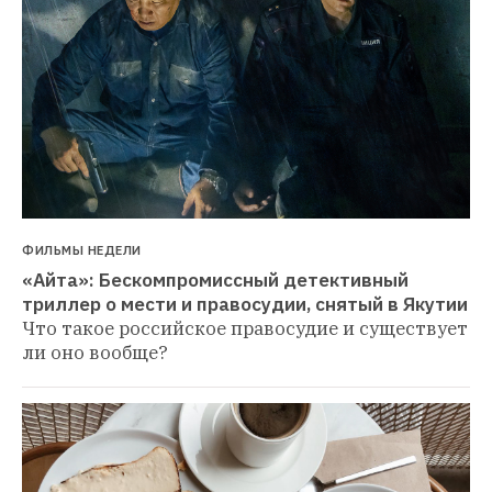
ФИЛЬМЫ НЕДЕЛИ
«Айта»: Бескомпромиссный детективный 
триллер о мести и правосудии, снятый в Якутии
Что такое российское правосудие и существует 
ли оно вообще?