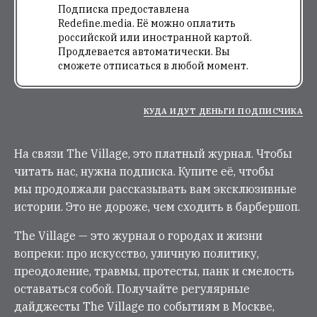
Подписка предоставлена
Redefine.media. Её можно оплатить
российской или иностранной картой.
Продлевается автоматически. Вы
сможете отписаться в любой момент.
КУДА ИДУТ ДЕНЬГИ ПОДПИСЧИКА
На связи The Village, это платный журнал. Чтобы
читать нас, нужна подписка. Купите её, чтобы
мы продолжали рассказывать вам эксклюзивные
истории. Это не дороже, чем сходить в барбершоп.
The Village — это журнал о городах и жизни
вопреки: про искусство, уличную политику,
преодоление, травмы, протесты, панк и смелость
оставаться собой. Получайте регулярные
дайджесты The Village по событиям в Москве,