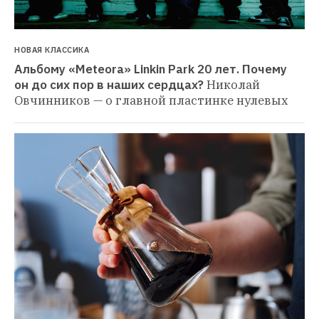
НОВАЯ КЛАССИКА
Альбому «Meteora» Linkin Park 20 лет. Почему 
он до сих пор в наших сердцах?
Николай 
Овчинников — о главной пластинке нулевых