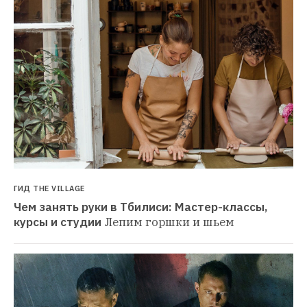
ГИД THE VILLAGE
Чем занять руки в Тбилиси: Мастер-классы, 
курсы и студии
Лепим горшки и шьем