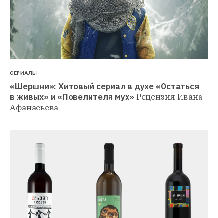
СЕРИАЛЫ
«Шершни»: Хитовый сериал в духе «Остаться 
в живых» и «Повелителя мух»
Рецензия Ивана 
Афанасьева