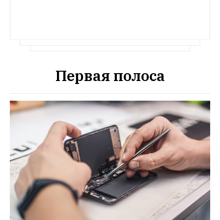
Первая полоса