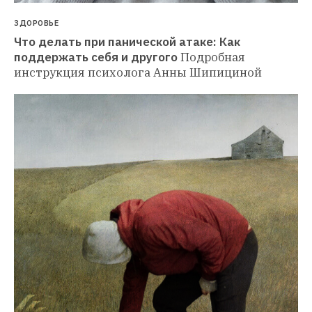
ЗДОРОВЬЕ
Что делать при панической атаке: Как 
поддержать себя и другого
Подробная 
инструкция психолога Анны Шипициной