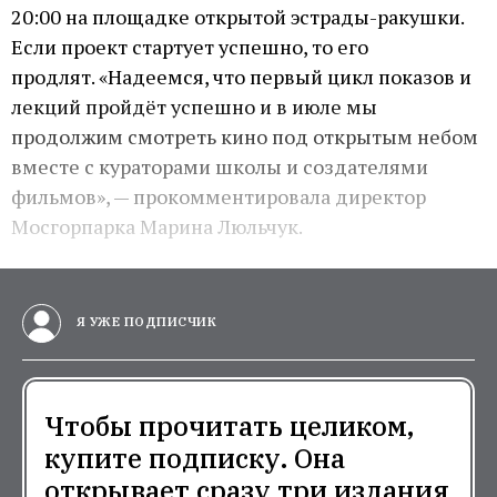
20:00 на площадке открытой эстрады-ракушки.
Если проект стартует успешно, то его
продлят. «Надеемся, что первый цикл показов и
лекций пройдёт успешно и в июле мы
продолжим смотреть кино под открытым небом
вместе с кураторами школы и создателями
фильмов», — прокомментировала директор
Мосгорпарка Марина Люльчук.
Я УЖЕ ПОДПИСЧИК
Чтобы прочитать целиком,
купите подписку. Она
открывает сразу три издания