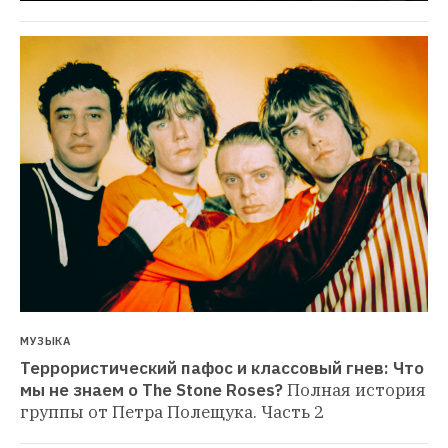
МУЗЫКА
Террористический пафос и классовый гнев: Что 
мы не знаем о The Stone Roses?
Полная история 
группы от Петра Полещука. Часть 2