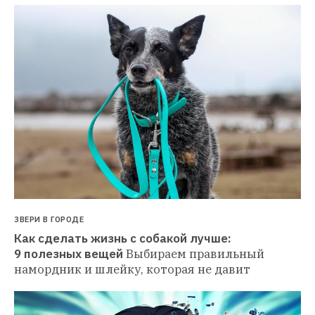
ЗВЕРИ В ГОРОДЕ
Как сделать жизнь с собакой лучше: 
9 полезных вещей
Выбираем правильный 
намордник и шлейку, которая не давит 