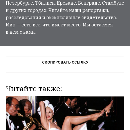
Петербурге, Тбилиси, Ереване, Белграде, Стамбуле
и других городах. Читайте наши репортажи,
расследования и эксклюзивные свидетельства.
Мир — есть все, что имеет место. Мы остаемся
в нем с вами.
СКОПИРОВАТЬ ССЫЛКУ
Читайте также: