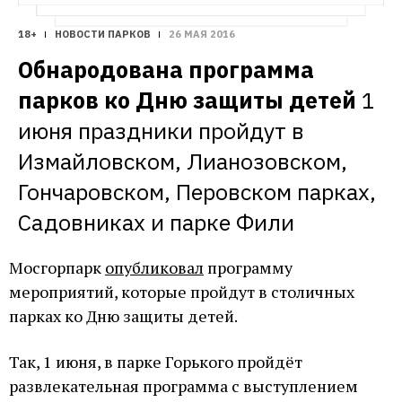
18+
НОВОСТИ ПАРКОВ
26 МАЯ 2016
Обнародована программа 
парков ко Дню защиты детей
1 
июня праздники пройдут в 
Измайловском, Лианозовском, 
Гончаровском, Перовском парках, 
Садовниках и парке Фили
Мосгорпарк
опубликовал
программу
мероприятий, которые пройдут в столичных
парках ко Дню защиты детей.
Так, 1 июня, в парке Горького пройдёт
развлекательная программа с выступлением