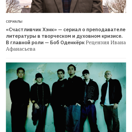
СЕРИАЛЫ
«Счастливчик Хэнк» — сериал о преподавателе 
литературы в творческом и духовном кризисе. 
В главной роли — Боб Оденкёрк
Рецензия Ивана 
Афанасьева