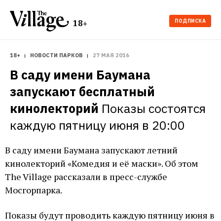
ПОДПИСКА
18+
18+
НОВОСТИ ПАРКОВ
27 МАЯ 2016
В саду имени Баумана 
запускают бесплатный 
кинолекторий
Показы состоятся 
каждую пятницу июня в 20:00 
В саду имени Баумана запускают летний
кинолекторий «Комедия и её маски». Об этом
The Village рассказали в пресс-службе
Мосгорпарка.
Показы будут проводить каждую пятницу июня в