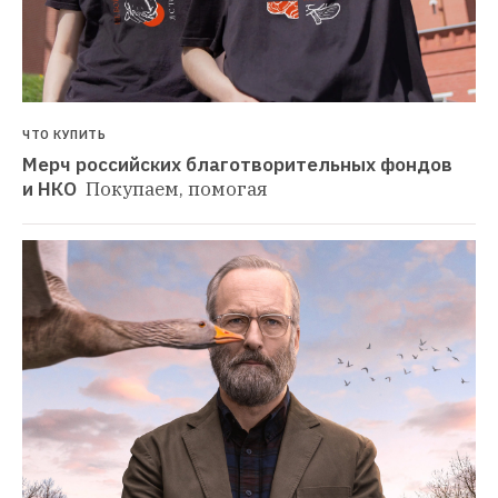
ЧТО КУПИТЬ
Мерч российских благотворительных фондов 
и НКО 
Покупаем, помогая