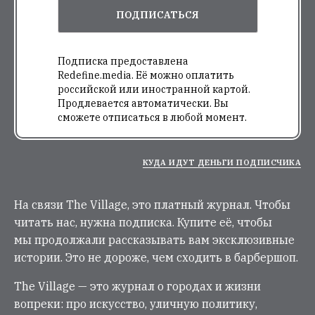
ПОДПИСАТЬСЯ
Подписка предоставлена
Redefine.media. Её можно оплатить
российской или иностранной картой.
Продлевается автоматически. Вы
сможете отписаться в любой момент.
КУДА ИДУТ ДЕНЬГИ ПОДПИСЧИКА
На связи The Village, это платный журнал. Чтобы
читать нас, нужна подписка. Купите её, чтобы
мы продолжали рассказывать вам эксклюзивные
истории. Это не дороже, чем сходить в барбершоп.
The Village — это журнал о городах и жизни
вопреки: про искусство, уличную политику,