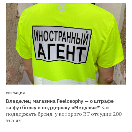
СИТУАЦИЯ
Владелец магазина Feelosophy — о штрафе 
за футболку в поддержку «Медузы»*
Как 
поддержать бренд, у которого RT отсудил 200 
тысяч