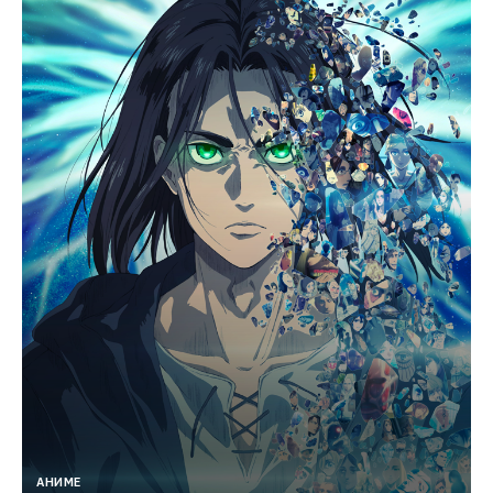
АНИМЕ