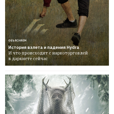
ОБЪЯСНЯЕМ
История взлета и падения Hydra
И что происходит с наркоторговлей 
в даркнете сейчас