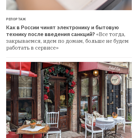
РЕПОРТАЖ
Как в России чинят электронику и бытовую 
технику после введения санкций?
«Все тогда, 
закрываемся, идем по домам, больше не будем 
работать в сервисе»