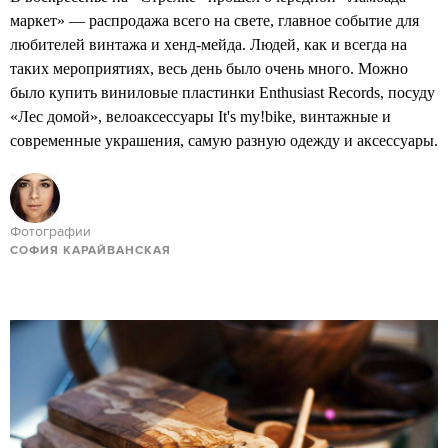
маркет» — распродажа всего на свете, главное событие для
любителей винтажа и хенд-мейда. Людей, как и всегда на
таких мероприятиях, весь день было очень много. Можно
было купить виниловые пластинки Enthusiast Records, посуду
«Лес домой», велоаксессуары It's my!bike, винтажные и
современные украшения, самую разную одежду и аксессуары.
Фотографии
СОФИЯ КАРАЙВАНСКАЯ