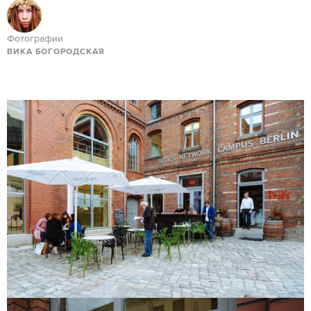
Фотографии
ВИКА БОГОРОДСКАЯ