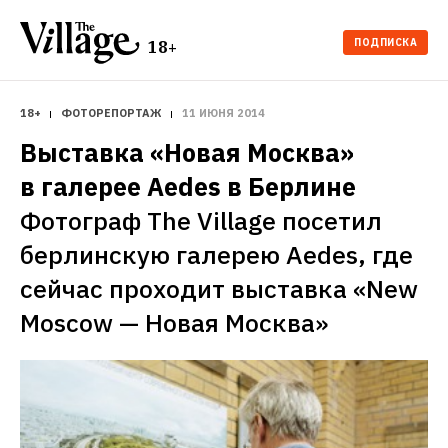
ПОДПИСКА
18+
18+
ФОТОРЕПОРТАЖ
11 ИЮНЯ 2014
Выставка «Новая Москва» 
в галерее Aedes в Берлине
Фотограф The Village посетил 
берлинскую галерею Aedes, где 
сейчас проходит выставка «New 
Moscow — Новая Москва» 