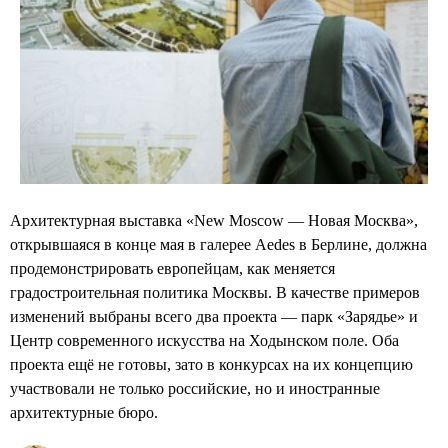
Архитектурная выставка «New Moscow — Новая Москва»,
открывшаяся в конце мая в галерее Aedes в Берлине, должна
продемонстрировать европейцам, как меняется
градостроительная политика Москвы. В качестве примеров
изменений выбраны всего два проекта — парк «Зарядье» и
Центр современного искусства на Ходынском поле. Оба
проекта ещё не готовы, зато в конкурсах на их концепцию
участвовали не только российские, но и иностранные
архитектурные бюро.