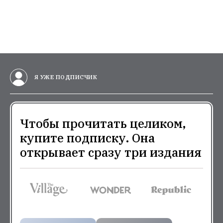
Я УЖЕ ПОДПИСЧИК
Чтобы прочитать целиком,
купите подписку. Она
открывает сразу три издания