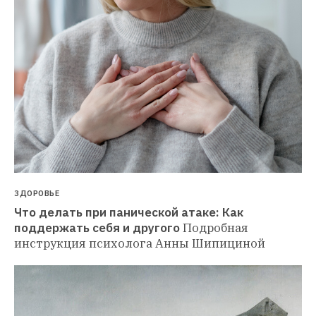
ЗДОРОВЬЕ
Что делать при панической атаке: Как 
поддержать себя и другого
Подробная 
инструкция психолога Анны Шипициной