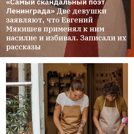
«Самый скандальный поэт 
Ленинграда»
Две девушки 
заявляют, что Евгений 
Мякишев применял к ним 
насилие и избивал. Записали их 
рассказы