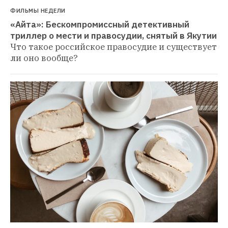
ФИЛЬМЫ НЕДЕЛИ
«Айта»: Бескомпромиссный детективный 
триллер о мести и правосудии, снятый в Якутии
Что такое российское правосудие и существует 
ли оно вообще?