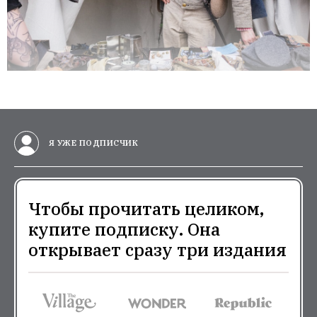
Я УЖЕ ПОДПИСЧИК
Чтобы прочитать целиком,
купите подписку. Она
открывает сразу три издания