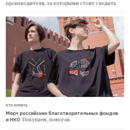
производители, за которыми стоит следить
ЧТО КУПИТЬ
Мерч российских благотворительных фондов 
и НКО 
Покупаем, помогая