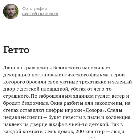
Фотографии
СЕРГЕЙ ПОТЕРЯЕВ
Гетто
Двор на краю улицы Белинского напоминает
декорацию постапокалиптического фильма, герои
которого бросили свои уютные трехэтажки и зеленый
двор с детской площадкой, убегая от чего-то
страшного. По заброшенным зданиям гуляет ветер и
бродят бездомные. Окна разбиты или заколочены, на
стенах оставляют шифры игроки «Дозора». Следы
недавней жизни — букет невесты в пыли и коллекция
наклеек на дверце шкафа в чьей-то детской. Так в
каждой комнате. Семь домов, 200 квартир — люди