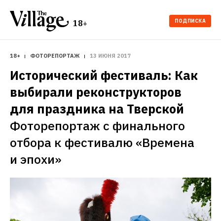
ПОДПИСКА
18+
18+
ФОТОРЕПОРТАЖ
13 ИЮНЯ 2017
Исторический фестиваль: Как 
выбирали реконструкторов 
для праздника на Тверской
Фоторепортаж с финального 
отбора к фестивалю «Времена 
и эпохи»