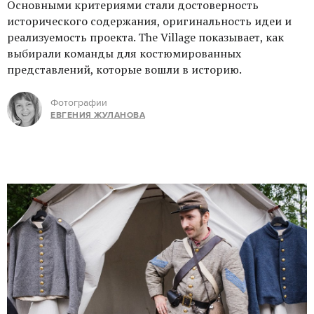
Основными критериями стали достоверность
исторического содержания, оригинальность идеи и
реализуемость проекта. The Village показывает, как
выбирали команды для костюмированных
представлений, которые вошли в историю.
Фотографии
ЕВГЕНИЯ ЖУЛАНОВА