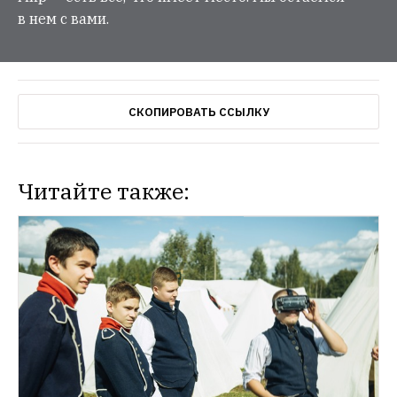
в нем с вами.
СКОПИРОВАТЬ ССЫЛКУ
Читайте также: