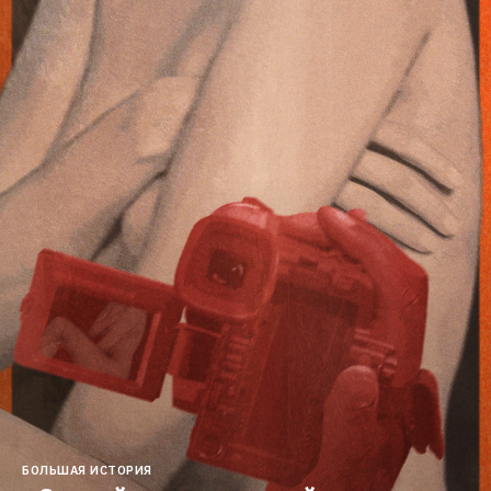
БОЛЬШАЯ ИСТОРИЯ