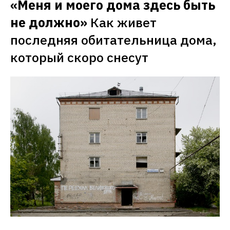
«Меня и моего дома здесь быть 
не должно»
Как живет 
последняя обитательница дома, 
который скоро снесут