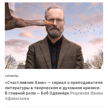
СЕРИАЛЫ
«Счастливчик Хэнк» — сериал о преподавателе 
литературы в творческом и духовном кризисе. 
В главной роли — Боб Оденкёрк
Рецензия Ивана 
Афанасьева