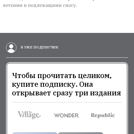
ветхими и подлежащими сносу.
Я УЖЕ ПОДПИСЧИК
Чтобы прочитать целиком,
купите подписку. Она
открывает сразу три издания