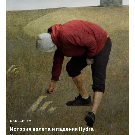
ОБЪЯСНЯЕМ
История взлета и падения Hydra