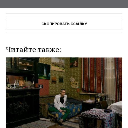
СКОПИРОВАТЬ ССЫЛКУ
Читайте также: