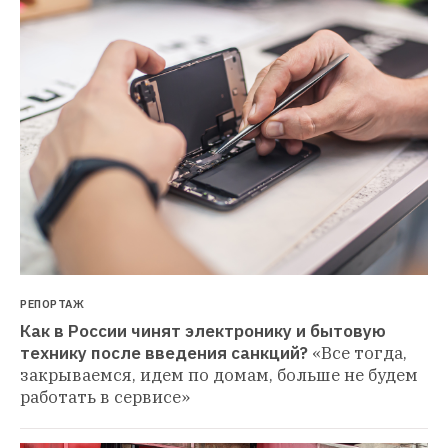
РЕПОРТАЖ
Как в России чинят электронику и бытовую 
технику после введения санкций?
«Все тогда, 
закрываемся, идем по домам, больше не будем 
работать в сервисе»