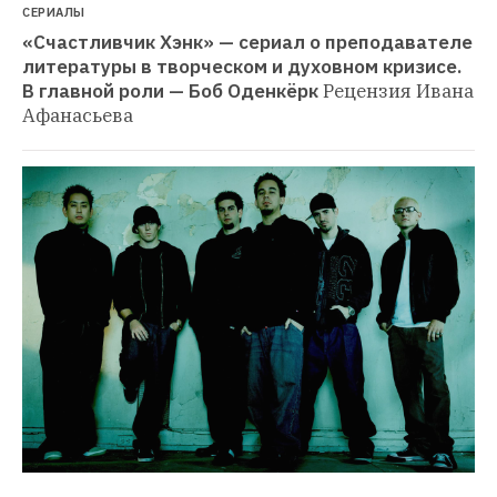
СЕРИАЛЫ
«Счастливчик Хэнк» — сериал о преподавателе 
литературы в творческом и духовном кризисе. 
В главной роли — Боб Оденкёрк
Рецензия Ивана 
Афанасьева