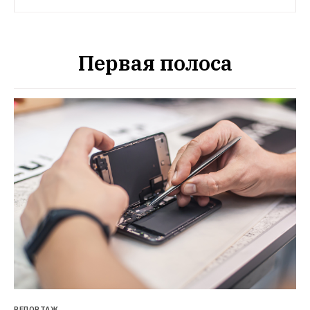
Первая полоса
РЕПОРТАЖ