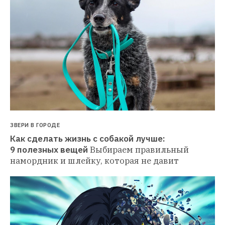
ЗВЕРИ В ГОРОДЕ
Как сделать жизнь с собакой лучше: 
9 полезных вещей
Выбираем правильный 
намордник и шлейку, которая не давит 