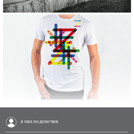
Я УЖЕ ПОДПИСЧИК