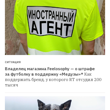
СИТУАЦИЯ
Владелец магазина Feelosophy — о штрафе 
за футболку в поддержку «Медузы»*
Как 
поддержать бренд, у которого RT отсудил 200 
тысяч