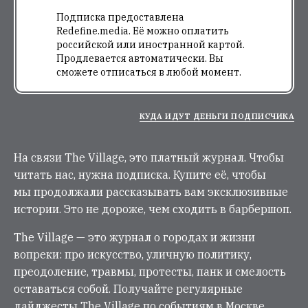
Подписка предоставлена
Redefine.media. Её можно оплатить
российской или иностранной картой.
Продлевается автоматически. Вы
сможете отписаться в любой момент.
КУДА ИДУТ ДЕНЬГИ ПОДПИСЧИКА
На связи The Village, это платный журнал. Чтобы
читать нас, нужна подписка. Купите её, чтобы
мы продолжали рассказывать вам эксклюзивные
истории. Это не дороже, чем сходить в барбершоп.
The Village — это журнал о городах и жизни
вопреки: про искусство, уличную политику,
преодоление, травмы, протесты, панк и смелость
оставаться собой. Получайте регулярные
дайджесты The Village по событиям в Москве,