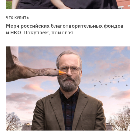
ЧТО КУПИТЬ
Мерч российских благотворительных фондов 
и НКО 
Покупаем, помогая