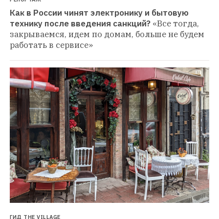
Как в России чинят электронику и бытовую 
технику после введения санкций?
«Все тогда, 
закрываемся, идем по домам, больше не будем 
работать в сервисе»
ГИД THE VILLAGE