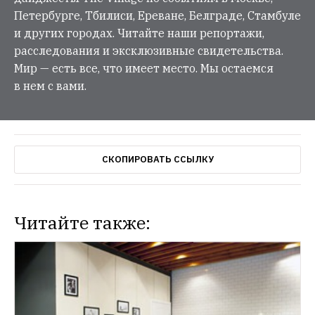
Петербурге, Тбилиси, Ереване, Белграде, Стамбуле
и других городах. Читайте наши репортажи,
расследования и эксклюзивные свидетельства.
Мир — есть все, что имеет место. Мы остаемся
в нем с вами.
СКОПИРОВАТЬ ССЫЛКУ
Читайте также: