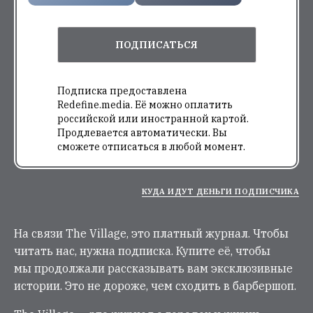
ПОДПИСАТЬСЯ
Подписка предоставлена
Redefine.media. Её можно оплатить
российской или иностранной картой.
Продлевается автоматически. Вы
сможете отписаться в любой момент.
КУДА ИДУТ ДЕНЬГИ ПОДПИСЧИКА
На связи The Village, это платный журнал. Чтобы
читать нас, нужна подписка. Купите её, чтобы
мы продолжали рассказывать вам эксклюзивные
истории. Это не дороже, чем сходить в барбершоп.