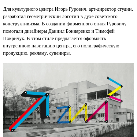
Для культурного центра Игорь Гурович, арт-директор студии,
разработал геометрический логотип в духе советского
конструктивизма. В создании фирменного стиля Гуровичу
помогали дизайнеры Даниил Бондаренко и Тимофей
Покричук. В этом стиле предлагается оформлять
внутреннюю навигацию центра, его полиграфическую
продукцию, рекламу, сувениры.