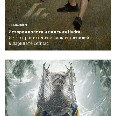
ОБЪЯСНЯЕМ
История взлета и падения Hydra
И что происходит с наркоторговлей 
в даркнете сейчас