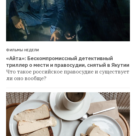
ФИЛЬМЫ НЕДЕЛИ
«Айта»: Бескомпромиссный детективный 
триллер о мести и правосудии, снятый в Якутии
Что такое российское правосудие и существует 
ли оно вообще?