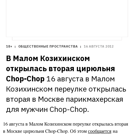
18+
ОБЩЕСТВЕННЫЕ ПРОСТРАНСТВА
16 АВГУСТА 2012
В Малом Козихинском 
открылась вторая цирюльня 
Chop-Chop
16 августа в Малом 
Козихинском переулке открылась 
вторая в Москве парикмахерская 
для мужчин Chop-Chop.
16 августа в Малом Козихинском переулке открылась вторая
в Москве цирюльня Chop-Chop. Об этом
сообщается
на