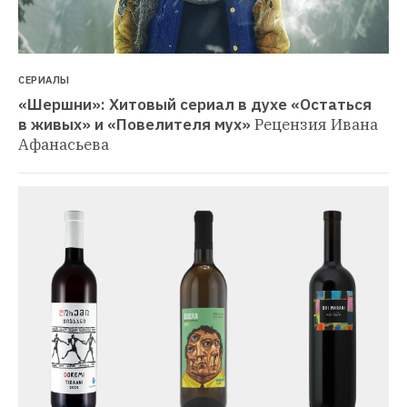
СЕРИАЛЫ
«Шершни»: Хитовый сериал в духе «Остаться 
в живых» и «Повелителя мух»
Рецензия Ивана 
Афанасьева