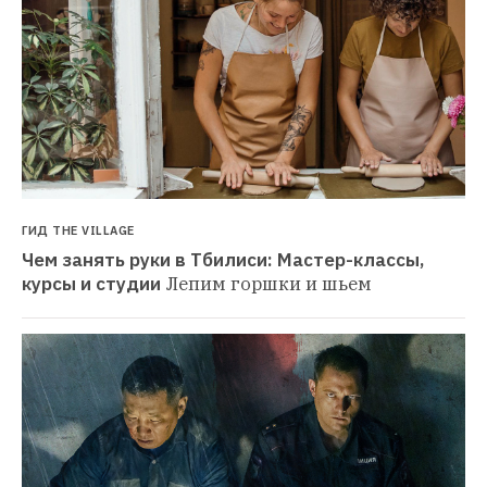
ГИД THE VILLAGE
Чем занять руки в Тбилиси: Мастер-классы, 
курсы и студии
Лепим горшки и шьем