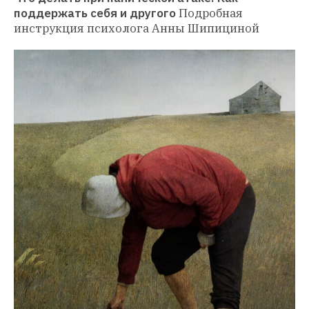
поддержать себя и другого
Подробная 
инструкция психолога Анны Шипициной