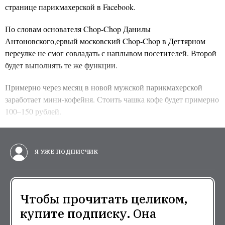
странице парикмахерской в Facebook.
По словам основателя Chop-Chop Данилы
Антоновского,
ервый московский Chop-Chop в Дегтярном
переулке не смог совладать с наплывом посетителей. Второй
будет выполнять те же функции.
Примерно через месяц в новой мужской парикмахерской
заработает мини-кофейня. Стоить чашка кофе будет примерно
100–150 рублей.
Я УЖЕ ПОДПИСЧИК
Чтобы прочитать целиком,
купите подписку. Она