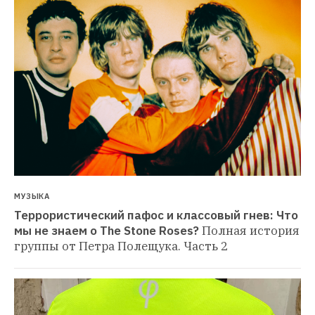
МУЗЫКА
Террористический пафос и классовый гнев: Что 
мы не знаем о The Stone Roses?
Полная история 
группы от Петра Полещука. Часть 2