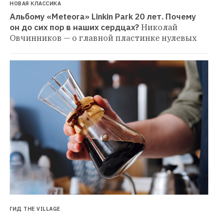
НОВАЯ КЛАССИКА
Альбому «Meteora» Linkin Park 20 лет. Почему 
он до сих пор в наших сердцах?
Николай 
Овчинников — о главной пластинке нулевых
ГИД THE VILLAGE