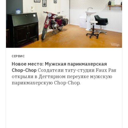
СЕРВИС
Новое место: Мужская парикмахерская 
Chop-Chop
Создатели тату-студии Faux Pas 
открыли в Дегтярном переулке мужскую 
парикмахерскую Chop-Chop.