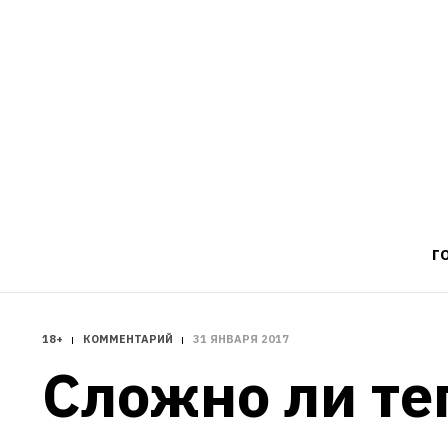
Г
18+
КОММЕНТАРИЙ
31 ЯНВАРЯ 2017
Сложно ли те