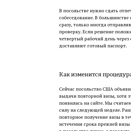
В посольстве нужно сдать отпе
собеседование. В большинстве 
сразу, только иногда отправл
проверку. Если решение положи
четвертый рабочий день через 
доставляют готовый паспорт.
Как изменится процедур
Сейчас посольство США объяви
выдачи повторной визы, хотя 
появилась на сайте. Мы считаем
силу на следующей неделе. Ран
повторное получение визы в те
истечения срока прежней визы