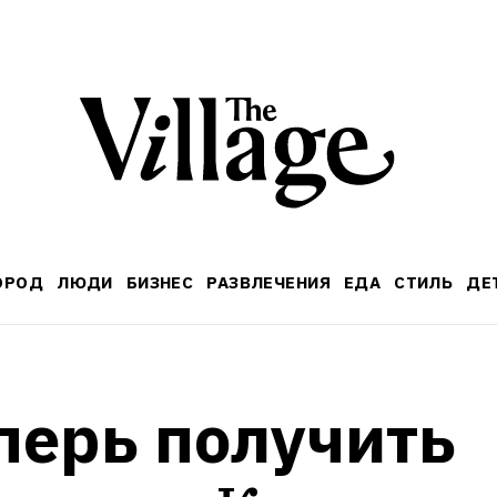
ОРОД
ЛЮДИ
БИЗНЕС
РАЗВЛЕЧЕНИЯ
ЕДА
СТИЛЬ
ДЕ
перь получить 