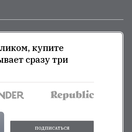
ликом, купите
ывает сразу три
ПОДПИСАТЬСЯ