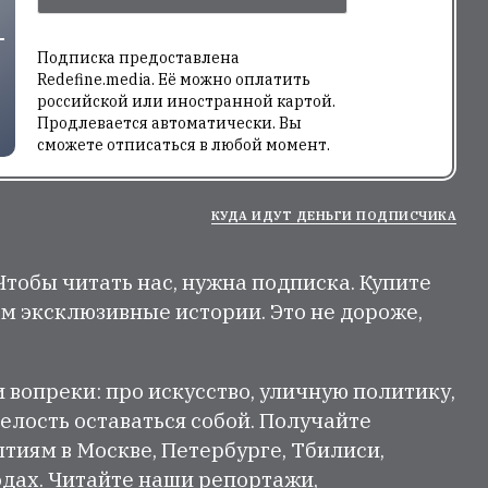
Подписка предоставлена
Redefine.media. Её можно оплатить
российской или иностранной картой.
Продлевается автоматически. Вы
сможете отписаться в любой момент.
КУДА ИДУТ ДЕНЬГИ ПОДПИСЧИКА
 Чтобы читать нас, нужна подписка. Купите
м эксклюзивные истории. Это не дороже,
и вопреки: про искусство, уличную политику,
елость оставаться собой. Получайте
тиям в Москве, Петербурге, Тбилиси,
одах. Читайте наши репортажи,