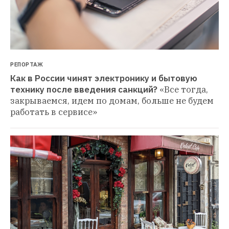
РЕПОРТАЖ
Как в России чинят электронику и бытовую 
технику после введения санкций?
«Все тогда, 
закрываемся, идем по домам, больше не будем 
работать в сервисе»