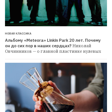
НОВАЯ КЛАССИКА
Альбому «Meteora» Linkin Park 20 лет. Почему 
он до сих пор в наших сердцах?
Николай 
Овчинников — о главной пластинке нулевых