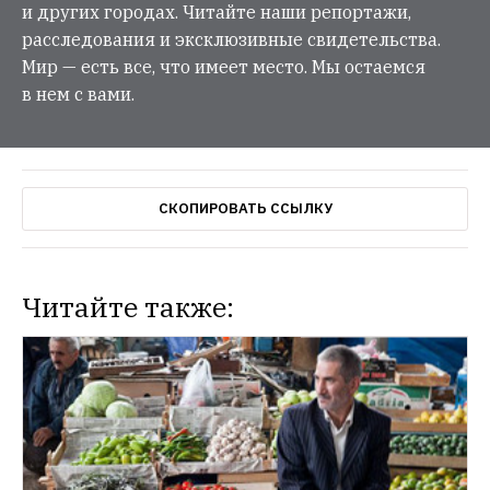
и других городах. Читайте наши репортажи,
расследования и эксклюзивные свидетельства.
Мир — есть все, что имеет место. Мы остаемся
в нем с вами.
СКОПИРОВАТЬ ССЫЛКУ
Читайте также:
ГАЛЕРЕИ