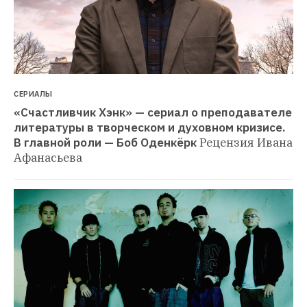
СЕРИАЛЫ
«Счастливчик Хэнк» — сериал о преподавателе 
литературы в творческом и духовном кризисе. 
В главной роли — Боб Оденкёрк
Рецензия Ивана 
Афанасьева