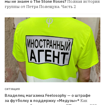
мы не знаем о The Stone Roses?
Полная история 
группы от Петра Полещука. Часть 2
СИТУАЦИЯ
Владелец магазина Feelosophy — о штрафе 
за футболку в поддержку «Медузы»*
Как 