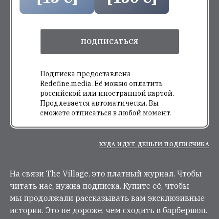
ПОДПИСАТЬСЯ
Подписка предоставлена
Redefine.media. Её можно оплатить
российской или иностранной картой.
Продлевается автоматически. Вы
сможете отписаться в любой момент.
КУДА ИДУТ ДЕНЬГИ ПОДПИСЧИКА
На связи The Village, это платный журнал. Чтобы
читать нас, нужна подписка. Купите её, чтобы
мы продолжали рассказывать вам эксклюзивные
истории. Это не дороже, чем сходить в барбершоп.