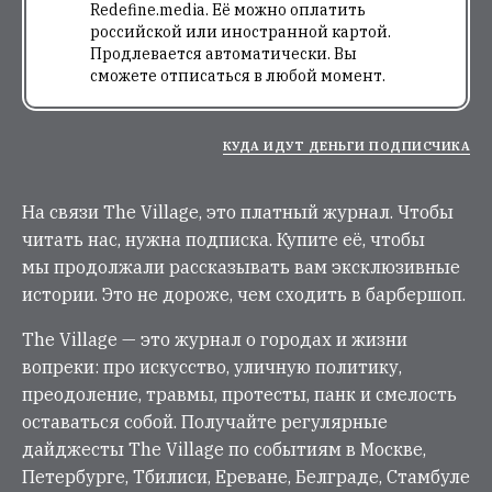
Redefine.media. Её можно оплатить
российской или иностранной картой.
Продлевается автоматически. Вы
сможете отписаться в любой момент.
КУДА ИДУТ ДЕНЬГИ ПОДПИСЧИКА
На связи The Village, это платный журнал. Чтобы
читать нас, нужна подписка. Купите её, чтобы
мы продолжали рассказывать вам эксклюзивные
истории. Это не дороже, чем сходить в барбершоп.
The Village — это журнал о городах и жизни
вопреки: про искусство, уличную политику,
преодоление, травмы, протесты, панк и смелость
оставаться собой. Получайте регулярные
дайджесты The Village по событиям в Москве,
Петербурге, Тбилиси, Ереване, Белграде, Стамбуле