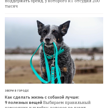
поддержать бренд, у которого RT отсудил 200 
тысяч
ЗВЕРИ В ГОРОДЕ
Как сделать жизнь с собакой лучше: 
9 полезных вещей
Выбираем правильный 
намордник и шлейку, которая не давит 