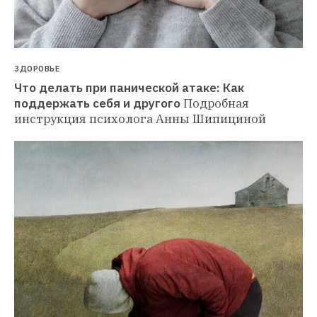
ЗДОРОВЬЕ
Что делать при панической атаке: Как 
поддержать себя и другого
Подробная 
инструкция психолога Анны Шипициной