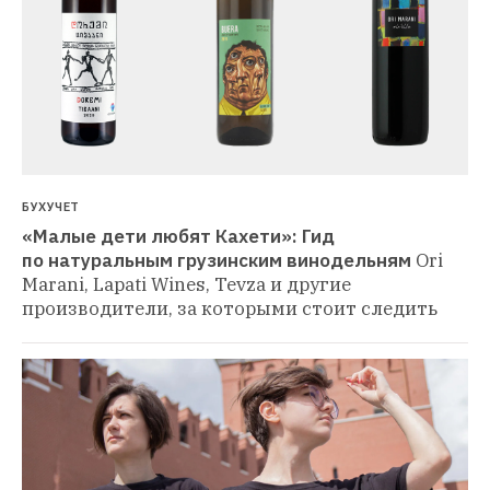
БУХУЧЕТ
«Малые дети любят Кахети»: Гид 
по натуральным грузинским винодельням
Ori 
Marani, Lapati Wines, Tevza и другие 
производители, за которыми стоит следить