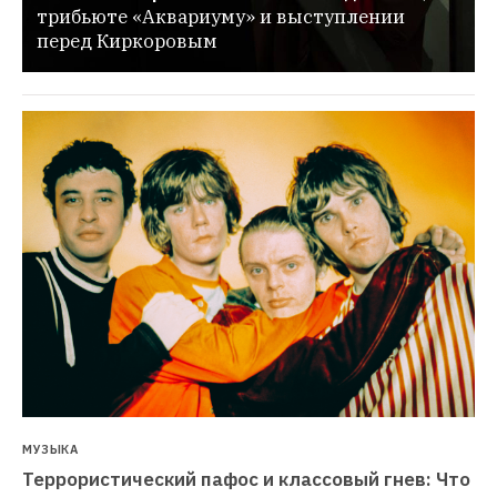
трибьюте «Аквариуму» и выступлении 
перед Киркоровым
МУЗЫКА
Террористический пафос и классовый гнев: Что 