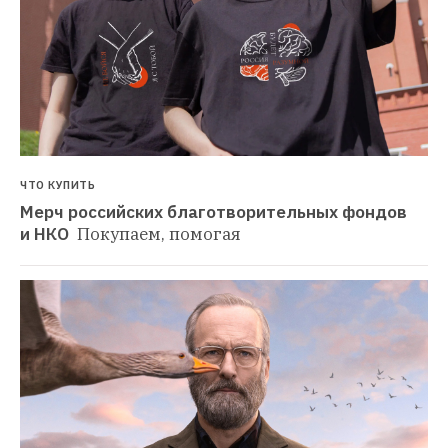
ЧТО КУПИТЬ
Мерч российских благотворительных фондов 
и НКО 
Покупаем, помогая