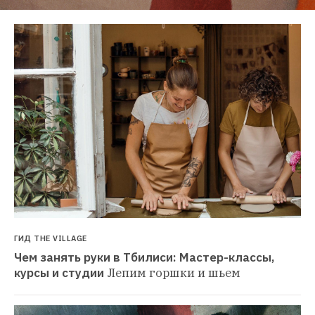
ГИД THE VILLAGE
Чем занять руки в Тбилиси: Мастер-классы, 
курсы и студии
Лепим горшки и шьем