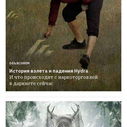
ОБЪЯСНЯЕМ
История взлета и падения Hydra
И что происходит с наркоторговлей 
в даркнете сейчас