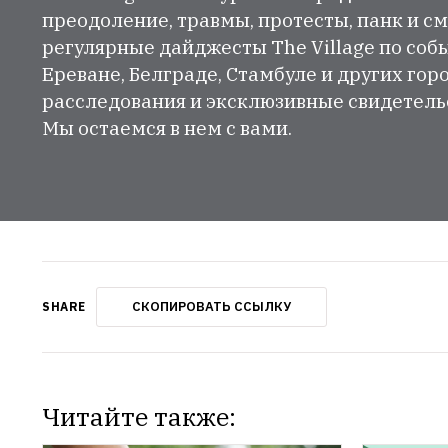
преодоление, травмы, протесты, панк и см
регулярные дайджесты The Village по собы
Ереване, Белграде, Стамбуле и других гор
расследования и эксклюзивные свидетельст
Мы остаемся в нем с вами.
СКОПИРОВАТЬ ССЫЛКУ
SHARE
Читайте также: