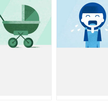
ЭТИКА