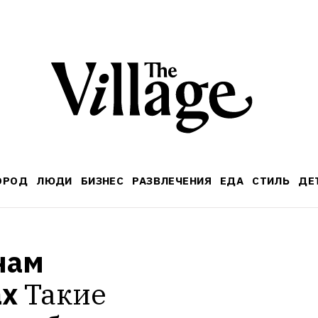
ОРОД
ЛЮДИ
БИЗНЕС
РАЗВЛЕЧЕНИЯ
ЕДА
СТИЛЬ
ДЕ
ам 
ах
Такие 