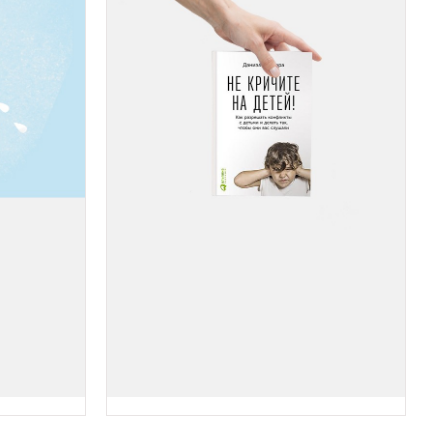
КНИГА НЕДЕЛИ