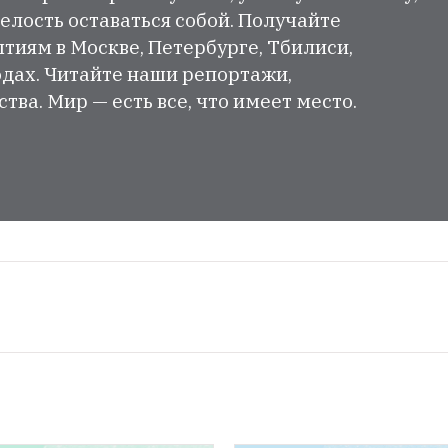
елость оставаться собой. Получайте
тиям в Москве, Петербурге, Тбилиси,
одах. Читайте наши репортажи,
ва. Мир — есть все, что имеет место.