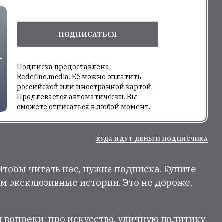
ПОДПИСАТЬСЯ
Подписка предоставлена
Redefine.media. Её можно оплатить
российской или иностранной картой.
Продлевается автоматически. Вы
сможете отписаться в любой момент.
КУДА ИДУТ ДЕНЬГИ ПОДПИСЧИКА
 Чтобы читать нас, нужна подписка. Купите
м эксклюзивные истории. Это не дороже,
и вопреки: про искусство, уличную политику,