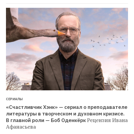
СЕРИАЛЫ
«Счастливчик Хэнк» — сериал о преподавателе 
литературы в творческом и духовном кризисе. 
В главной роли — Боб Оденкёрк
Рецензия Ивана 
Афанасьева