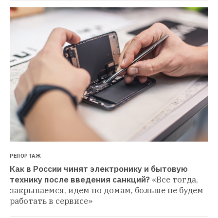
РЕПОРТАЖ
Как в России чинят электронику и бытовую 
технику после введения санкций?
«Все тогда, 
закрываемся, идем по домам, больше не будем 
работать в сервисе»