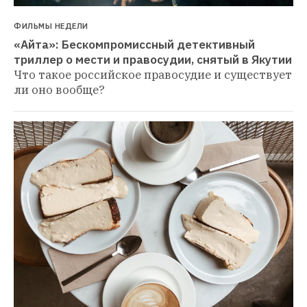
ФИЛЬМЫ НЕДЕЛИ
«Айта»: Бескомпромиссный детективный 
триллер о мести и правосудии, снятый в Якутии
Что такое российское правосудие и существует 
ли оно вообще?