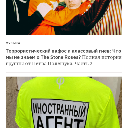
МУЗЫКА
Террористический пафос и классовый гнев: Что 
мы не знаем о The Stone Roses?
Полная история 
группы от Петра Полещука. Часть 2