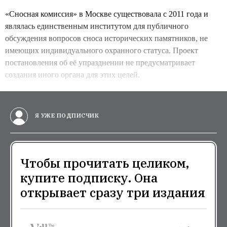
«Сносная комиссия» в Москве существовала с 2011 года и
являлась единственным институтом для публичного
обсуждения вопросов сноса исторических памятников, не
имеющих индивидуального охранного статуса. Проект
постановления об её упразднении не предусматривает
создания иного органа для этих целей.
Я УЖЕ ПОДПИСЧИК
Чтобы прочитать целиком,
купите подписку. Она
открывает сразу три издания