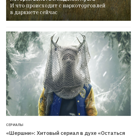
И что происходит с наркоторговлей 
в даркнете сейчас
СЕРИАЛЫ
«Шершни»: Хитовый сериал в духе «Остаться 