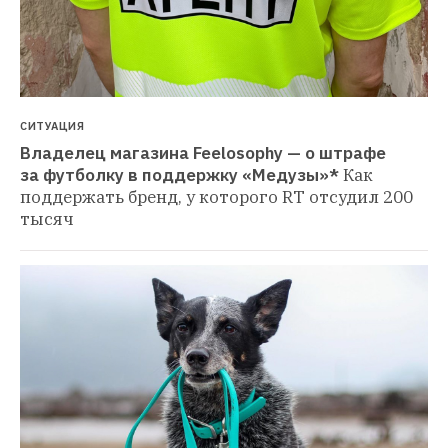
СИТУАЦИЯ
Владелец магазина Feelosophy — о штрафе 
за футболку в поддержку «Медузы»*
Как 
поддержать бренд, у которого RT отсудил 200 
тысяч