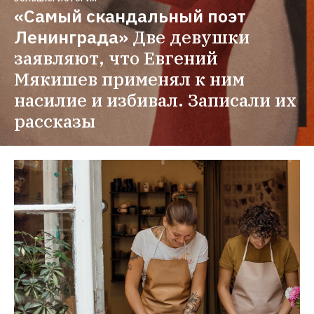
«Самый скандальный поэт 
Ленинграда»
Две девушки 
заявляют, что Евгений 
Мякишев применял к ним 
насилие и избивал. Записали их 
рассказы