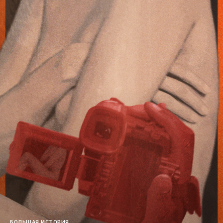
БОЛЬШАЯ ИСТОРИЯ