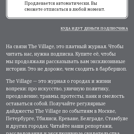
Продлевается автоматически. Вы
сможете отписаться в любой момент.
КУДА ИДУТ ДЕНЬГИ ПОДПИСЧИКА
На связи The Village, это платный журнал. Чтобы
читать нас, нужна подписка. Купите её, чтобы
мы продолжали рассказывать вам эксклюзивные
истории. Это не дороже, чем сходить в барбершоп.
The Village — это журнал о городах и жизни
вопреки: про искусство, уличную политику,
преодоление, травмы, протесты, панк и смелость
оставаться собой. Получайте регулярные
дайджесты The Village по событиям в Москве,
Петербурге, Тбилиси, Ереване, Белграде, Стамбуле
и других городах. Читайте наши репортажи,
расследования и эксклюзивные свидетельства.