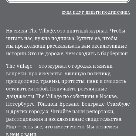
КУДА ИДУТ ДЕНЬГИ ПОДПИСЧИКА
На связи The Village, это платный журнал. Чтобы
читать нас, нужна подписка. Купите её, чтобы
мы продолжали рассказывать вам эксклюзивные
истории. Это не дороже, чем сходить в барбершоп.
The Village — это журнал о городах и жизни
вопреки: про искусство, уличную политику,
преодоление, травмы, протесты, панк и смелость
оставаться собой. Получайте регулярные
дайджесты The Village по событиям в Москве,
Петербурге, Тбилиси, Ереване, Белграде, Стамбуле
и других городах. Читайте наши репортажи,
расследования и эксклюзивные свидетельства.
Мир — есть все, что имеет место. Мы остаемся
в нем с вами.