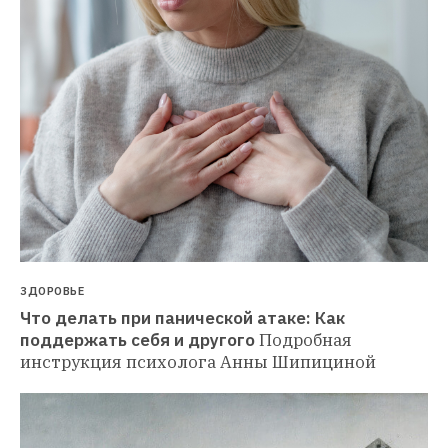
ЗДОРОВЬЕ
Что делать при панической атаке: Как 
поддержать себя и другого
Подробная 
инструкция психолога Анны Шипициной