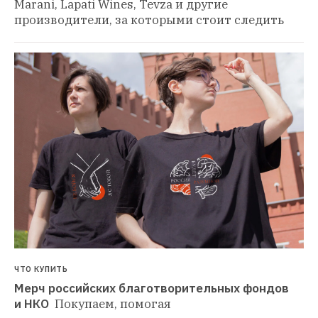
Marani, Lapati Wines, Tevza и другие 
производители, за которыми стоит следить
ЧТО КУПИТЬ
Мерч российских благотворительных фондов 
и НКО 
Покупаем, помогая