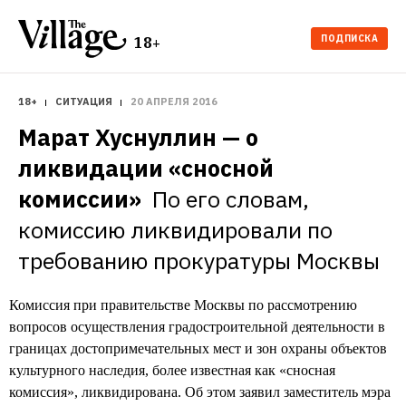
ПОДПИСКА
18+
18+
СИТУАЦИЯ
20 АПРЕЛЯ 2016
Марат Хуснуллин — о 
ликвидации «сносной 
комиссии» 
По его словам, 
комиссию ликвидировали по 
требованию прокуратуры Москвы
Комиссия при правительстве Москвы по рассмотрению
вопросов осуществления градостроительной деятельности в
границах достопримечательных мест и зон охраны объектов
культурного наследия, более известная как «сносная
комиссия», ликвидирована. Об этом заявил заместитель мэра