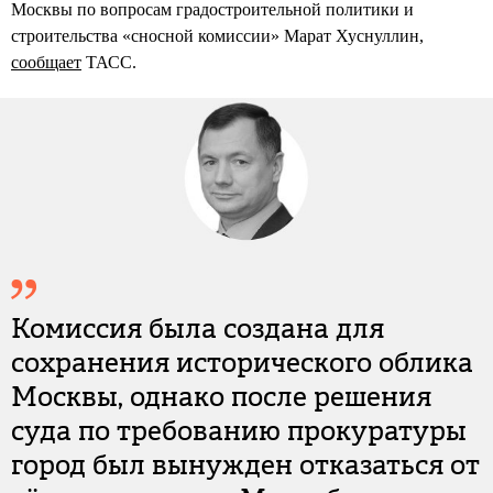
Москвы по вопросам градостроительной политики и
строительства «сносной комиссии» Марат Хуснуллин,
сообщает
ТАСС.
Комиссия была создана для
сохранения исторического облика
Москвы, однако после решения
суда по требованию прокуратуры
город был вынужден отказаться от