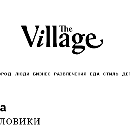
ОРОД
ЛЮДИ
БИЗНЕС
РАЗВЛЕЧЕНИЯ
ЕДА
СТИЛЬ
ДЕ
а 
ловики 