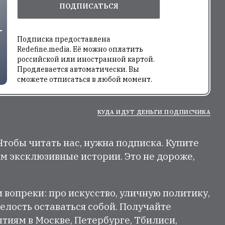
ПОДПИСАТЬСЯ
Подписка предоставлена
Redefine.media. Её можно оплатить
российской или иностранной картой.
Продлевается автоматически. Вы
сможете отписаться в любой момент.
КУДА ИДУТ ДЕНЬГИ ПОДПИСЧИКА
 Чтобы читать нас, нужна подписка. Купите
м эксклюзивные истории. Это не дороже,
и вопреки: про искусство, уличную политику,
елость оставаться собой. Получайте
тиям в Москве, Петербурге, Тбилиси,