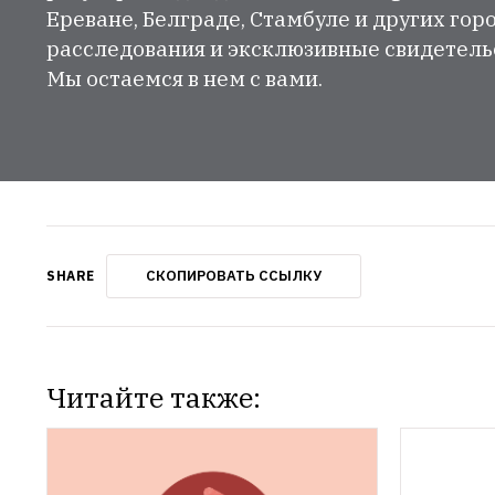
Ереване, Белграде, Стамбуле и других гор
расследования и эксклюзивные свидетельст
Мы остаемся в нем с вами.
СКОПИРОВАТЬ ССЫЛКУ
SHARE
Читайте также: