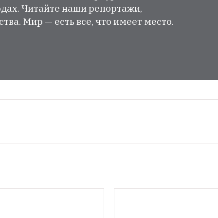
одах. Читайте наши репортажи,
ва. Мир — есть все, что имеет место.