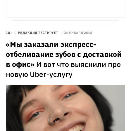
18+
РЕДАКЦИЯ ТЕСТИРУЕТ
30 ЯНВАРЯ 2018
«Мы заказали экспресс-
отбеливание зубов с доставкой 
в офис»
И вот что выяснили про 
новую Uber-услугу