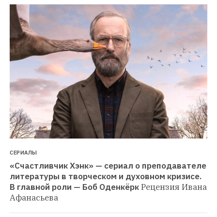
СЕРИАЛЫ
«Счастливчик Хэнк» — сериал о преподавателе 
литературы в творческом и духовном кризисе. 
В главной роли — Боб Оденкёрк
Рецензия Ивана 
Афанасьева