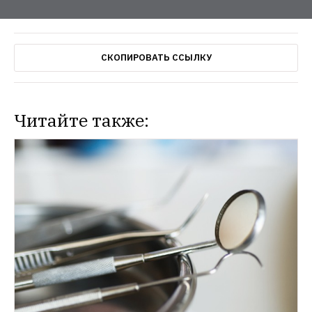
СКОПИРОВАТЬ ССЫЛКУ
Читайте также: