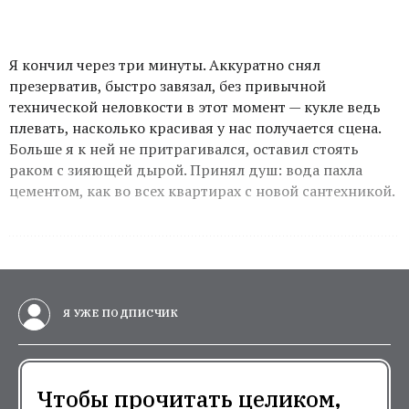
Я кончил через три минуты. Аккуратно снял
презерватив, быстро завязал, без привычной
технической неловкости в этот момент — кукле ведь
плевать, насколько красивая у нас получается сцена.
Больше я к ней не притрагивался, оставил стоять
раком с зияющей дырой. Принял душ: вода пахла
цементом, как во всех квартирах с новой сантехникой.
Я УЖЕ ПОДПИСЧИК
Чтобы прочитать целиком,