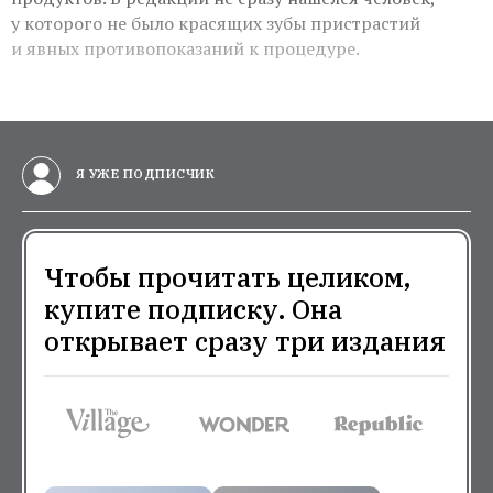
у которого не было красящих зубы пристрастий
и явных противопоказаний к процедуре.
Я УЖЕ ПОДПИСЧИК
Чтобы прочитать целиком,
купите подписку. Она
открывает сразу три издания