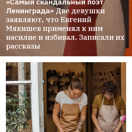
«Самый скандальный поэт 
Ленинграда»
Две девушки 
заявляют, что Евгений 
Мякишев применял к ним 
насилие и избивал. Записали их 
рассказы