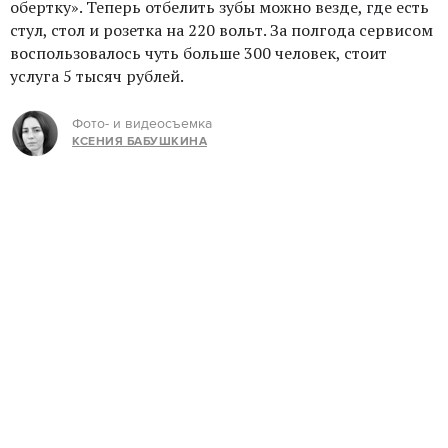
обертку». Теперь отбелить зубы можно везде, где есть
стул, стол и розетка на 220 вольт. За полгода сервисом
воспользовалось чуть больше 300 человек, стоит
услуга 5 тысяч рублей.
Фото- и видеосъемка
КСЕНИЯ БАБУШКИНА