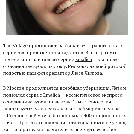
The Village продолжает разбираться в работе новых
сервисов, приложений и гаджетов. В этот раз мы
протестировали новый сервис
Emalica
— экспресс-
отбеливание зубов на дому. Рисковала своей ротовой
полостью наш фоторедактор Люся Чижова.
В Москве продолжается всеобщая уберизация. Летом
появился сервис Emalica — косметическое экспресс-
отбеливание зубов по вызову. Сама технология
используется уже несколько лет в Америке и у нас —
в России с ней уже работает около 400 стационарных
точек. Просто до появления стартапа никто не успел,
как говорят сами создатели, «завернуть ее в Uber-