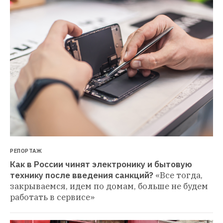
РЕПОРТАЖ
Как в России чинят электронику и бытовую 
технику после введения санкций?
«Все тогда, 
закрываемся, идем по домам, больше не будем 
работать в сервисе»