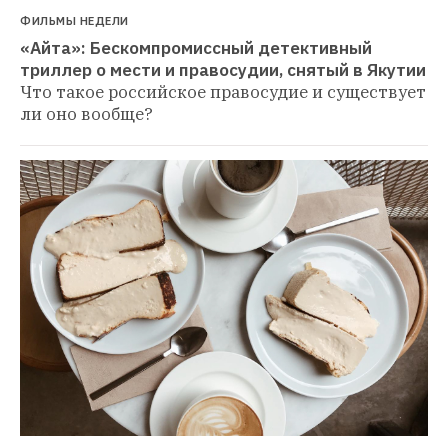
ФИЛЬМЫ НЕДЕЛИ
«Айта»: Бескомпромиссный детективный 
триллер о мести и правосудии, снятый в Якутии
Что такое российское правосудие и существует 
ли оно вообще?