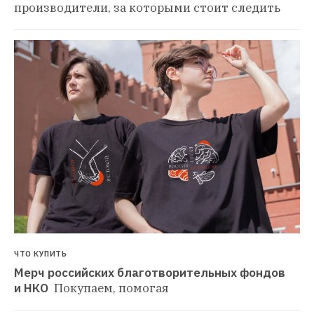
производители, за которыми стоит следить
ЧТО КУПИТЬ
Мерч российских благотворительных фондов 
и НКО 
Покупаем, помогая