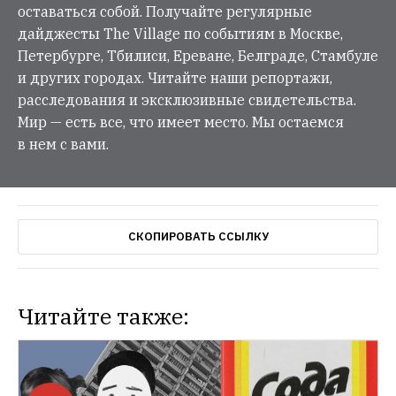
оставаться собой. Получайте регулярные
дайджесты The Village по событиям в Москве,
Петербурге, Тбилиси, Ереване, Белграде, Стамбуле
и других городах. Читайте наши репортажи,
расследования и эксклюзивные свидетельства.
Мир — есть все, что имеет место. Мы остаемся
в нем с вами.
СКОПИРОВАТЬ ССЫЛКУ
Читайте также: