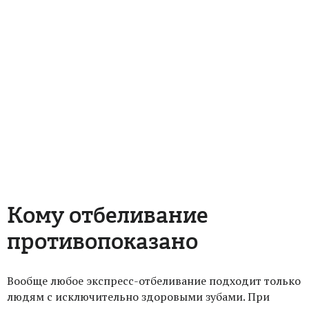
Кому отбеливание
противопоказано
Вообще любое экспресс-отбеливание подходит только
людям с исключительно здоровыми зубами. При