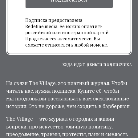
Подписка предоставлена
Redefine.media. Её можно оплатить
российской или иностранной картой.
Продлевается автоматически. Вы
сможете отписаться в любой момент.
КУДА ИДУТ ДЕНЬГИ ПОДПИСЧИКА
На связи The Village, это платный журнал. Чтобы
читать нас, нужна подписка. Купите её, чтобы
мы продолжали рассказывать вам эксклюзивные
истории. Это не дороже, чем сходить в барбершоп.
The Village — это журнал о городах и жизни
вопреки: про искусство, уличную политику,
преодоление, травмы, протесты, панк и смелость