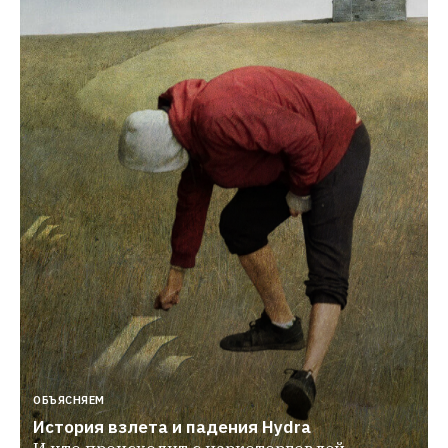
ОБЪЯСНЯЕМ
История взлета и падения Hydra