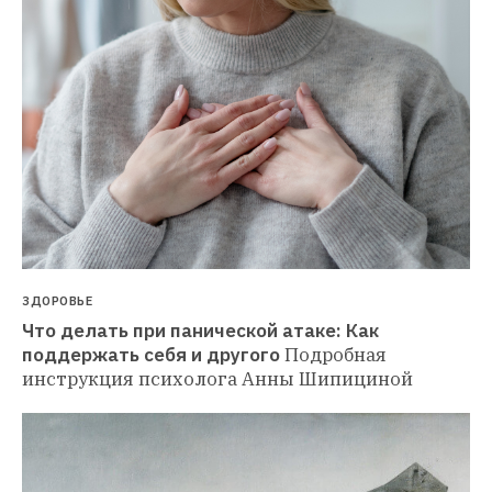
ЗДОРОВЬЕ
Что делать при панической атаке: Как 
поддержать себя и другого
Подробная 
инструкция психолога Анны Шипициной