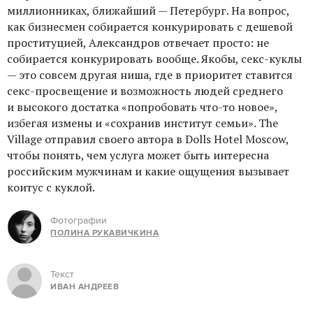
миллионниках, ближайший — Петербург. На вопрос,
как бизнесмен собирается конкурировать с дешевой
проституцией, Александров отвечает просто: не
собирается конкурировать вообще. Якобы, секс-куклы
— это совсем другая ниша, где в приоритет ставится
секс-просвещение и возможность людей среднего
и высокого достатка «попробовать что-то новое»,
избегая измены и «сохранив институт семьи». The
Village отправил своего автора в Dolls Hotel Moscow,
чтобы понять, чем услуга может быть интересна
российским мужчинам и какие ощущения вызывает
коитус с куклой.
Фотографии
ПОЛИНА РУКАВИЧКИНА
Текст
ИВАН АНДРЕЕВ