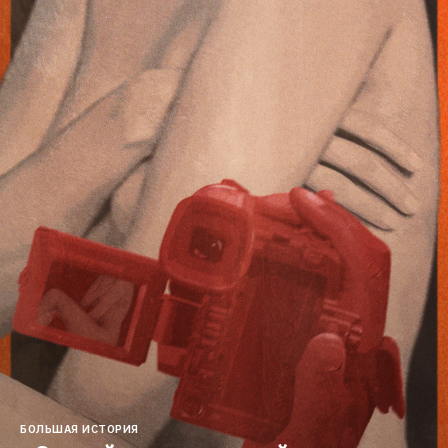
БОЛЬШАЯ ИСТОРИЯ