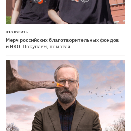
ЧТО КУПИТЬ
Мерч российских благотворительных фондов 
и НКО 
Покупаем, помогая