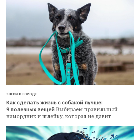
ЗВЕРИ В ГОРОДЕ
Как сделать жизнь с собакой лучше: 
9 полезных вещей
Выбираем правильный 
намордник и шлейку, которая не давит 