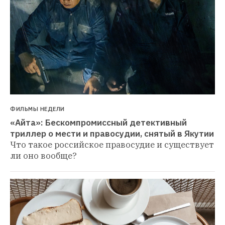
ФИЛЬМЫ НЕДЕЛИ
«Айта»: Бескомпромиссный детективный 
триллер о мести и правосудии, снятый в Якутии
Что такое российское правосудие и существует 
ли оно вообще?