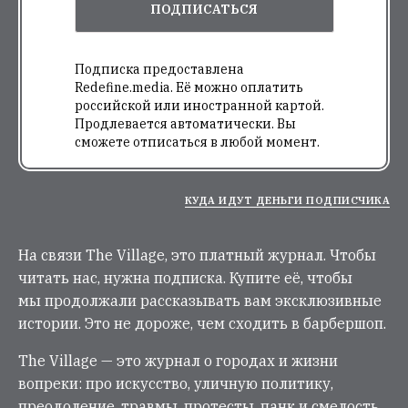
ПОДПИСАТЬСЯ
Подписка предоставлена
Redefine.media. Её можно оплатить
российской или иностранной картой.
Продлевается автоматически. Вы
сможете отписаться в любой момент.
КУДА ИДУТ ДЕНЬГИ ПОДПИСЧИКА
На связи The Village, это платный журнал. Чтобы
читать нас, нужна подписка. Купите её, чтобы
мы продолжали рассказывать вам эксклюзивные
истории. Это не дороже, чем сходить в барбершоп.
The Village — это журнал о городах и жизни
вопреки: про искусство, уличную политику,
преодоление, травмы, протесты, панк и смелость