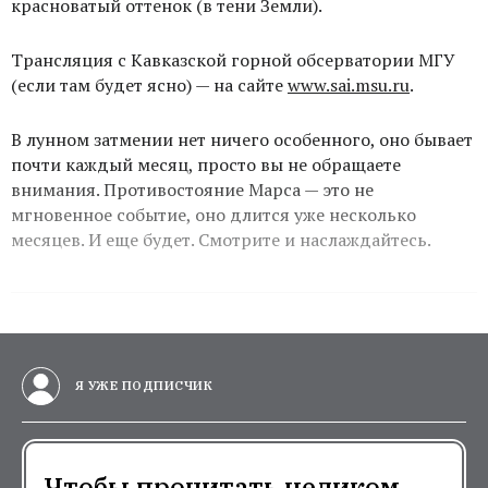
красноватый оттенок (в тени Земли).
Трансляция с Кавказской горной обсерватории МГУ
(если там будет ясно) — на сайте
www.sai.msu.ru
.
В лунном затмении нет ничего особенного, оно бывает
почти каждый месяц, просто вы не обращаете
внимания. Противостояние Марса — это не
мгновенное событие, оно длится уже несколько
месяцев. И еще будет. Смотрите и наслаждайтесь.
Я УЖЕ ПОДПИСЧИК
Чтобы прочитать целиком,