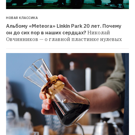
НОВАЯ КЛАССИКА
Альбому «Meteora» Linkin Park 20 лет. Почему 
он до сих пор в наших сердцах?
Николай 
Овчинников — о главной пластинке нулевых