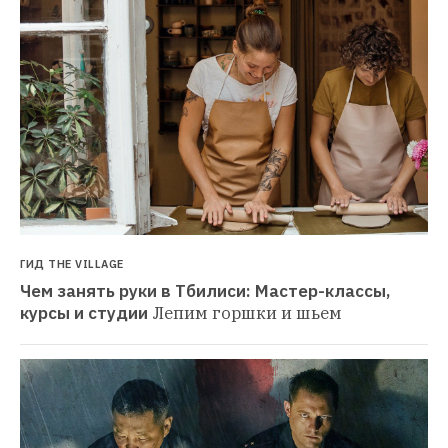
ГИД THE VILLAGE
Чем занять руки в Тбилиси: Мастер-классы, 
курсы и студии
Лепим горшки и шьем