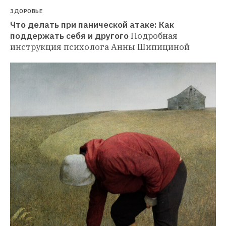
ЗДОРОВЬЕ
Что делать при панической атаке: Как 
поддержать себя и другого
Подробная 
инструкция психолога Анны Шипициной