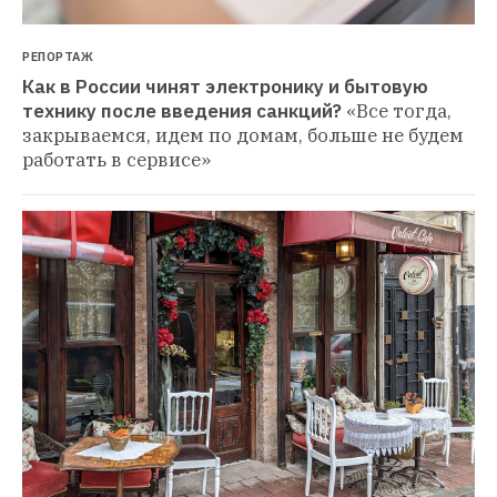
РЕПОРТАЖ
Как в России чинят электронику и бытовую 
технику после введения санкций?
«Все тогда, 
закрываемся, идем по домам, больше не будем 
работать в сервисе»