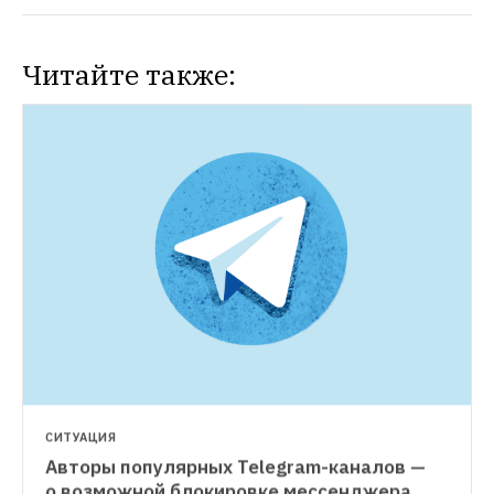
Читайте также:
СИТУАЦИЯ
Авторы популярных Telegram-каналов — 
ЛИЧНЫЕ ФИНАНСЫ
о возможной блокировке мессенджера