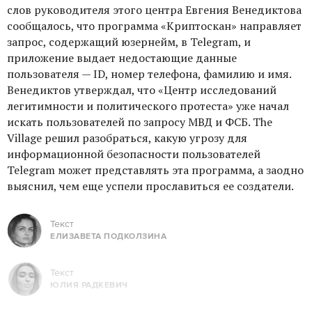
слов руководителя этого центра Евгения Венедиктова
сообщалось, что программа «Криптоскан» направляет
запрос, содержащий юзернейм, в Telegram, и
приложение выдает недостающие данные
пользователя — ID, номер телефона, фамилию и имя.
Венедиктов утверждал, что «Центр исследований
легитимности и политического протеста» уже начал
искать пользователей по запросу МВД и ФСБ. The
Village решил разобраться, какую угрозу для
информационной безопасности пользователей
Telegram может представлять эта программа, а заодно
выяснил, чем еще успели прославиться ее создатели.
Текст
ЕЛИЗАВЕТА ПОДКОЛЗИНА
Текст
ЮЛИЯ РАДКЕВИЧ