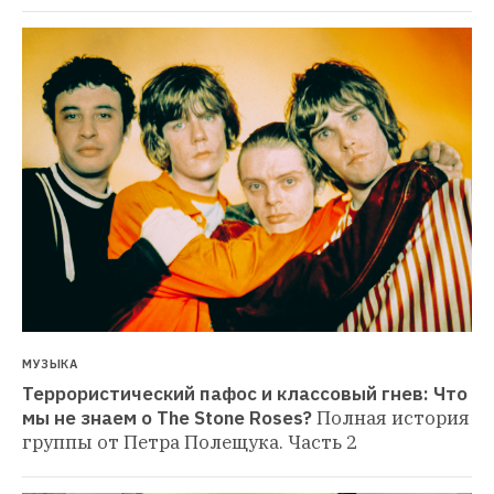
МУЗЫКА
Террористический пафос и классовый гнев: Что 
мы не знаем о The Stone Roses?
Полная история 
группы от Петра Полещука. Часть 2