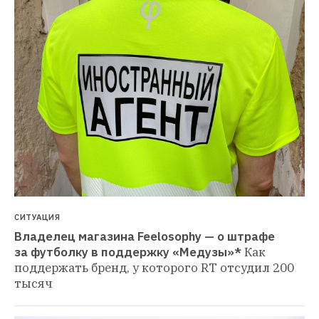
СИТУАЦИЯ
Владелец магазина Feelosophy — о штрафе 
за футболку в поддержку «Медузы»*
Как 
поддержать бренд, у которого RT отсудил 200 
тысяч