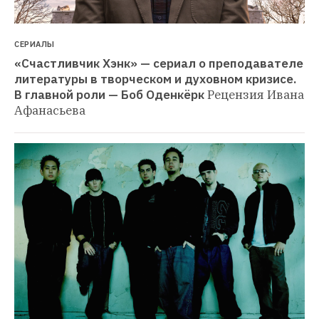
СЕРИАЛЫ
«Счастливчик Хэнк» — сериал о преподавателе 
литературы в творческом и духовном кризисе. 
В главной роли — Боб Оденкёрк
Рецензия Ивана 
Афанасьева