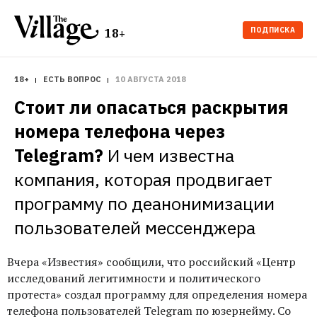
ПОДПИСКА
18+
18+
ЕСТЬ ВОПРОС
10 АВГУСТА 2018
Стоит ли опасаться раскрытия 
номера телефона через 
Telegram?
И чем известна 
компания, которая продвигает 
программу по деанонимизации 
пользователей мессенджера
Вчера «Известия» сообщили, что российский «Центр
исследований легитимности и политического
протеста» создал программу для определения номера
телефона пользователей Telegram по юзернейму. Со