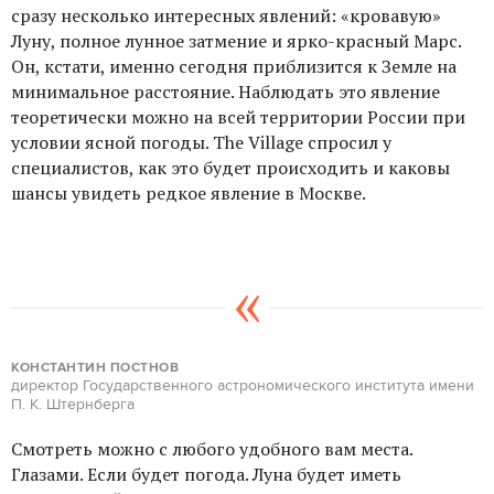
сразу несколько интересных явлений: «кровавую»
Луну, полное лунное затмение и ярко-красный Марс.
Он, кстати, именно сегодня приблизится к Земле на
минимальное расстояние. Наблюдать это явление
теоретически можно на всей территории России при
условии ясной погоды. The Village спросил у
специалистов, как это будет происходить и каковы
шансы увидеть редкое явление в Москве.
КОНСТАНТИН ПОСТНОВ
директор Государственного астрономического института имени
П. К. Штернберга
Смотреть можно с любого удобного вам места.
Глазами. Если будет погода. Луна будет иметь