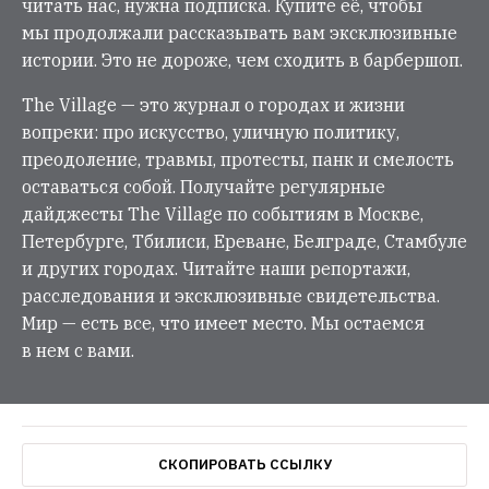
читать нас, нужна подписка. Купите её, чтобы
мы продолжали рассказывать вам эксклюзивные
истории. Это не дороже, чем сходить в барбершоп.
The Village — это журнал о городах и жизни
вопреки: про искусство, уличную политику,
преодоление, травмы, протесты, панк и смелость
оставаться собой. Получайте регулярные
дайджесты The Village по событиям в Москве,
Петербурге, Тбилиси, Ереване, Белграде, Стамбуле
и других городах. Читайте наши репортажи,
расследования и эксклюзивные свидетельства.
Мир — есть все, что имеет место. Мы остаемся
в нем с вами.
СКОПИРОВАТЬ ССЫЛКУ