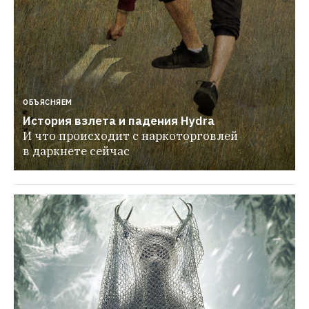
ОБЪЯСНЯЕМ
История взлета и падения Hydra
И что происходит с наркоторговлей 
в даркнете сейчас