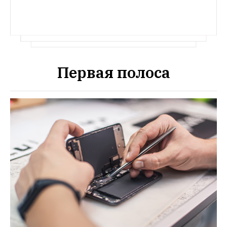
Первая полоса