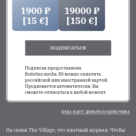
1900 ₽
19000 ₽
[15 €]
[150 €]
ПОДПИСАТЬСЯ
Подписка предоставлена
Redefine.media. Её можно оплатить
российской или иностранной картой.
Продлевается автоматически. Вы
сможете отписаться в любой момент.
КУДА ИДУТ ДЕНЬГИ ПОДПИСЧИКА
На связи The Village, это платный журнал. Чтобы