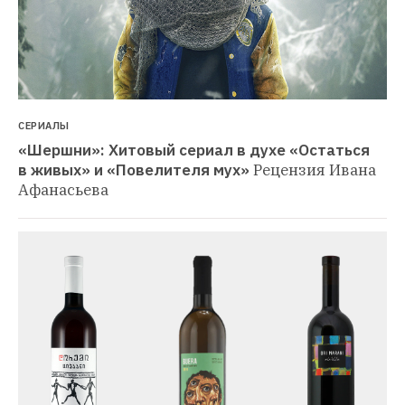
СЕРИАЛЫ
«Шершни»: Хитовый сериал в духе «Остаться 
в живых» и «Повелителя мух»
Рецензия Ивана 
Афанасьева