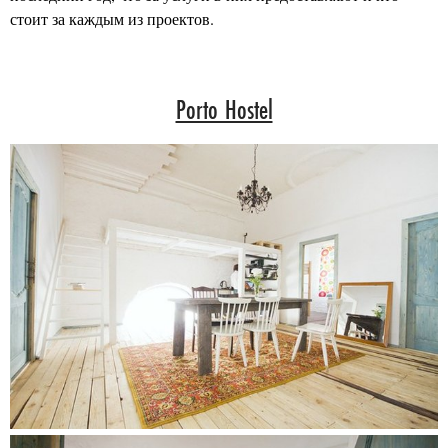
стоит за каждым из проектов.
Porto Hostel