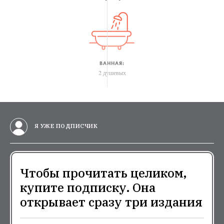
ВАННАЯ:
2 душевых
Я УЖЕ ПОДПИСЧИК
Чтобы прочитать целиком,
купите подписку. Она
открывает сразу три издания