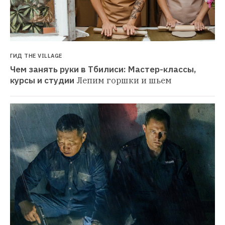
ГИД THE VILLAGE
Чем занять руки в Тбилиси: Мастер-классы, 
курсы и студии
Лепим горшки и шьем