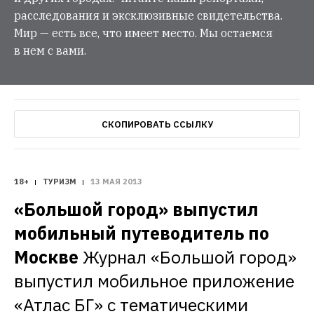
расследования и эксклюзивные свидетельства.
Мир — есть все, что имеет место. Мы остаемся
в нем с вами.
СКОПИРОВАТЬ ССЫЛКУ
18+
ТУРИЗМ
13 МАЯ 2013
«Большой город» выпустил 
мобильный путеводитель по 
Москве
Журнал «Большой город» 
выпустил мобильное приложение 
«Атлас БГ» с тематическими 