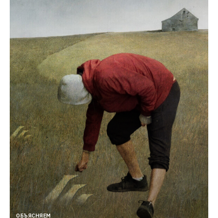
ОБЪЯСНЯЕМ