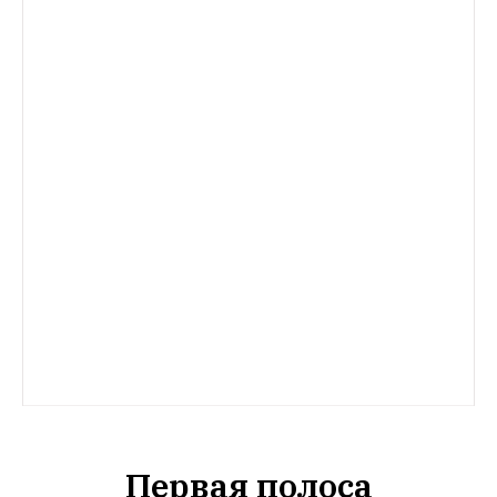
Первая полоса