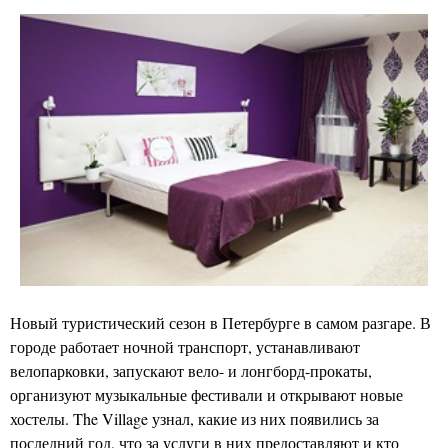
Новый туристический сезон в Петербурге в самом разгаре. В
городе работает ночной транспорт, устанавливают
велопарковки, запускают вело- и лонгборд-прокаты,
организуют музыкальные фестивали и открывают новые
хостелы. The Village узнал, какие из них появились за
последний год, что за услуги в них предоставляют и кто