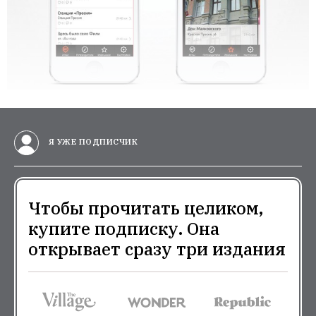
Я УЖЕ ПОДПИСЧИК
Чтобы прочитать целиком,
купите подписку. Она
открывает сразу три издания