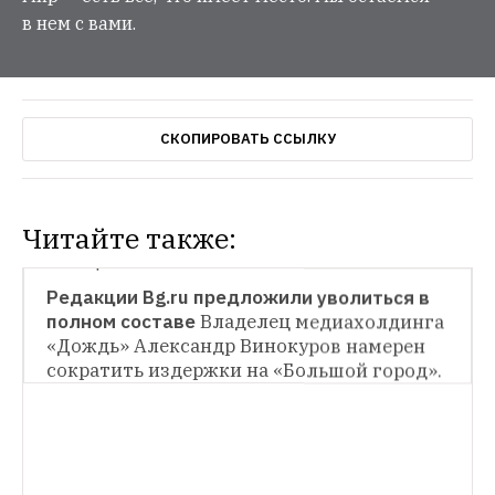
в нем с вами.
СКОПИРОВАТЬ ССЫЛКУ
Читайте также:
СИТУАЦИЯ
Редакции Bg.ru предложили уволиться в 
полном составе
Владелец медиахолдинга 
«Дождь» Александр Винокуров намерен 
сократить издержки на «Большой город».