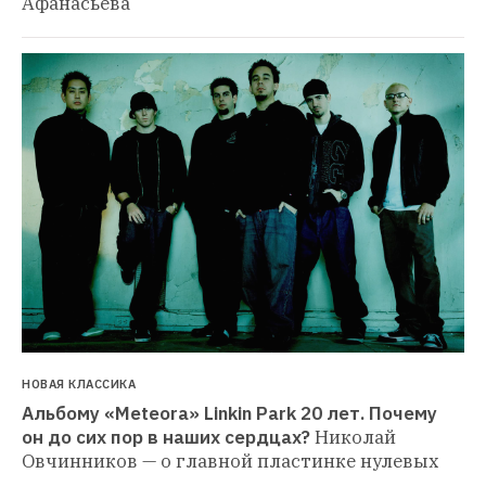
Афанасьева
НОВАЯ КЛАССИКА
Альбому «Meteora» Linkin Park 20 лет. Почему 
он до сих пор в наших сердцах?
Николай 
Овчинников — о главной пластинке нулевых