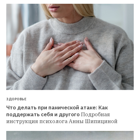
ЗДОРОВЬЕ
Что делать при панической атаке: Как 
поддержать себя и другого
Подробная 
инструкция психолога Анны Шипициной