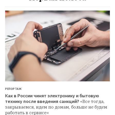
РЕПОРТАЖ
Как в России чинят электронику и бытовую 
технику после введения санкций?
«Все тогда, 
закрываемся, идем по домам, больше не будем 
работать в сервисе»