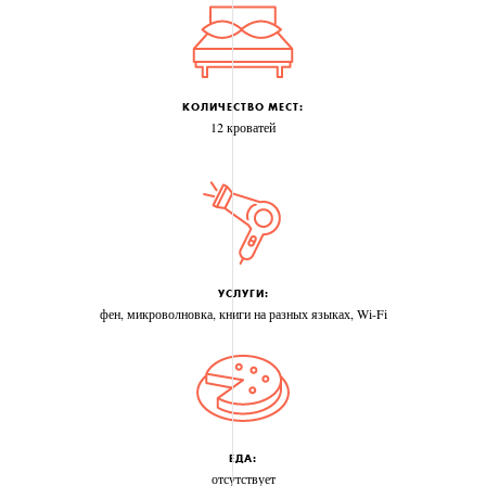
КОЛИЧЕСТВО МЕСТ:
12 кроватей
УСЛУГИ:
фен, микроволновка, книги на разных языках, Wi-Fi
ЕДА:
отсутствует