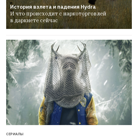
История взлета и падения Hydra
И что происходит с наркоторговлей 
в даркнете сейчас
СЕРИАЛЫ