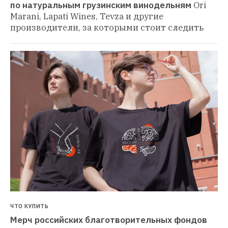
по натуральным грузинским винодельням
Ori 
Marani, Lapati Wines, Tevza и другие 
производители, за которыми стоит следить
ЧТО КУПИТЬ
Мерч российских благотворительных фондов 