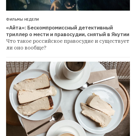
ФИЛЬМЫ НЕДЕЛИ
«Айта»: Бескомпромиссный детективный 
триллер о мести и правосудии, снятый в Якутии
Что такое российское правосудие и существует 
ли оно вообще?