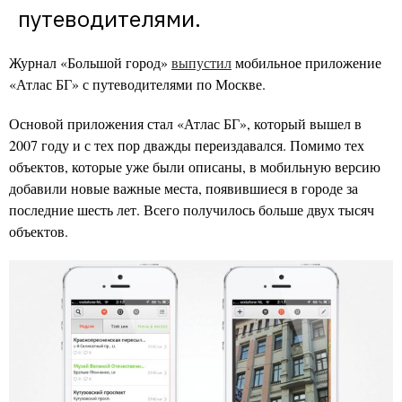
путеводителями.
Журнал «Большой город»
выпустил
мобильное приложение
«Атлас БГ» с путеводителями по Москве.
Основой приложения стал «Атлас БГ», который вышел в
2007 году и с тех пор дважды переиздавался. Помимо тех
объектов, которые уже были описаны, в мобильную версию
добавили новые важные места, появившиеся в городе за
последние шесть лет. Всего получилось больше двух тысяч
объектов.