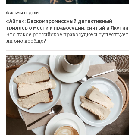
ФИЛЬМЫ НЕДЕЛИ
«Айта»: Бескомпромиссный детективный 
триллер о мести и правосудии, снятый в Якутии
Что такое российское правосудие и существует 
ли оно вообще?