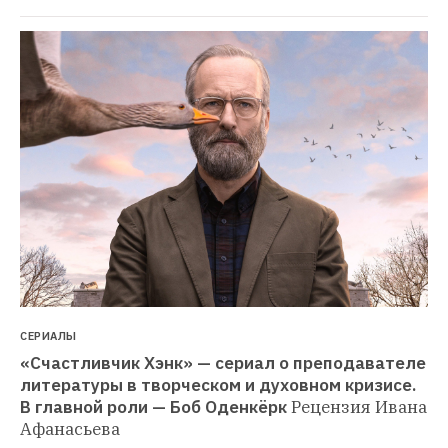
СЕРИАЛЫ
«Счастливчик Хэнк» — сериал о преподавателе 
литературы в творческом и духовном кризисе. 
В главной роли — Боб Оденкёрк
Рецензия Ивана 
Афанасьева