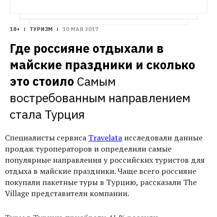
18+
ТУРИЗМ
10 МАЯ 2017
Где россияне отдыхали в 
майские праздники и сколько 
это стоило
Самым 
востребованным направлением 
стала Турция
Специалисты сервиса
Travelata
исследовали данные
продаж туроператоров и определили самые
популярные направления у российских туристов для
отдыха в майские праздники. Чаще всего россияне
покупали пакетные туры в Турцию, рассказали The
Village представители компании.