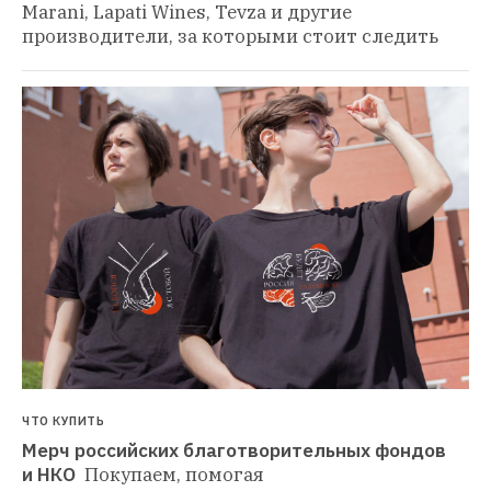
Marani, Lapati Wines, Tevza и другие 
производители, за которыми стоит следить
ЧТО КУПИТЬ
Мерч российских благотворительных фондов 
и НКО 
Покупаем, помогая