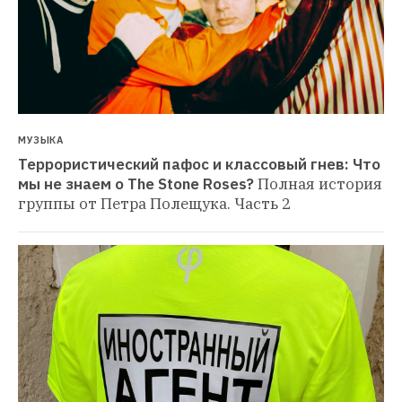
МУЗЫКА
Террористический пафос и классовый гнев: Что 
мы не знаем о The Stone Roses?
Полная история 
группы от Петра Полещука. Часть 2