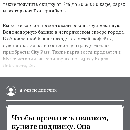
также получить скидку от 5 % до 20 % в 80 кафе, барах
и ресторанах Екатеринбурга.
Вместе с картой презентовали реконструированную
Водонапорную башню в историческом сквере города.
В обновленной башне находятся музей, кофейня,
сувенирная лавка и гостевой центр, где можно
приобрести City Pass. Также карта гостя продается в
Музее истории Екатеринбурга по адресу Карла
Либкнехта, 26.
Я УЖЕ ПОДПИСЧИК
Чтобы прочитать целиком,
купите подписку. Она