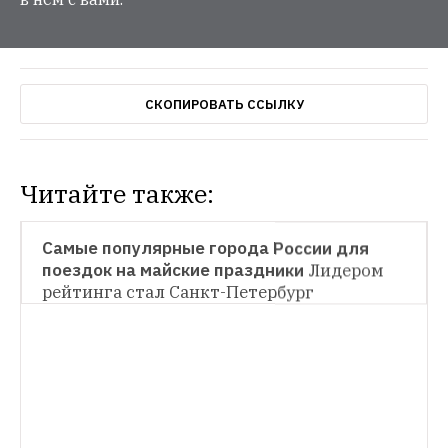
СКОПИРОВАТЬ ССЫЛКУ
Читайте также:
ТУРИЗМ
Самые популярные города России для 
поездок на майские праздники
Лидером 
рейтинга стал Санкт-Петербург