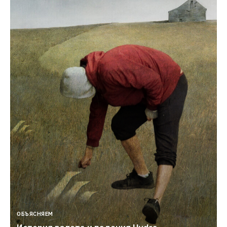
ОБЪЯСНЯЕМ