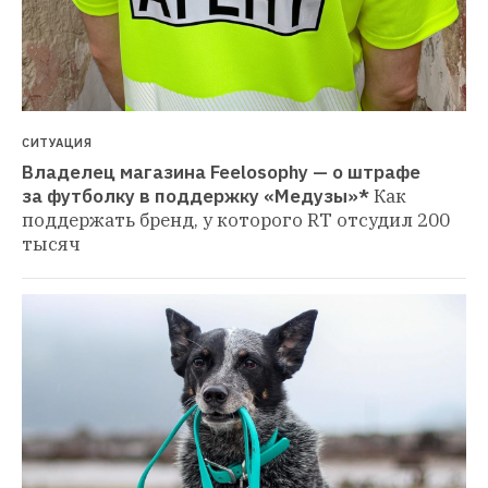
СИТУАЦИЯ
Владелец магазина Feelosophy — о штрафе 
за футболку в поддержку «Медузы»*
Как 
поддержать бренд, у которого RT отсудил 200 
тысяч