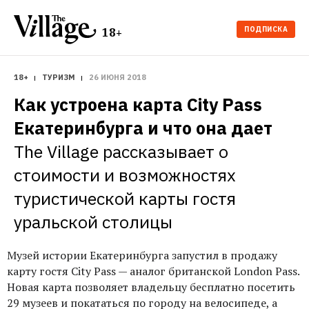
ПОДПИСКА
18+
18+
ТУРИЗМ
26 ИЮНЯ 2018
Как устроена карта City Pass 
Екатеринбурга и что она дает
The Village рассказывает о 
стоимости и возможностях 
туристической карты гостя 
уральской столицы
Музей истории Екатеринбурга запустил в продажу
карту гостя City Pass — аналог британской London Pass.
Новая карта позволяет владельцу бесплатно посетить
29 музеев и покататься по городу на велосипеде, а