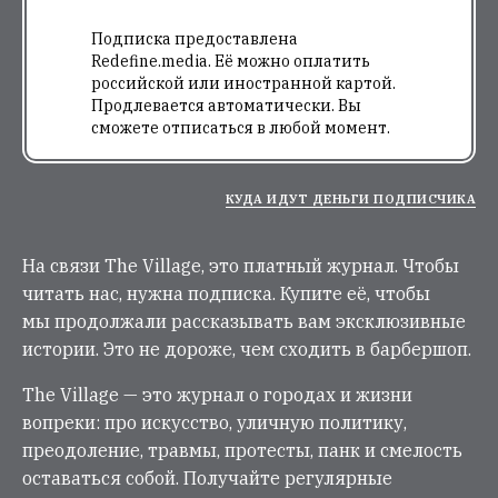
Подписка предоставлена
Redefine.media. Её можно оплатить
российской или иностранной картой.
Продлевается автоматически. Вы
сможете отписаться в любой момент.
КУДА ИДУТ ДЕНЬГИ ПОДПИСЧИКА
На связи The Village, это платный журнал. Чтобы
читать нас, нужна подписка. Купите её, чтобы
мы продолжали рассказывать вам эксклюзивные
истории. Это не дороже, чем сходить в барбершоп.
The Village — это журнал о городах и жизни
вопреки: про искусство, уличную политику,
преодоление, травмы, протесты, панк и смелость
оставаться собой. Получайте регулярные