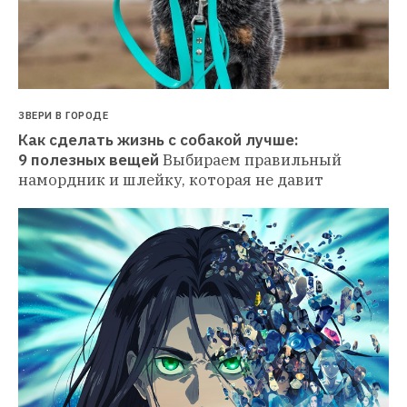
ЗВЕРИ В ГОРОДЕ
Как сделать жизнь с собакой лучше: 
9 полезных вещей
Выбираем правильный 
намордник и шлейку, которая не давит 