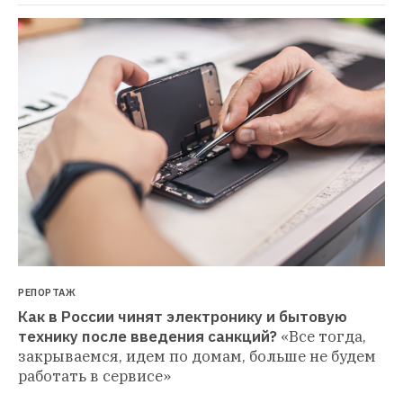
РЕПОРТАЖ
Как в России чинят электронику и бытовую 
технику после введения санкций?
«Все тогда, 
закрываемся, идем по домам, больше не будем 
работать в сервисе»