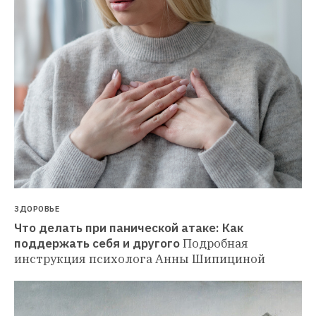
ЗДОРОВЬЕ
Что делать при панической атаке: Как 
поддержать себя и другого
Подробная 
инструкция психолога Анны Шипициной