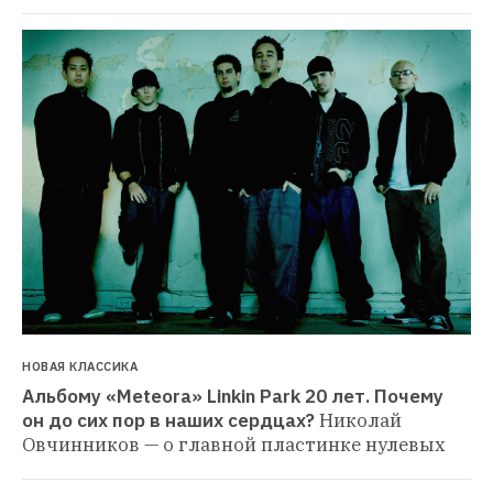
НОВАЯ КЛАССИКА
Альбому «Meteora» Linkin Park 20 лет. Почему 
он до сих пор в наших сердцах?
Николай 
Овчинников — о главной пластинке нулевых