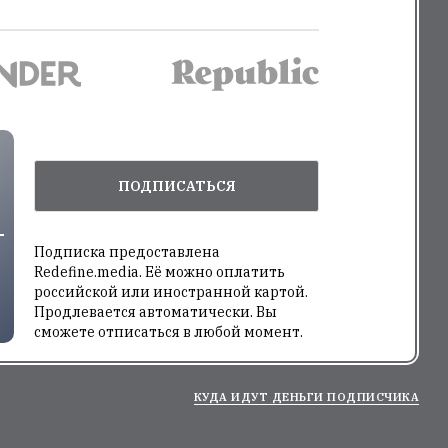
ПОДПИСАТЬСЯ
Подписка предоставлена
Redefine.media. Её можно оплатить
российской или иностранной картой.
Продлевается автоматически. Вы
сможете отписаться в любой момент.
КУДА ИДУТ ДЕНЬГИ ПОДПИСЧИКА