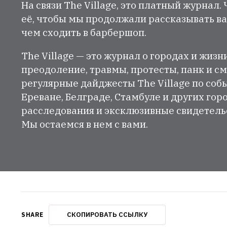
На связи The Village, это платный журнал.
её, чтобы мы продолжали рассказывать ва
чем сходить в барбершоп.
The Village — это журнал о городах и жизн
преодоление, травмы, протесты, панк и см
регулярные дайджесты The Village по собы
Ереване, Белграде, Стамбуле и других гор
расследования и эксклюзивные свидетельст
Мы остаемся в нем с вами.
СКОПИРОВАТЬ ССЫЛКУ
SHARE