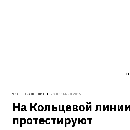
Г
18+
ТРАНСПОРТ
28 ДЕКАБРЯ 2015
На Кольцевой линии
протестируют 