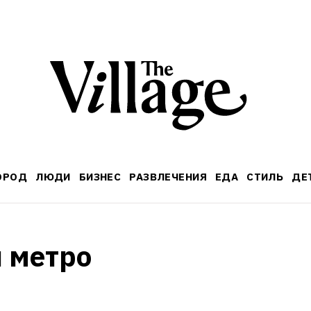
ОРОД
ЛЮДИ
БИЗНЕС
РАЗВЛЕЧЕНИЯ
ЕДА
СТИЛЬ
ДЕ
 метро 