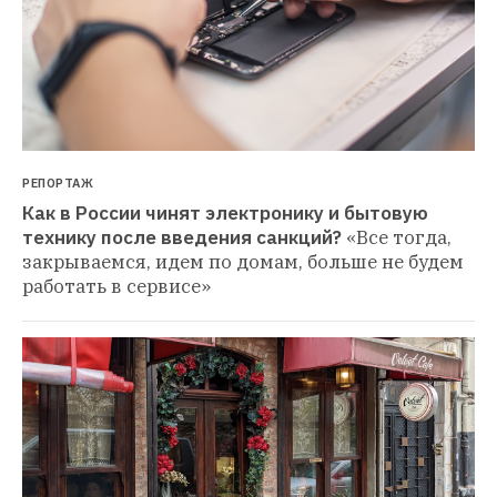
РЕПОРТАЖ
Как в России чинят электронику и бытовую 
технику после введения санкций?
«Все тогда, 
закрываемся, идем по домам, больше не будем 
работать в сервисе»