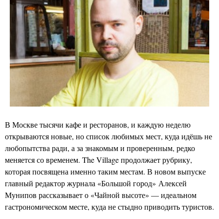
В Москве тысячи кафе и ресторанов, и каждую неделю
открываются новые, но список любимых мест, куда идёшь не
любопытства ради, а за знакомым и проверенным, редко
меняется со временем. The Village продолжает рубрику,
которая посвящена именно таким местам. В новом выпуске
главный редактор журнала «Большой город» Алексей
Мунипов рассказывает о «Чайной высоте» — идеальном
гастрономическом месте, куда не стыдно приводить туристов.