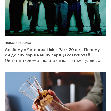
НОВАЯ КЛАССИКА
Альбому «Meteora» Linkin Park 20 лет. Почему 
он до сих пор в наших сердцах?
Николай 
Овчинников — о главной пластинке нулевых