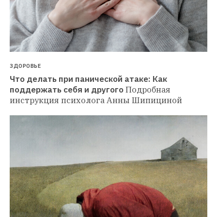
ЗДОРОВЬЕ
Что делать при панической атаке: Как 
поддержать себя и другого
Подробная 
инструкция психолога Анны Шипициной