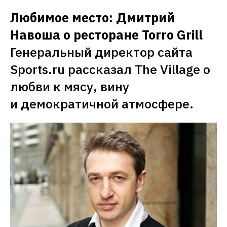
Любимое место: Дмитрий 
Навоша о ресторане Torro Grill
Генеральный директор сайта 
Sports.ru рассказал The Village о 
любви к мясу, вину 
и демократичной атмосфере.