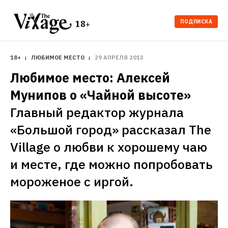
ПОДПИСКА
18+
18+
ЛЮБИМОЕ МЕСТО
29 АПРЕЛЯ 2013
Любимое место: Алексей 
Мунипов о «Чайной высоте»
Главный редактор журнала 
«Большой город» рассказал The 
Village о любви к хорошему чаю 
и месте, где можно попробовать 