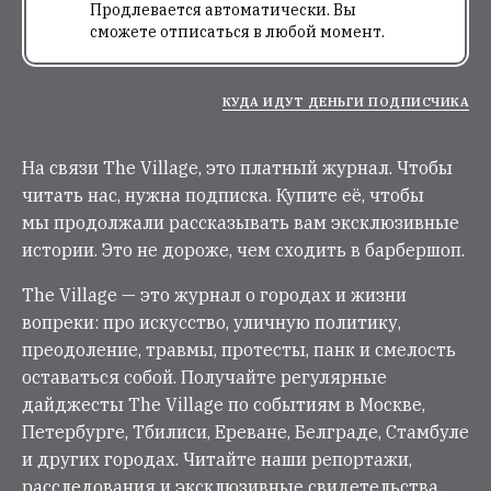
Продлевается автоматически. Вы
сможете отписаться в любой момент.
КУДА ИДУТ ДЕНЬГИ ПОДПИСЧИКА
На связи The Village, это платный журнал. Чтобы
читать нас, нужна подписка. Купите её, чтобы
мы продолжали рассказывать вам эксклюзивные
истории. Это не дороже, чем сходить в барбершоп.
The Village — это журнал о городах и жизни
вопреки: про искусство, уличную политику,
преодоление, травмы, протесты, панк и смелость
оставаться собой. Получайте регулярные
дайджесты The Village по событиям в Москве,
Петербурге, Тбилиси, Ереване, Белграде, Стамбуле
и других городах. Читайте наши репортажи,
расследования и эксклюзивные свидетельства.