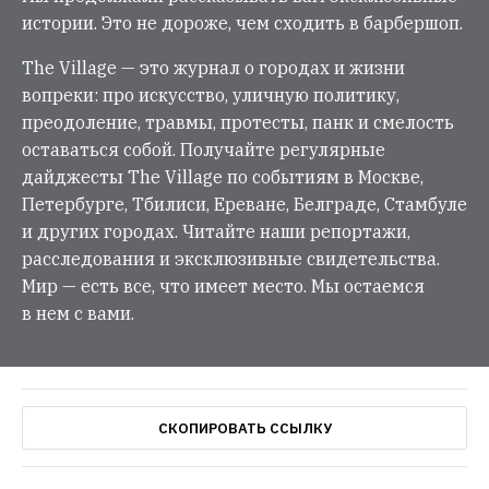
истории. Это не дороже, чем сходить в барбершоп.
The Village — это журнал о городах и жизни
вопреки: про искусство, уличную политику,
преодоление, травмы, протесты, панк и смелость
оставаться собой. Получайте регулярные
дайджесты The Village по событиям в Москве,
Петербурге, Тбилиси, Ереване, Белграде, Стамбуле
и других городах. Читайте наши репортажи,
расследования и эксклюзивные свидетельства.
Мир — есть все, что имеет место. Мы остаемся
в нем с вами.
СКОПИРОВАТЬ ССЫЛКУ