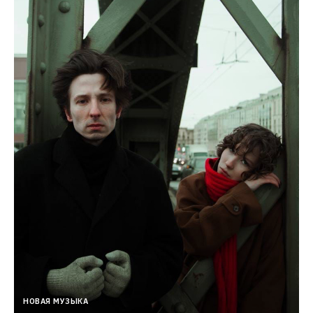
НОВАЯ МУЗЫКА