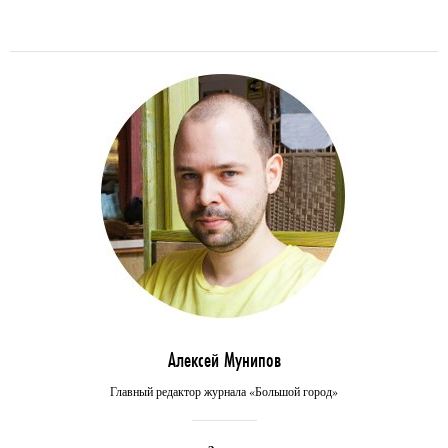
Алексей Мунипов
Главный редактор журнала «Большой город»