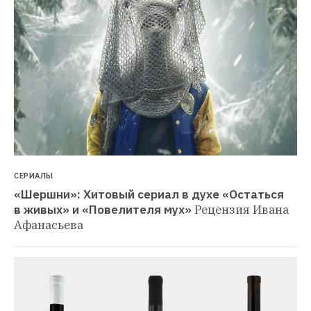
СЕРИАЛЫ
«Шершни»: Хитовый сериал в духе «Остаться 
в живых» и «Повелителя мух»
Рецензия Ивана 
Афанасьева