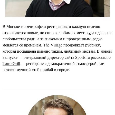
В Москве тысячи кафе и ресторанов, и каждую неделю
открываются новые, но список любимых мест, куда идёшь не
любопытства ради, а за знакомым и проверенным, редко
меняется со временем. The Village продолжает рубрику,
которая посвящена именно таким, любимым местам. В новом
выпуске — генеральный директор сайта
Sports.ru
рассказал о
Torro Grill
— ресторане с демократичной атмосферой, где
готовят лучший стейк рибай в городе.