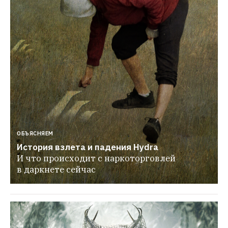
ОБЪЯСНЯЕМ
История взлета и падения Hydra
И что происходит с наркоторговлей 
в даркнете сейчас