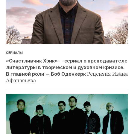
СЕРИАЛЫ
«Счастливчик Хэнк» — сериал о преподавателе 
литературы в творческом и духовном кризисе. 
В главной роли — Боб Оденкёрк
Рецензия Ивана 
Афанасьева