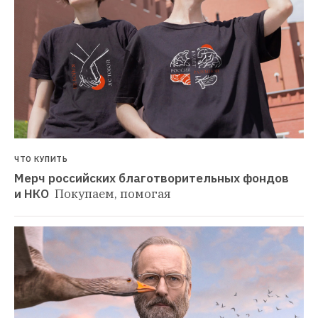
ЧТО КУПИТЬ
Мерч российских благотворительных фондов 
и НКО 
Покупаем, помогая