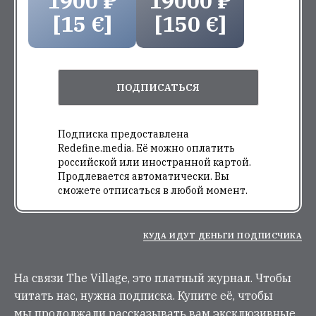
1900 ₽
19000 ₽
[15 €]
[150 €]
ПОДПИСАТЬСЯ
Подписка предоставлена
Redefine.media. Её можно оплатить
российской или иностранной картой.
Продлевается автоматически. Вы
сможете отписаться в любой момент.
КУДА ИДУТ ДЕНЬГИ ПОДПИСЧИКА
На связи The Village, это платный журнал. Чтобы
читать нас, нужна подписка. Купите её, чтобы
мы продолжали рассказывать вам эксклюзивные