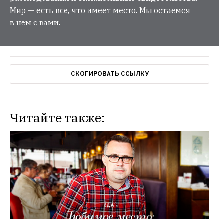
Мир — есть все, что имеет место. Мы остаемся
в нем с вами.
СКОПИРОВАТЬ ССЫЛКУ
Читайте также: