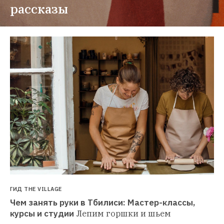
рассказы
ГИД THE VILLAGE
Чем занять руки в Тбилиси: Мастер-классы, 
курсы и студии
Лепим горшки и шьем