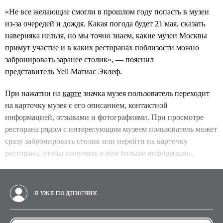
«Не все желающие смогли в прошлом году попасть в музеи
из-за очередей и дождя. Какая погода будет 21 мая, сказать
наверняка нельзя, но мы точно знаем, какие музеи Москвы
примут участие и в каких ресторанах поблизости можно
забронировать заранее столик», — пояснил
представитель Yell Матиас Эклеф.
При нажатии на
карте
значка музея пользователь переходит
на карточку музея с его описанием, контактной
информацией, отзывами и фотографиями. При просмотре
ресторана рядом с интересующим музеем пользователь может
сразу забронировать столик или перейти на карточку
ресторана, чтобы получить о нём больше информации.
Я УЖЕ ПОДПИСЧИК