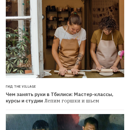
ГИД THE VILLAGE
Чем занять руки в Тбилиси: Мастер-классы, 
курсы и студии
Лепим горшки и шьем