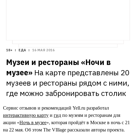
18+
ЕДА
16 МАЯ 2016
Музеи и рестораны «Ночи в 
музее»
На карте представлены 20 
музеев и рестораны рядом с ними, 
где можно забронировать столик
Сервис отзывов и рекомендаций Yell.ru разработал
интерактивную карту
и
гид
по музеям и ресторанам для
акции «
Ночь в музее
», которая пройдёт в Москве в ночь с 21
на 22 мая. Об этом The VIllage рассказали авторы проекта.