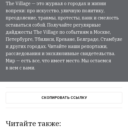
The Village — это журнал о городах и жизни
вопреки: про искусство, уличную политику,
преодоление, травмы, протесты, панк и смелость
оставаться собой. Получайте регулярные
дайджесты The Village по событиям в Москве,
Петербурге, Тбилиси, Ереване, Белграде, Стамбуле
и других городах. Читайте наши репортажи,
расследования и эксклюзивные свидетельства.
Мир — есть все, что имеет место. Мы остаемся
в нем с вами.
СКОПИРОВАТЬ ССЫЛКУ
Читайте также: