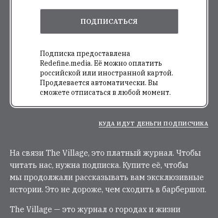
ПОДПИСАТЬСЯ
Подписка предоставлена
Redefine.media. Её можно оплатить
российской или иностранной картой.
Продлевается автоматически. Вы
сможете отписаться в любой момент.
КУДА ИДУТ ДЕНЬГИ ПОДПИСЧИКА
На связи The Village, это платный журнал. Чтобы
читать нас, нужна подписка. Купите её, чтобы
мы продолжали рассказывать вам эксклюзивные
истории. Это не дороже, чем сходить в барбершоп.
The Village — это журнал о городах и жизни