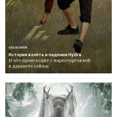
ОБЪЯСНЯЕМ
История взлета и падения Hydra
И что происходит с наркоторговлей 
в даркнете сейчас