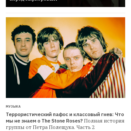
МУЗЫКА
Террористический пафос и классовый гнев: Что 
мы не знаем о The Stone Roses?
Полная история 
группы от Петра Полещука. Часть 2