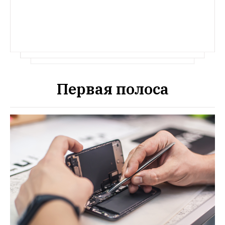
Первая полоса