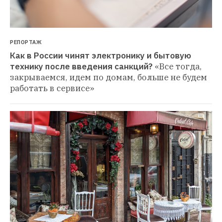
РЕПОРТАЖ
Как в России чинят электронику и бытовую 
технику после введения санкций?
«Все тогда, 
закрываемся, идем по домам, больше не будем 
работать в сервисе»