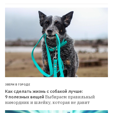
ЗВЕРИ В ГОРОДЕ
Как сделать жизнь с собакой лучше: 
9 полезных вещей
Выбираем правильный 
намордник и шлейку, которая не давит 