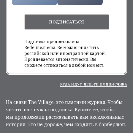
ПОДПИСАТЬСЯ
Подписка предоставлена
Redefine.media. Её можно оплатить
российской или иностранной картой.
Продлевается автоматически. Вы
сможете отписаться в любой момент.
КУДА ИДУТ ДЕНЬГИ ПОДПИСЧИКА
На связи The Village, это платный журнал. Чтобы
читать нас, нужна подписка. Купите её, чтобы
мы продолжали рассказывать вам эксклюзивные
истории. Это не дороже, чем сходить в барбершоп.