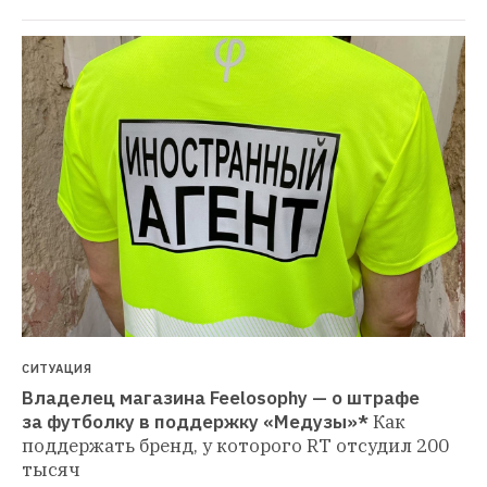
СИТУАЦИЯ
Владелец магазина Feelosophy — о штрафе 
за футболку в поддержку «Медузы»*
Как 
поддержать бренд, у которого RT отсудил 200 
тысяч