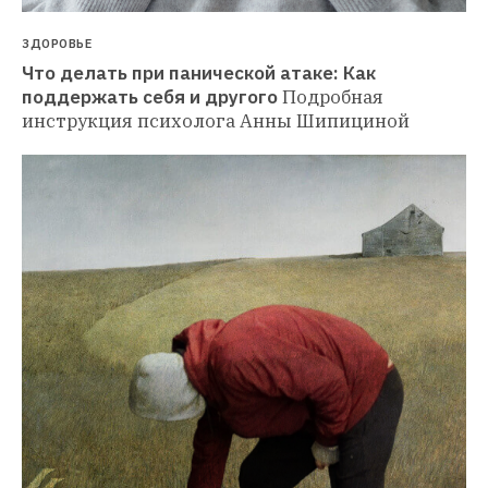
ЗДОРОВЬЕ
Что делать при панической атаке: Как 
поддержать себя и другого
Подробная 
инструкция психолога Анны Шипициной