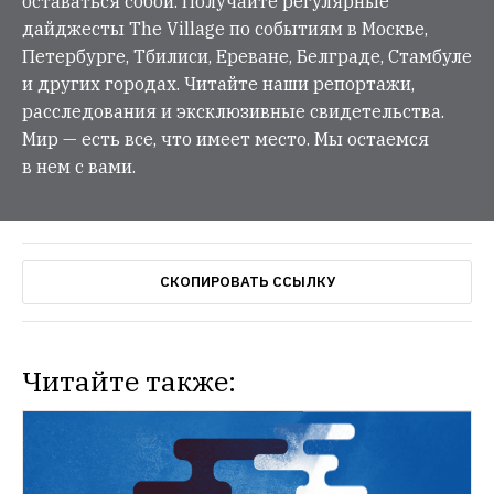
оставаться собой. Получайте регулярные
дайджесты The Village по событиям в Москве,
Петербурге, Тбилиси, Ереване, Белграде, Стамбуле
и других городах. Читайте наши репортажи,
расследования и эксклюзивные свидетельства.
Мир — есть все, что имеет место. Мы остаемся
в нем с вами.
СКОПИРОВАТЬ ССЫЛКУ
Читайте также:
НОВОЕ МЕСТО