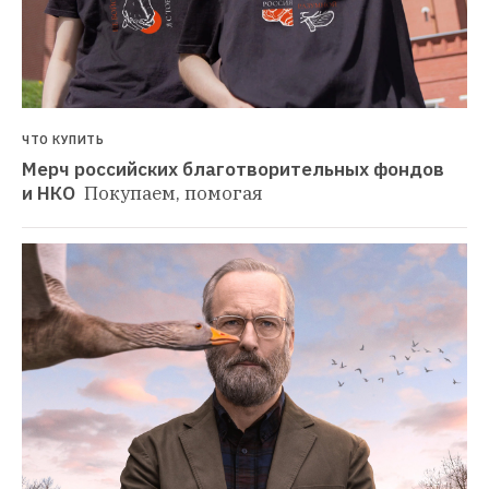
ЧТО КУПИТЬ
Мерч российских благотворительных фондов 
и НКО 
Покупаем, помогая