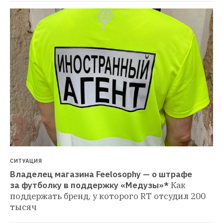
СИТУАЦИЯ
Владелец магазина Feelosophy — о штрафе 
за футболку в поддержку «Медузы»*
Как 
поддержать бренд, у которого RT отсудил 200 
тысяч