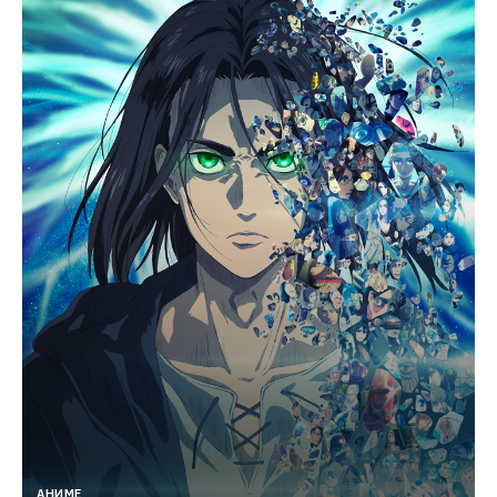
АНИМЕ