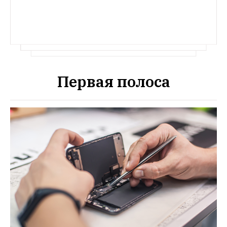
Первая полоса