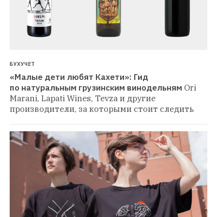
БУХУЧЕТ
«Малые дети любят Кахети»: Гид 
по натуральным грузинским винодельням
Ori 
Marani, Lapati Wines, Tevza и другие 
производители, за которыми стоит следить