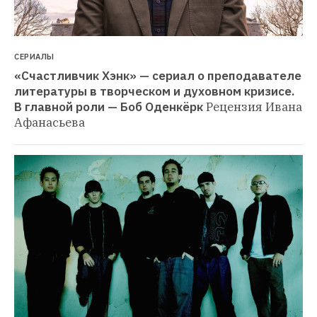
СЕРИАЛЫ
«Счастливчик Хэнк» — сериал о преподавателе 
литературы в творческом и духовном кризисе. 
В главной роли — Боб Оденкёрк
Рецензия Ивана 
Афанасьева