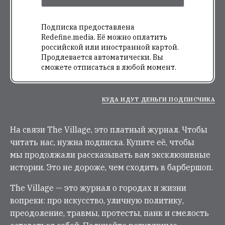
Подписка предоставлена
Redefine.media. Её можно оплатить
российской или иностранной картой.
Продлевается автоматически. Вы
сможете отписаться в любой момент.
КУДА ИДУТ ДЕНЬГИ ПОДПИСЧИКА
На связи The Village, это платный журнал. Чтобы
читать нас, нужна подписка. Купите её, чтобы
мы продолжали рассказывать вам эксклюзивные
истории. Это не дороже, чем сходить в барбершоп.
The Village — это журнал о городах и жизни
вопреки: про искусство, уличную политику,
преодоление, травмы, протесты, панк и смелость