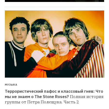
МУЗЫКА
Террористический пафос и классовый гнев: Что 
мы не знаем о The Stone Roses?
Полная история 
группы от Петра Полещука. Часть 2