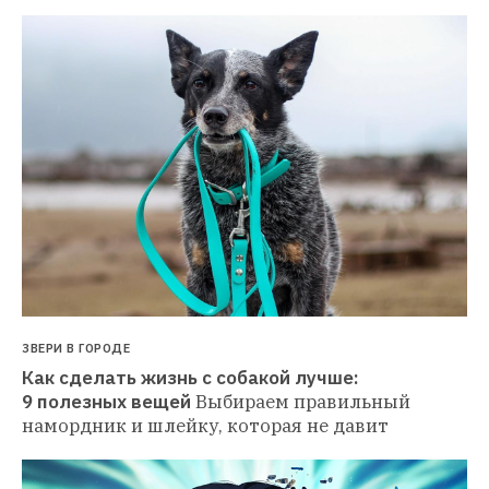
ЗВЕРИ В ГОРОДЕ
Как сделать жизнь с собакой лучше: 
9 полезных вещей
Выбираем правильный 
намордник и шлейку, которая не давит 