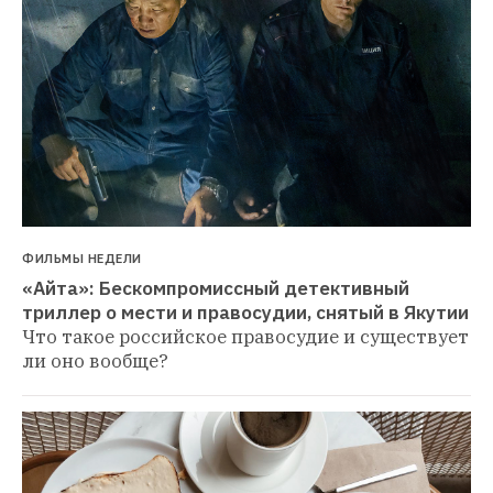
ФИЛЬМЫ НЕДЕЛИ
«Айта»: Бескомпромиссный детективный 
триллер о мести и правосудии, снятый в Якутии
Что такое российское правосудие и существует 
ли оно вообще?