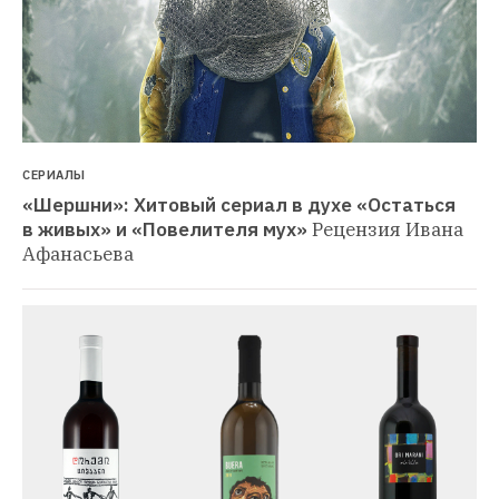
СЕРИАЛЫ
«Шершни»: Хитовый сериал в духе «Остаться 
в живых» и «Повелителя мух»
Рецензия Ивана 
Афанасьева