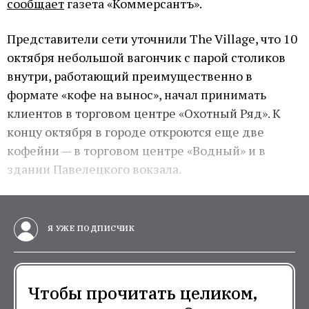
сообщает
газета «Коммерсантъ».
Представители сети уточнили The Village, что 10
октября небольшой вагончик с парой столиков
внутри, работающий преимущественно в
формате «кофе на вынос», начал принимать
клиентов в торговом центре «Охотный Ряд». К
концу октября в городе откроются еще две
кофейни — в торговом центре «Водный» и в
здании Павелецкого вокзала.
Я УЖЕ ПОДПИСЧИК
Чтобы прочитать целиком,