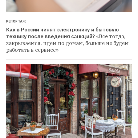
РЕПОРТАЖ
Как в России чинят электронику и бытовую 
технику после введения санкций?
«Все тогда, 
закрываемся, идем по домам, больше не будем 
работать в сервисе»