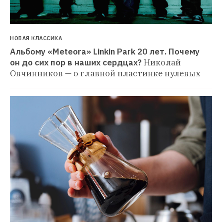
НОВАЯ КЛАССИКА
Альбому «Meteora» Linkin Park 20 лет. Почему 
он до сих пор в наших сердцах?
Николай 
Овчинников — о главной пластинке нулевых