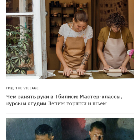
ГИД THE VILLAGE
Чем занять руки в Тбилиси: Мастер-классы, 
курсы и студии
Лепим горшки и шьем