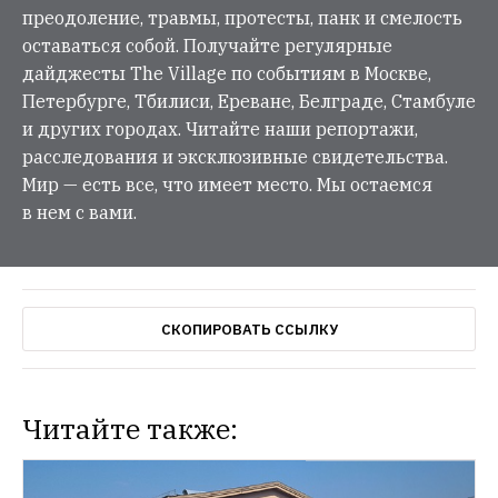
преодоление, травмы, протесты, панк и смелость
оставаться собой. Получайте регулярные
дайджесты The Village по событиям в Москве,
Петербурге, Тбилиси, Ереване, Белграде, Стамбуле
и других городах. Читайте наши репортажи,
расследования и эксклюзивные свидетельства.
Мир — есть все, что имеет место. Мы остаемся
в нем с вами.
СКОПИРОВАТЬ ССЫЛКУ
Читайте также: