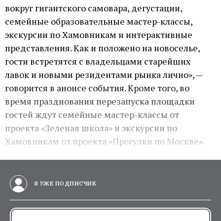
вокруг гигантского самовара, дегустации,
семейные образовательные мастер-классы,
экскурсии по Хамовникам и интерактивные
представления. Как и положено на новоселье,
гости встретятся с владельцами старейших
лавок и новыми резидентами рынка лично», —
говорится в анонсе события. Кроме того, во
время празднования перезапуска площадки
гостей ждут семейные мастер-классы от
проекта «Зеленая школа» и экскурсии по
Хамовникам от проекта «Прогулки по Москве».
Я УЖЕ ПОДПИСЧИК