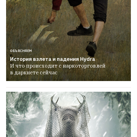
ОБЪЯСНЯЕМ
История взлета и падения Hydra
И что происходит с наркоторговлей 
в даркнете сейчас