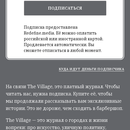
ПОДПИСАТЬСЯ
Подписка предоставлена
Redefine.media. Её можно оплатить
российской или иностранной картой.
Продлевается автоматически. Вы
сможете отписаться в любой момент.
КУДА ИДУТ ДЕНЬГИ ПОДПИСЧИКА
На связи The Village, это платный журнал. Чтобы
читать нас, нужна подписка. Купите её, чтобы
мы продолжали рассказывать вам эксклюзивные
истории. Это не дороже, чем сходить в барбершоп.
The Village — это журнал о городах и жизни
вопреки: про искусство, уличную политику,