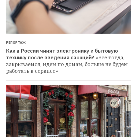
РЕПОРТАЖ
Как в России чинят электронику и бытовую 
технику после введения санкций?
«Все тогда, 
закрываемся, идем по домам, больше не будем 
работать в сервисе»