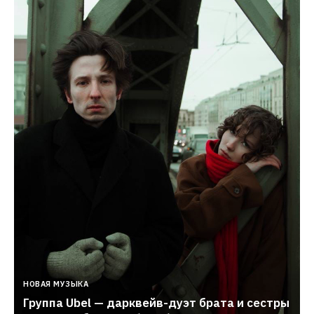
НОВАЯ МУЗЫКА
Группа Ubel — дарквейв-дуэт брата и сестры 