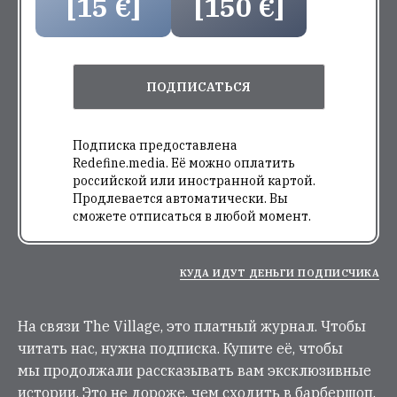
[15 €]
[150 €]
ПОДПИСАТЬСЯ
Подписка предоставлена
Redefine.media. Её можно оплатить
российской или иностранной картой.
Продлевается автоматически. Вы
сможете отписаться в любой момент.
КУДА ИДУТ ДЕНЬГИ ПОДПИСЧИКА
На связи The Village, это платный журнал. Чтобы
читать нас, нужна подписка. Купите её, чтобы
мы продолжали рассказывать вам эксклюзивные
истории. Это не дороже, чем сходить в барбершоп.