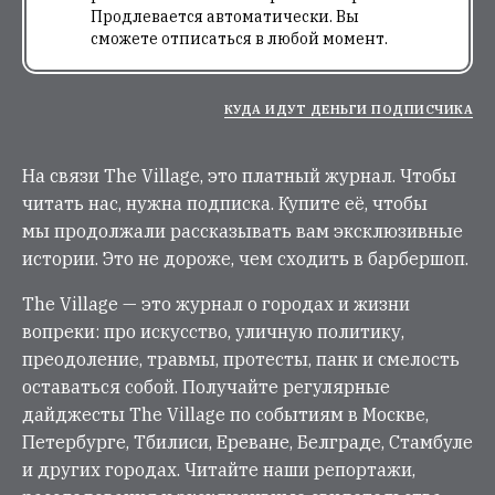
Продлевается автоматически. Вы
сможете отписаться в любой момент.
КУДА ИДУТ ДЕНЬГИ ПОДПИСЧИКА
На связи The Village, это платный журнал. Чтобы
читать нас, нужна подписка. Купите её, чтобы
мы продолжали рассказывать вам эксклюзивные
истории. Это не дороже, чем сходить в барбершоп.
The Village — это журнал о городах и жизни
вопреки: про искусство, уличную политику,
преодоление, травмы, протесты, панк и смелость
оставаться собой. Получайте регулярные
дайджесты The Village по событиям в Москве,
Петербурге, Тбилиси, Ереване, Белграде, Стамбуле
и других городах. Читайте наши репортажи,