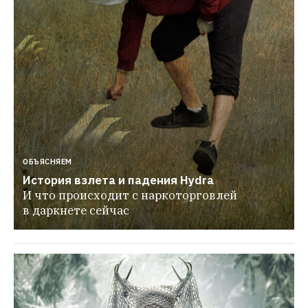
ОБЪЯСНЯЕМ
История взлета и падения Hydra
И что происходит с наркоторговлей 
в даркнете сейчас