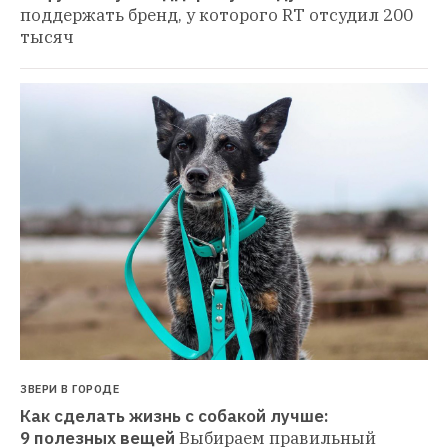
поддержать бренд, у которого RT отсудил 200 
тысяч
ЗВЕРИ В ГОРОДЕ
Как сделать жизнь с собакой лучше: 
9 полезных вещей
Выбираем правильный 