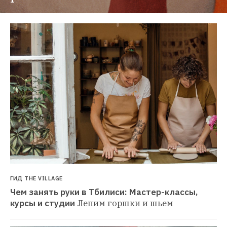
ГИД THE VILLAGE
Чем занять руки в Тбилиси: Мастер-классы, 
курсы и студии
Лепим горшки и шьем