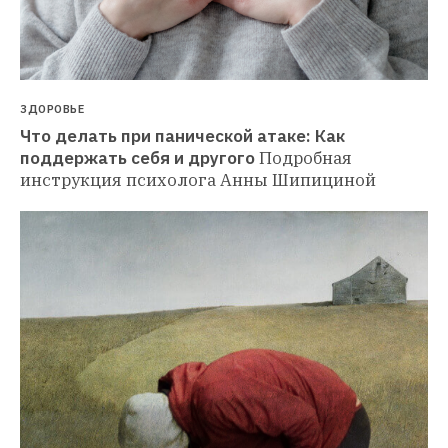
ЗДОРОВЬЕ
Что делать при панической атаке: Как 
поддержать себя и другого
Подробная 
инструкция психолога Анны Шипициной