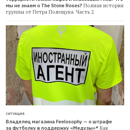
мы не знаем о The Stone Roses?
Полная история 
группы от Петра Полещука. Часть 2
СИТУАЦИЯ
Владелец магазина Feelosophy — о штрафе 
за футболку в поддержку «Медузы»*
Как 