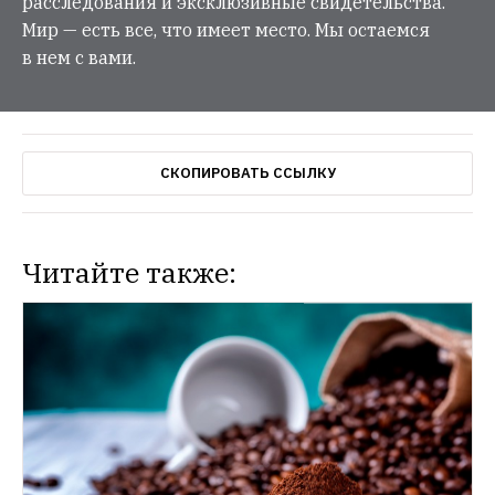
расследования и эксклюзивные свидетельства.
Мир — есть все, что имеет место. Мы остаемся
в нем с вами.
СКОПИРОВАТЬ ССЫЛКУ
Читайте также: