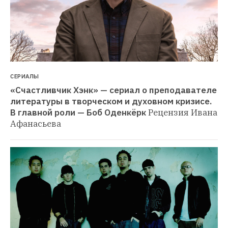
СЕРИАЛЫ
«Счастливчик Хэнк» — сериал о преподавателе 
литературы в творческом и духовном кризисе. 
В главной роли — Боб Оденкёрк
Рецензия Ивана 
Афанасьева