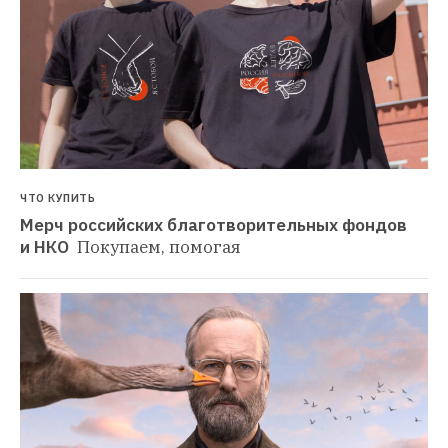
ЧТО КУПИТЬ
Мерч российских благотворительных фондов 
и НКО 
Покупаем, помогая