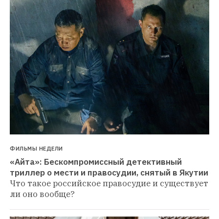
ФИЛЬМЫ НЕДЕЛИ
«Айта»: Бескомпромиссный детективный 
триллер о мести и правосудии, снятый в Якутии
Что такое российское правосудие и существует 
ли оно вообще?