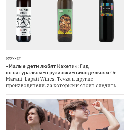
БУХУЧЕТ
«Малые дети любят Кахети»: Гид 
по натуральным грузинским винодельням
Ori 
Marani, Lapati Wines, Tevza и другие 
производители, за которыми стоит следить