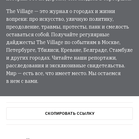
The Village — это журнал о городах и жизни
вопреки: про искусство, уличную политику,
преодоление, травмы, протесты, панк и смелость
оставаться собой. Получайте регулярные
дайджесты The Village по событиям в Москве,
Петербурге, Тбилиси, Ереване, Белграде, Стамбуле
и других городах. Читайте наши репортажи,
расследования и эксклюзивные свидетельства.
Мир — есть все, что имеет место. Мы остаемся
в нем с вами.
СКОПИРОВАТЬ ССЫЛКУ