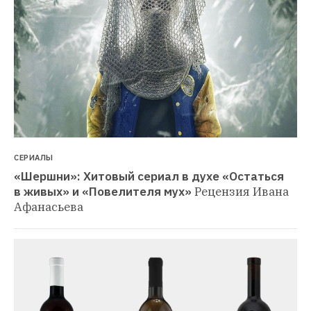
СЕРИАЛЫ
«Шершни»: Хитовый сериал в духе «Остаться 
в живых» и «Повелителя мух»
Рецензия Ивана 
Афанасьева