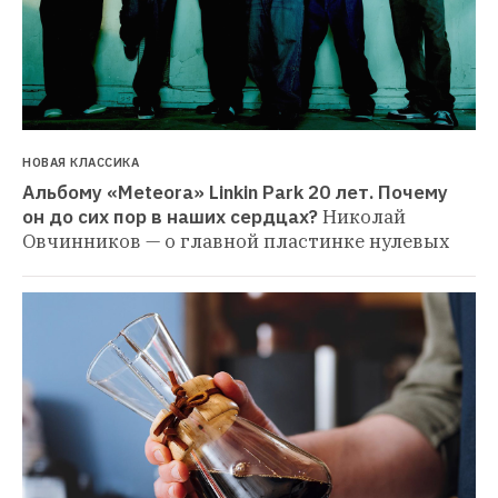
НОВАЯ КЛАССИКА
Альбому «Meteora» Linkin Park 20 лет. Почему 
он до сих пор в наших сердцах?
Николай 
Овчинников — о главной пластинке нулевых