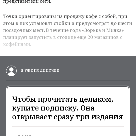
представители сети.
Точки ориентированы на продажу кофе с собой, при
этом в них установят стойки и предусмотрят до шести
посадочных мест. В течение года «Зорька и Милка»
планирует запустить в столице еще 20 магазинов с
кофейнями.
Я УЖЕ ПОДПИСЧИК
Чтобы прочитать целиком,
купите подписку. Она
открывает сразу три издания