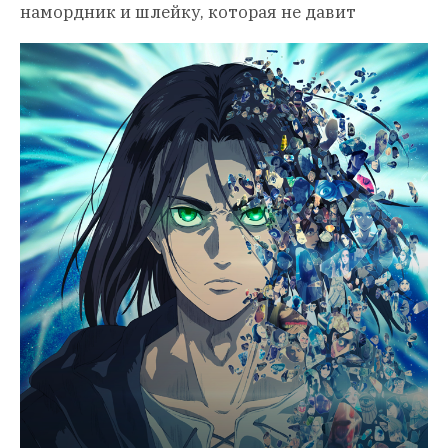
намордник и шлейку, которая не давит 