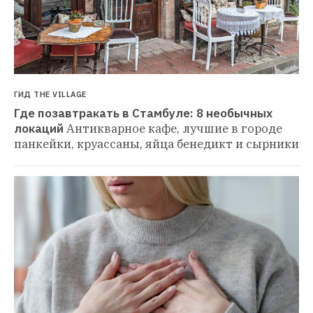
ГИД THE VILLAGE
Где позавтракать в Стамбуле: 8 необычных 
локаций
Антикварное кафе, лучшие в городе 
панкейки, круассаны, яйца бенедикт и сырники