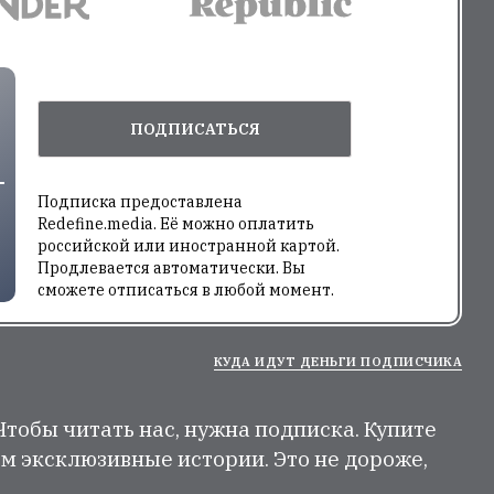
ПОДПИСАТЬСЯ
Подписка предоставлена
Redefine.media. Её можно оплатить
российской или иностранной картой.
Продлевается автоматически. Вы
сможете отписаться в любой момент.
КУДА ИДУТ ДЕНЬГИ ПОДПИСЧИКА
 Чтобы читать нас, нужна подписка. Купите
м эксклюзивные истории. Это не дороже,