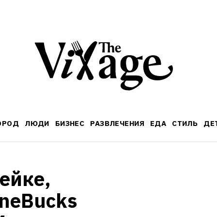
ОРОД
ЛЮДИ
БИЗНЕС
РАЗВЛЕЧЕНИЯ
ЕДА
СТИЛЬ
ДЕ
ейке, 
neBucks 