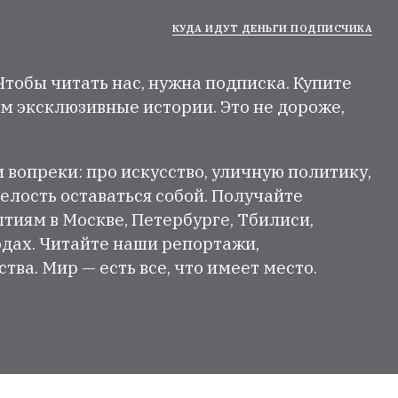
КУДА ИДУТ ДЕНЬГИ ПОДПИСЧИКА
 Чтобы читать нас, нужна подписка. Купите
м эксклюзивные истории. Это не дороже,
и вопреки: про искусство, уличную политику,
елость оставаться собой. Получайте
тиям в Москве, Петербурге, Тбилиси,
одах. Читайте наши репортажи,
ва. Мир — есть все, что имеет место.