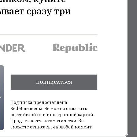
ывает сразу три
ПОДПИСАТЬСЯ
Подписка предоставлена
Redefine.media. Её можно оплатить
российской или иностранной картой.
Продлевается автоматически. Вы
сможете отписаться в любой момент.