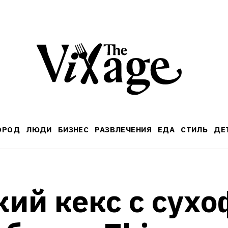
ОРОД
ЛЮДИ
БИЗНЕС
РАЗВЛЕЧЕНИЯ
ЕДА
СТИЛЬ
ДЕ
ий кекс с сухо