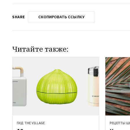
СКОПИРОВАТЬ ССЫЛКУ
SHARE
Читайте также:
ГИД THE VILLAGE
РЕЦЕПТЫ Ш