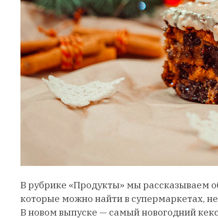
В рубрике «Продукты» мы рассказываем о
которые можно найти в супермаркетах, н
В новом выпуске — самый новогодний кек