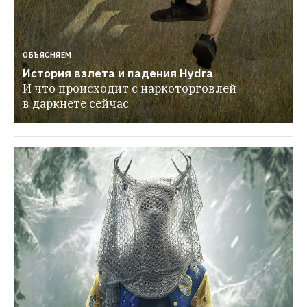
ОБЪЯСНЯЕМ
История взлета и падения Hydra
И что происходит с наркоторговлей 
в даркнете сейчас