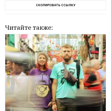
СКОПИРОВАТЬ ССЫЛКУ
Читайте также: