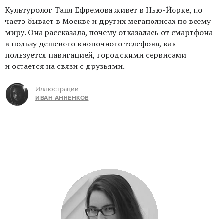
Культуролог Таня Ефремова живет в Нью-Йорке, но
часто бывает в Москве и других мегаполисах по всему
миру. Она рассказала, почему отказалась от смартфона
в пользу дешевого кнопочного телефона, как
пользуется навигацией, городскими сервисами
и остается на связи с друзьями.
Иллюстрации
ИВАН АННЕНКОВ