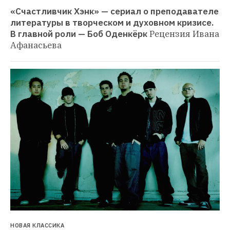
«Счастливчик Хэнк» — сериал о преподавателе 
литературы в творческом и духовном кризисе. 
В главной роли — Боб Оденкёрк
Рецензия Ивана 
Афанасьева
НОВАЯ КЛАССИКА