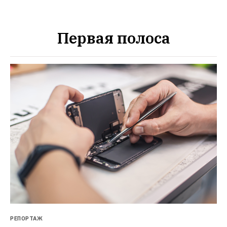
Первая полоса
РЕПОРТАЖ