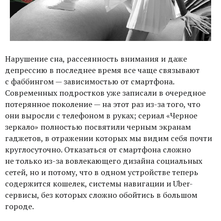
Нарушение сна, рассеянность внимания и даже
депрессию в последнее время все чаще связывают
с фаббингом — зависимостью от смартфона.
Современных подростков уже записали в очередное
потерянное поколение — на этот раз из-за того, что
они выросли с телефоном в руках; сериал «Черное
зеркало» полностью посвятили черным экранам
гаджетов, в отражении которых мы видим себя почти
круглосуточно. Отказаться от смартфона сложно
не только из-за вовлекающего дизайна социальных
сетей, но и потому, что в одном устройстве теперь
содержится кошелек, системы навигации и Uber-
сервисы, без которых сложно обойтись в большом
городе.