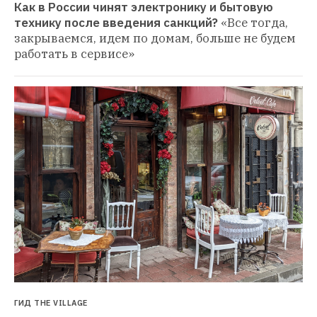
Как в России чинят электронику и бытовую 
технику после введения санкций?
«Все тогда, 
закрываемся, идем по домам, больше не будем 
работать в сервисе»
ГИД THE VILLAGE