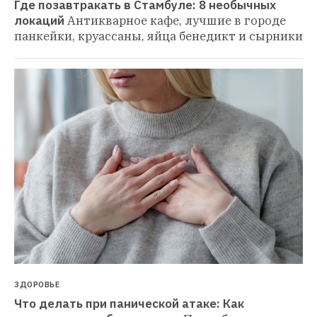
Где позавтракать в Стамбуле: 8 необычных 
локаций
Антикварное кафе, лучшие в городе 
панкейки, круассаны, яйца бенедикт и сырники
ЗДОРОВЬЕ
Что делать при панической атаке: Как 