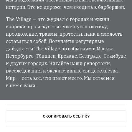
истории. Это не дороже, чем сходить в барбершоп.
The Village — это журнал о городах и жизни
вопреки: про искусство, уличную политику,
преодоление, травмы, протесты, панк и смелость
оставаться собой. Получайте регулярные
дайджесты The Village по событиям в Москве,
Петербурге, Тбилиси, Ереване, Белграде, Стамбуле
и других городах. Читайте наши репортажи,
расследования и эксклюзивные свидетельства.
Мир — есть все, что имеет место. Мы остаемся
в нем с вами.
СКОПИРОВАТЬ ССЫЛКУ