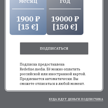
месяц
год
1900 ₽
19000 ₽
[15 €]
[150 €]
ПОДПИСАТЬСЯ
Подписка предоставлена
Redefine.media. Её можно оплатить
российской или иностранной картой.
Продлевается автоматически. Вы
сможете отписаться в любой момент.
КУДА ИДУТ ДЕНЬГИ ПОДПИСЧИКА