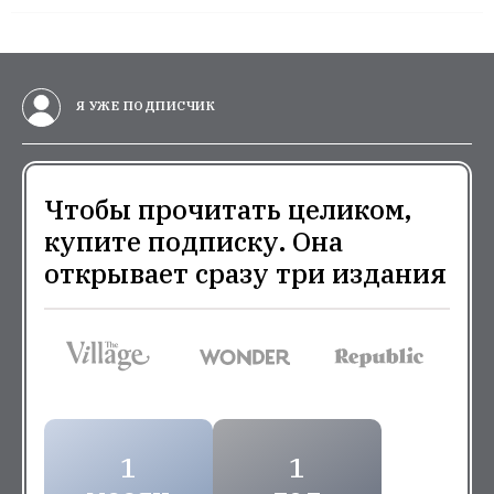
Я УЖЕ ПОДПИСЧИК
Чтобы прочитать целиком,
купите подписку. Она
открывает сразу три издания
1
1