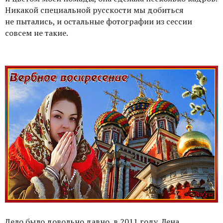
Никакой специальной русскости мы добиться
не пытались, и остальные фотографии из сессии
совсем не такие.
Дело было довольно давно, в 2011 году. Лена