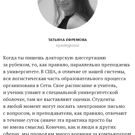
ТАТЬЯНА ЕФРЕМОВА
культуролог
Когда ты пишешь докторскую диссертацию
за рубежом, то, как правило, параллельно преподаешь
в университете. В США, в отличие от нашей системы,
вся логистическая часть образовательного процесса
организована в Сети. Свое расписание и учитель,
и ученик узнают в специальной университетской
оболочке, там же выставляют оценки. Студенты
в любой момент могут послать электронное письмо
с вопросом, и преподаватели, как правило, отвечают
в течение суток (иначе эта практика просто бы
не имела смысла). Конечно, как и люди в других
сферах, мы проводим много времени за компьютером.