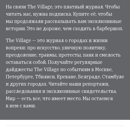
На связи The Village, это платный журнал. Чтобы
читать нас, нужна подписка. Купите её, чтобы
мы продолжали рассказывать вам эксклюзивные
истории. Это не дороже, чем сходить в барбершоп.
The Village — это журнал о городах и жизни
вопреки: про искусство, уличную политику,
преодоление, травмы, протесты, панк и смелость
оставаться собой. Получайте регулярные
дайджесты The Village по событиям в Москве,
Петербурге, Тбилиси, Ереване, Белграде, Стамбуле
и других городах. Читайте наши репортажи,
расследования и эксклюзивные свидетельства.
Мир — есть все, что имеет место. Мы остаемся
в нем с вами.