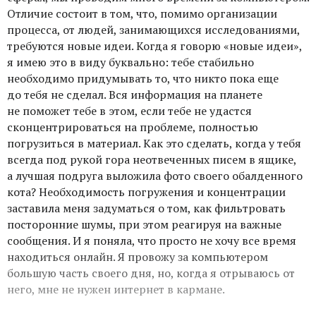
Отличие состоит в том, что, помимо организации
процесса, от людей, занимающихся исследованиями,
требуются новые идеи. Когда я говорю «новые идеи»,
я имею это в виду буквально: тебе стабильно
необходимо придумывать то, что никто пока еще
до тебя не сделал. Вся информация на планете
не поможет тебе в этом, если тебе не удастся
сконцентрироваться на проблеме, полностью
погрузиться в материал. Как это сделать, когда у тебя
всегда под рукой гора неотвеченных писем в ящике,
а лучшая подруга выложила фото своего обалденного
кота? Необходимость погружения и концентрации
заставила меня задуматься о том, как фильтровать
посторонние шумы, при этом реагируя на важные
сообщения. И я поняла, что просто не хочу все время
находиться онлайн. Я провожу за компьютером
большую часть своего дня, но, когда я отрываюсь от
него, мне не нужен интернет в кармане.