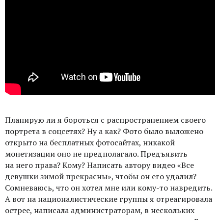
Планирую ли я бороться с распространением своего
портрета в соцсетях? Ну а как? Фото было выложено
открыто на бесплатных фотосайтах, никакой
монетизации оно не предполагало. Предъявить
на него права? Кому? Написать автору видео «Все
девушки зимой прекрасны», чтобы он его удалил?
Сомневаюсь, что он хотел мне или кому-то навредить.
А вот на националистические группы я отреагировала
острее, написала администраторам, в нескольких