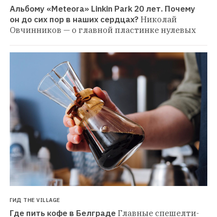
Альбому «Meteora» Linkin Park 20 лет. Почему 
он до сих пор в наших сердцах?
Николай 
Овчинников — о главной пластинке нулевых
ГИД THE VILLAGE
Где пить кофе в Белграде
Главные спешелти-