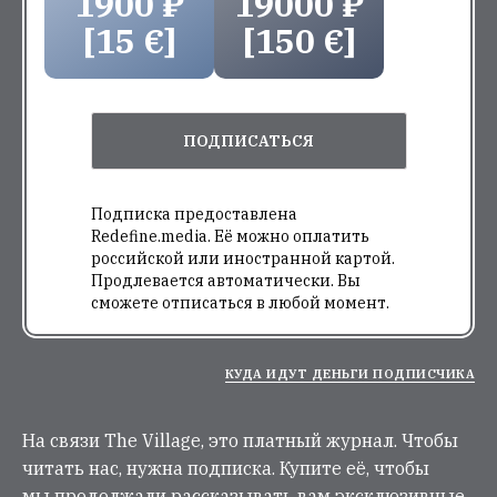
1900 ₽
19000 ₽
[15 €]
[150 €]
ПОДПИСАТЬСЯ
Подписка предоставлена
Redefine.media. Её можно оплатить
российской или иностранной картой.
Продлевается автоматически. Вы
сможете отписаться в любой момент.
КУДА ИДУТ ДЕНЬГИ ПОДПИСЧИКА
На связи The Village, это платный журнал. Чтобы
читать нас, нужна подписка. Купите её, чтобы
мы продолжали рассказывать вам эксклюзивные