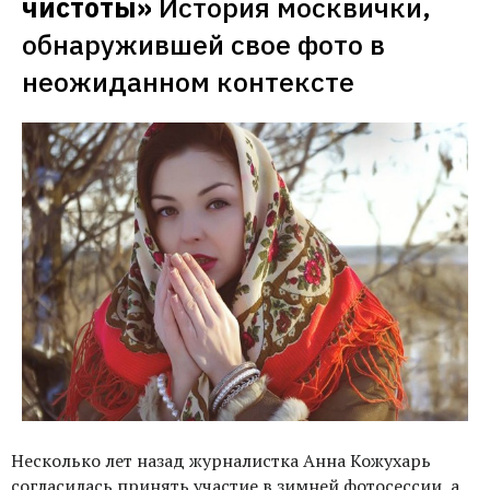
чистоты»
История москвички, 
обнаружившей свое фото в 
неожиданном контексте
Несколько лет назад журналистка Анна Кожухарь
согласилась принять участие в зимней фотосессии, а