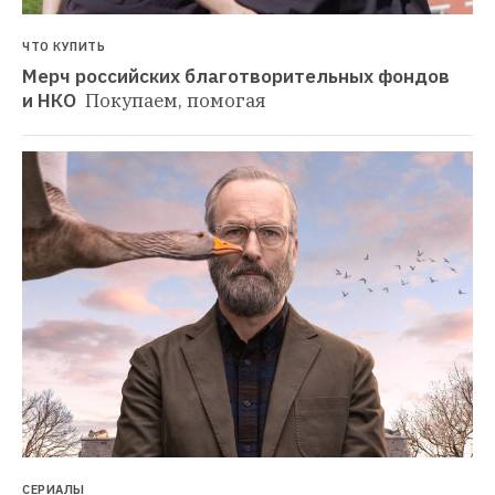
ЧТО КУПИТЬ
Мерч российских благотворительных фондов 
и НКО 
Покупаем, помогая
СЕРИАЛЫ