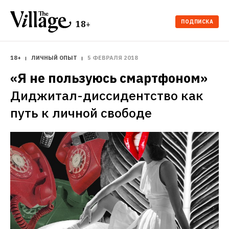
ПОДПИСКА
18+
18+
ЛИЧНЫЙ ОПЫТ
5 ФЕВРАЛЯ 2018
«Я не пользуюсь смартфоном»
Диджитал-диссидентство как 
путь к личной свободе