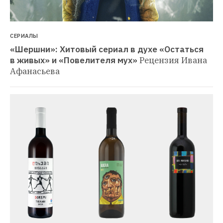
СЕРИАЛЫ
«Шершни»: Хитовый сериал в духе «Остаться 
в живых» и «Повелителя мух»
Рецензия Ивана 
Афанасьева