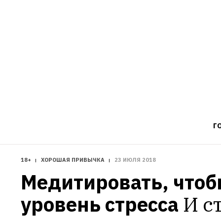
Г
18+
ХОРОШАЯ ПРИВЫЧКА
23 ИЮЛЯ 2018
Медитировать, чтобы
уровень стресса
И ст