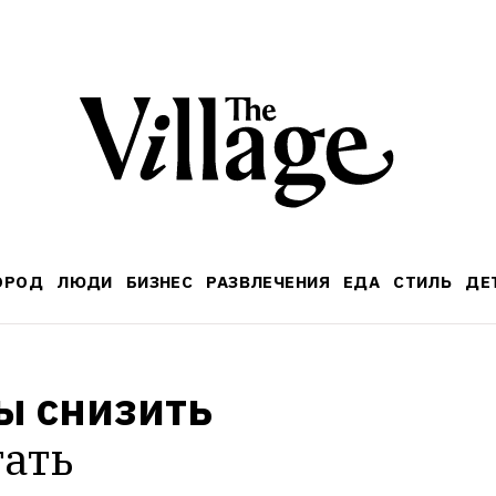
ОРОД
ЛЮДИ
БИЗНЕС
РАЗВЛЕЧЕНИЯ
ЕДА
СТИЛЬ
ДЕ
 снизить 
ать 