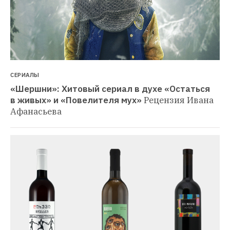
СЕРИАЛЫ
«Шершни»: Хитовый сериал в духе «Остаться 
в живых» и «Повелителя мух»
Рецензия Ивана 
Афанасьева