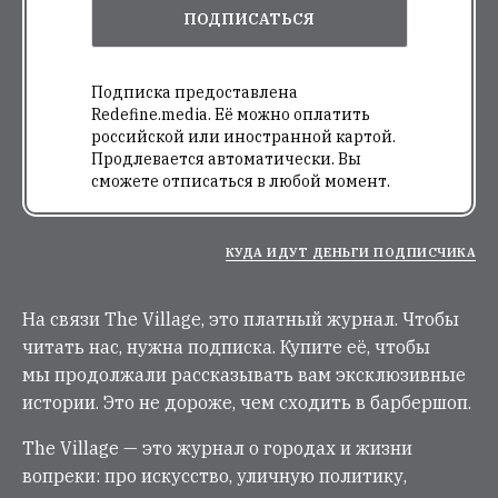
ПОДПИСАТЬСЯ
Подписка предоставлена
Redefine.media. Её можно оплатить
российской или иностранной картой.
Продлевается автоматически. Вы
сможете отписаться в любой момент.
КУДА ИДУТ ДЕНЬГИ ПОДПИСЧИКА
На связи The Village, это платный журнал. Чтобы
читать нас, нужна подписка. Купите её, чтобы
мы продолжали рассказывать вам эксклюзивные
истории. Это не дороже, чем сходить в барбершоп.
The Village — это журнал о городах и жизни
вопреки: про искусство, уличную политику,