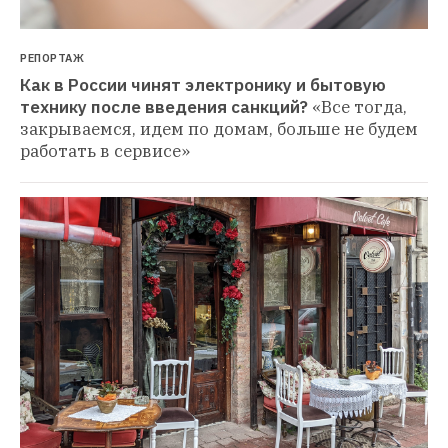
РЕПОРТАЖ
Как в России чинят электронику и бытовую 
технику после введения санкций?
«Все тогда, 
закрываемся, идем по домам, больше не будем 
работать в сервисе»