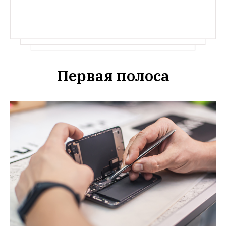
Первая полоса