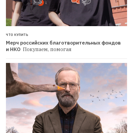
ЧТО КУПИТЬ
Мерч российских благотворительных фондов 
и НКО 
Покупаем, помогая