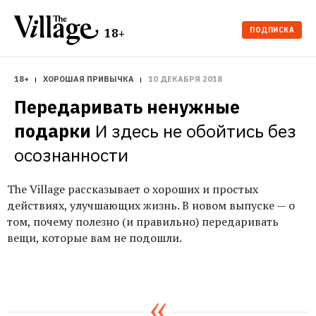
ПОДПИСКА
18+
18+
ХОРОШАЯ ПРИВЫЧКА
10 ДЕКАБРЯ 2018
Передаривать ненужные 
подарки
И здесь не обойтись без 
осознанности
The Village рассказывает о хороших и простых
действиях, улучшающих жизнь. В новом выпуске — о
том, почему полезно (и правильно) передаривать
вещи, которые вам не подошли.