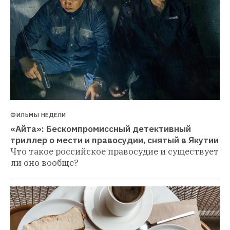
ФИЛЬМЫ НЕДЕЛИ
«Айта»: Бескомпромиссный детективный 
триллер о мести и правосудии, снятый в Якутии
Что такое российское правосудие и существует 
ли оно вообще?