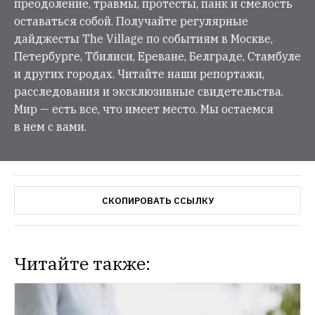
преодоление, травмы, протесты, панк и смелость
оставаться собой. Получайте регулярные
дайджесты The Village по событиям в Москве,
Петербурге, Тбилиси, Ереване, Белграде, Стамбуле
и других городах. Читайте наши репортажи,
расследования и эксклюзивные свидетельства.
Мир — есть все, что имеет место. Мы остаемся
в нем с вами.
СКОПИРОВАТЬ ССЫЛКУ
Читайте также: