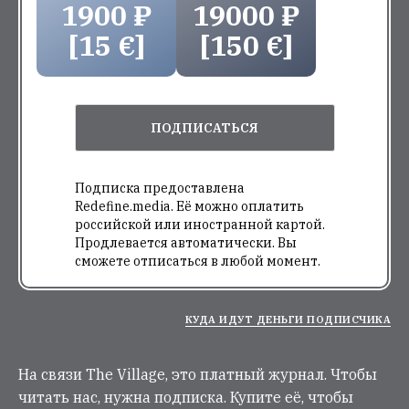
1900 ₽
19000 ₽
[15 €]
[150 €]
ПОДПИСАТЬСЯ
Подписка предоставлена
Redefine.media. Её можно оплатить
российской или иностранной картой.
Продлевается автоматически. Вы
сможете отписаться в любой момент.
КУДА ИДУТ ДЕНЬГИ ПОДПИСЧИКА
На связи The Village, это платный журнал. Чтобы
читать нас, нужна подписка. Купите её, чтобы