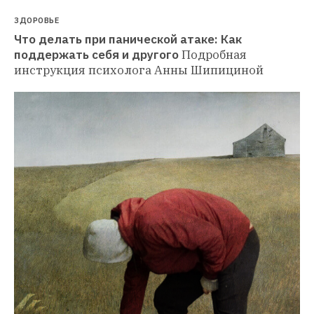
ЗДОРОВЬЕ
Что делать при панической атаке: Как 
поддержать себя и другого
Подробная 
инструкция психолога Анны Шипициной