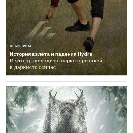
ОБЪЯСНЯЕМ
История взлета и падения Hydra
И что происходит с наркоторговлей 
в даркнете сейчас