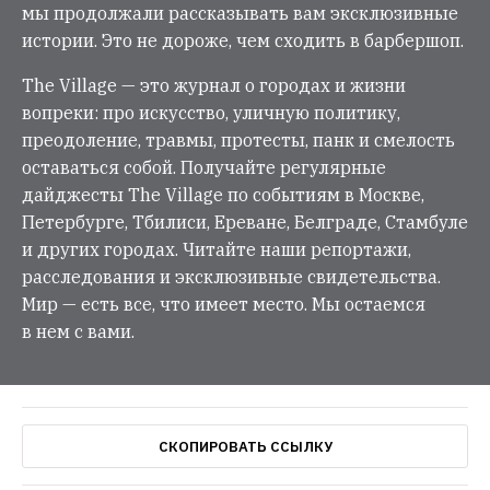
мы продолжали рассказывать вам эксклюзивные
истории. Это не дороже, чем сходить в барбершоп.
The Village — это журнал о городах и жизни
вопреки: про искусство, уличную политику,
преодоление, травмы, протесты, панк и смелость
оставаться собой. Получайте регулярные
дайджесты The Village по событиям в Москве,
Петербурге, Тбилиси, Ереване, Белграде, Стамбуле
и других городах. Читайте наши репортажи,
расследования и эксклюзивные свидетельства.
Мир — есть все, что имеет место. Мы остаемся
в нем с вами.
СКОПИРОВАТЬ ССЫЛКУ