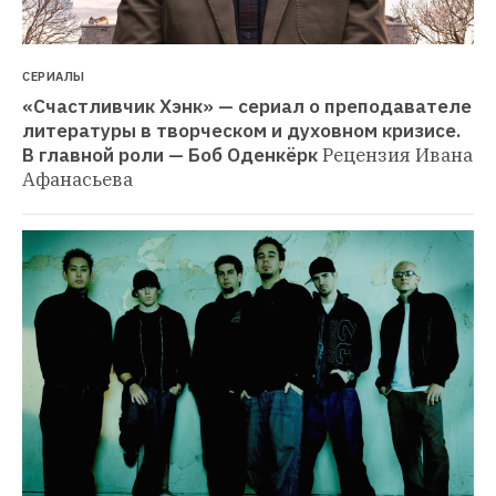
СЕРИАЛЫ
«Счастливчик Хэнк» — сериал о преподавателе 
литературы в творческом и духовном кризисе. 
В главной роли — Боб Оденкёрк
Рецензия Ивана 
Афанасьева