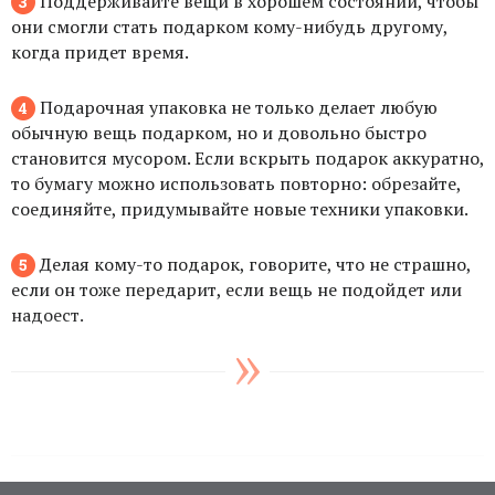
Поддерживайте вещи в хорошем состоянии, чтобы
они смогли стать подарком кому-нибудь другому,
когда придет время.
Подарочная упаковка не только делает любую
обычную вещь подарком, но и довольно быстро
становится мусором. Если вскрыть подарок аккуратно,
то бумагу можно использовать повторно: обрезайте,
соединяйте, придумывайте новые техники упаковки.
Делая кому-то подарок, говорите, что не страшно,
если он тоже передарит, если вещь не подойдет или
надоест.