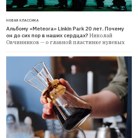
НОВАЯ КЛАССИКА
Альбому «Meteora» Linkin Park 20 лет. Почему 
он до сих пор в наших сердцах?
Николай 
Овчинников — о главной пластинке нулевых