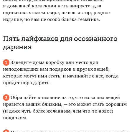
в домашней коллекции не планируете; два
одинаковых экземпляра; не ваш автор; редкое
издание, но вам не особо близка тематика.
Пять лайфхаков для осознанного
дарения
Заведите дома коробку или место для
неподошедших вам подарков и других вещей,
которые могут ими стать, и начинайте с нее, когда
придет пора дарить.
Обращайте внимание на то, что из ваших вещей
нравится вашим близким, — это может стать хорошим
(и даже чуть более желанным, чем что-то новое)
подарком.