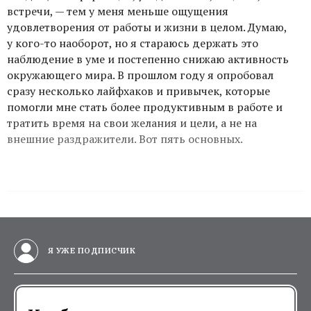
встречи, — тем у меня меньше ощущения
удовлетворения от работы и жизни в целом. Думаю,
у кого-то наоборот, но я стараюсь держать это
наблюдение в уме и постепенно снижаю активность
окружающего мира. В прошлом году я опробовал
сразу несколько лайфхаков и привычек, которые
помогли мне стать более продуктивным в работе и
тратить время на свои желания и цели, а не на
внешние раздражители. Вот пять основных.
Я УЖЕ ПОДПИСЧИК