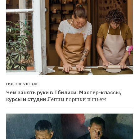
ГИД THE VILLAGE
Чем занять руки в Тбилиси: Мастер-классы, 
курсы и студии
Лепим горшки и шьем