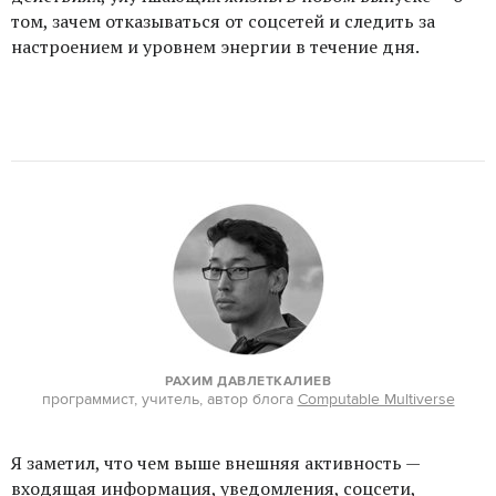
том, зачем отказываться от соцсетей и следить за
настроением и уровнем энергии в течение дня.
РАХИМ ДАВЛЕТКАЛИЕВ
программист, учитель, автор блога
Computable Multiverse
Я заметил, что чем выше внешняя активность —
входящая информация, уведомления, соцсети,