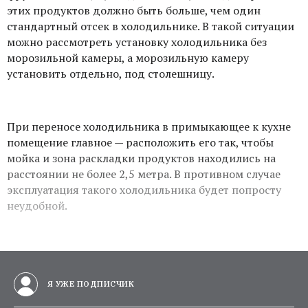
этих продуктов должно быть больше, чем один
стандартный отсек в холодильнике. В такой ситуации
можно рассмотреть установку холодильника без
морозильной камеры, а морозильную камеру
установить отдельно, под столешницу.
При переносе холодильника в примыкающее к кухне
помещение главное — расположить его так, чтобы
мойка и зона раскладки продуктов находились на
расстоянии не более 2,5 метра. В противном случае
эксплуатация такого холодильника будет попросту
неудобной.
Я УЖЕ ПОДПИСЧИК