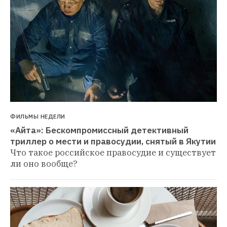
ФИЛЬМЫ НЕДЕЛИ
«Айта»: Бескомпромиссный детективный 
триллер о мести и правосудии, снятый в Якутии
Что такое российское правосудие и существует 
ли оно вообще?