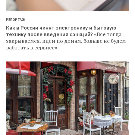
РЕПОРТАЖ
Как в России чинят электронику и бытовую 
технику после введения санкций?
«Все тогда, 
закрываемся, идем по домам, больше не будем 
работать в сервисе»