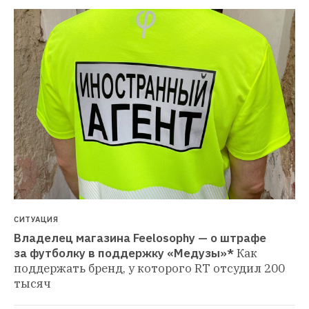
СИТУАЦИЯ
Владелец магазина Feelosophy — о штрафе 
за футболку в поддержку «Медузы»*
Как 
поддержать бренд, у которого RT отсудил 200 
тысяч