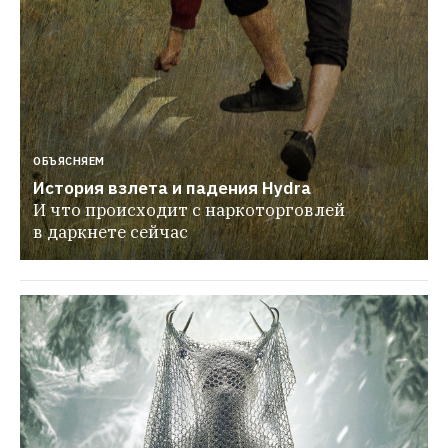
ОБЪЯСНЯЕМ
История взлета и падения Hydra
И что происходит с наркоторговлей 
в даркнете сейчас