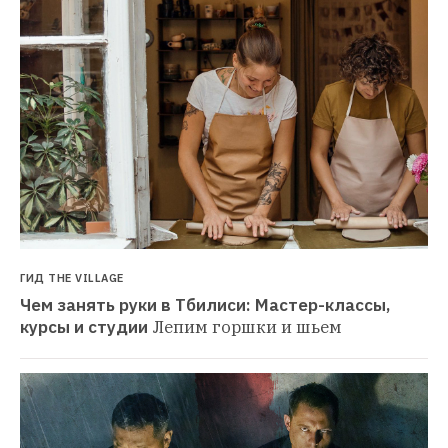
ГИД THE VILLAGE
Чем занять руки в Тбилиси: Мастер-классы, 
курсы и студии
Лепим горшки и шьем