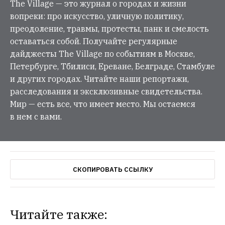
The Village — это журнал о городах и жизни
вопреки: про искусство, уличную политику,
преодоление, травмы, протесты, панк и смелость
оставаться собой. Получайте регулярные
дайджесты The Village по событиям в Москве,
Петербурге, Тбилиси, Ереване, Белграде, Стамбуле
и других городах. Читайте наши репортажи,
расследования и эксклюзивные свидетельства.
Мир — есть все, что имеет место. Мы остаемся
в нем с вами.
СКОПИРОВАТЬ ССЫЛКУ
Читайте также: