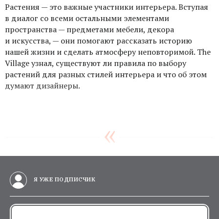
Растения — это важные участники интерьера. Вступая
в диалог со всеми остальными элементами
пространства — предметами мебели, декора
и искусства, — они помогают рассказать историю
нашей жизни и сделать атмосферу неповторимой. The
Village узнал, существуют ли правила по выбору
растений для разных стилей интерьера и что об этом
думают дизайнеры.
Я УЖЕ ПОДПИСЧИК