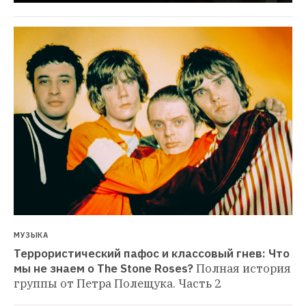
МУЗЫКА
Террористический пафос и классовый гнев: Что 
мы не знаем о The Stone Roses?
Полная история 
группы от Петра Полещука. Часть 2