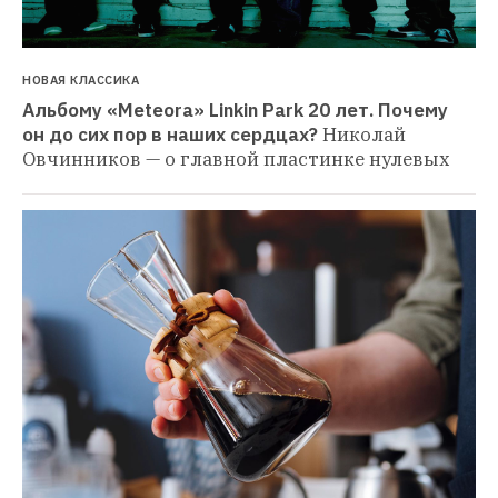
НОВАЯ КЛАССИКА
Альбому «Meteora» Linkin Park 20 лет. Почему 
он до сих пор в наших сердцах?
Николай 
Овчинников — о главной пластинке нулевых