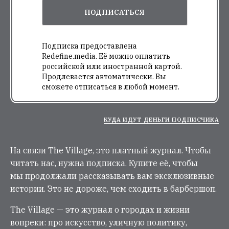
ПОДПИСАТЬСЯ
Подписка предоставлена
Redefine.media. Её можно оплатить
российской или иностранной картой.
Продлевается автоматически. Вы
сможете отписаться в любой момент.
КУДА ИДУТ ДЕНЬГИ ПОДПИСЧИКА
На связи The Village, это платный журнал. Чтобы
читать нас, нужна подписка. Купите её, чтобы
мы продолжали рассказывать вам эксклюзивные
истории. Это не дороже, чем сходить в барбершоп.
The Village — это журнал о городах и жизни
вопреки: про искусство, уличную политику,