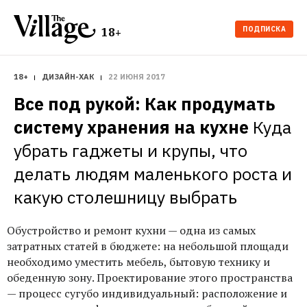
ПОДПИСКА
18+
18+
ДИЗАЙН-ХАК
22 ИЮНЯ 2017
Все под рукой: Как продумать 
систему хранения на кухне
Куда 
убрать гаджеты и крупы, что 
делать людям маленького роста и 
какую столешницу выбрать
Обустройство и ремонт кухни — одна из самых
затратных статей в бюджете: на небольшой площади
необходимо уместить мебель, бытовую технику и
обеденную зону. Проектирование этого пространства
— процесс сугубо индивидуальный: расположение и