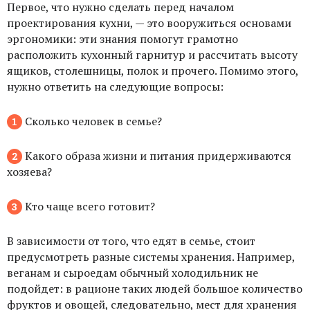
Первое, что нужно сделать перед началом
проектирования кухни, — это вооружиться основами
эргономики: эти знания помогут грамотно
расположить кухонный гарнитур и рассчитать высоту
ящиков, столешницы, полок и прочего. Помимо этого,
нужно ответить на следующие вопросы:
Сколько человек в семье?
Какого образа жизни и питания придерживаются
хозяева?
Кто чаще всего готовит?
В зависимости от того, что едят в семье, стоит
предусмотреть разные системы хранения. Например,
веганам и сыроедам обычный холодильник не
подойдет: в рационе таких людей большое количество
фруктов и овощей, следовательно, мест для хранения