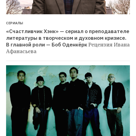
СЕРИАЛЫ
«Счастливчик Хэнк» — сериал о преподавателе 
литературы в творческом и духовном кризисе. 
В главной роли — Боб Оденкёрк
Рецензия Ивана 
Афанасьева