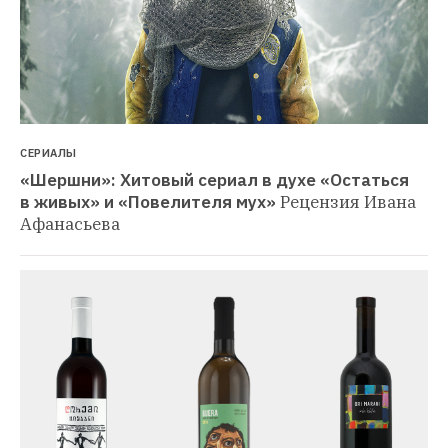
СЕРИАЛЫ
«Шершни»: Хитовый сериал в духе «Остаться 
в живых» и «Повелителя мух»
Рецензия Ивана 
Афанасьева