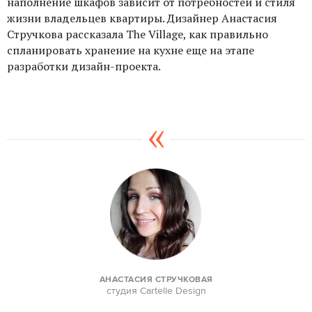
наполнение шкафов зависит от потребностей и стиля
жизни владельцев квартиры. Дизайнер Анастасия
Стручкова рассказала The Village, как правильно
спланировать хранение на кухне еще на этапе
разработки дизайн-проекта.
АНАСТАСИЯ СТРУЧКОВАЯ
студия Cartelle Design