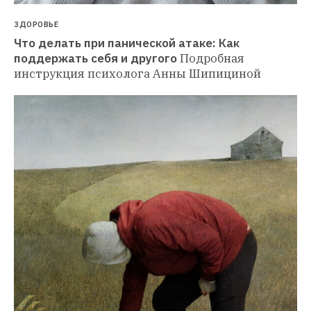
ЗДОРОВЬЕ
Что делать при панической атаке: Как 
поддержать себя и другого
Подробная 
инструкция психолога Анны Шипициной