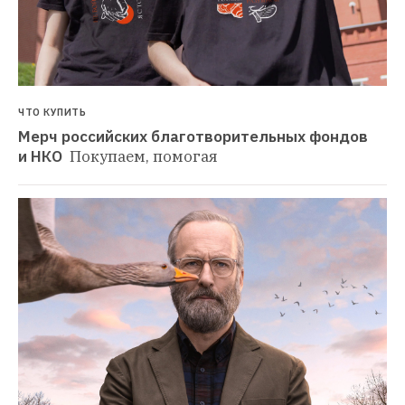
ЧТО КУПИТЬ
Мерч российских благотворительных фондов 
и НКО 
Покупаем, помогая