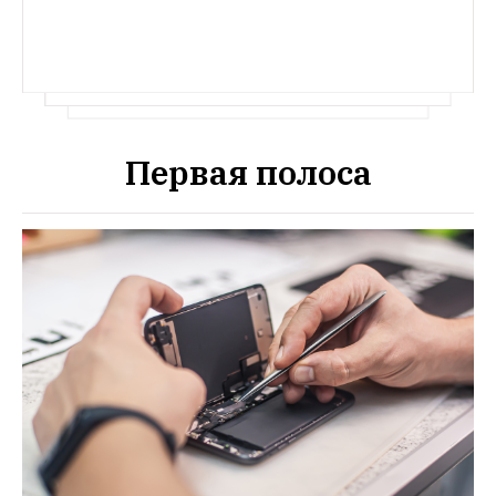
Первая полоса