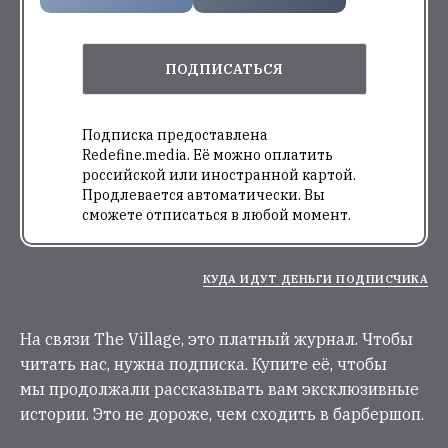
ПОДПИСАТЬСЯ
Подписка предоставлена
Redefine.media. Её можно оплатить
российской или иностранной картой.
Продлевается автоматически. Вы
сможете отписаться в любой момент.
КУДА ИДУТ ДЕНЬГИ ПОДПИСЧИКА
На связи The Village, это платный журнал. Чтобы
читать нас, нужна подписка. Купите её, чтобы
мы продолжали рассказывать вам эксклюзивные
истории. Это не дороже, чем сходить в барбершоп.