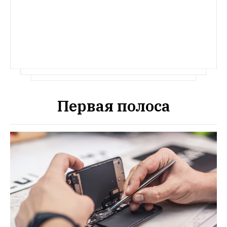
Первая полоса