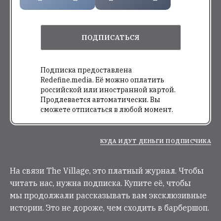
ПОДПИСАТЬСЯ
Подписка предоставлена
Redefine.media. Её можно оплатить
российской или иностранной картой.
Продлевается автоматически. Вы
сможете отписаться в любой момент.
КУДА ИДУТ ДЕНЬГИ ПОДПИСЧИКА
На связи The Village, это платный журнал. Чтобы
читать нас, нужна подписка. Купите её, чтобы
мы продолжали рассказывать вам эксклюзивные
истории. Это не дороже, чем сходить в барбершоп.