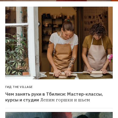
ГИД THE VILLAGE
Чем занять руки в Тбилиси: Мастер-классы, 
курсы и студии
Лепим горшки и шьем