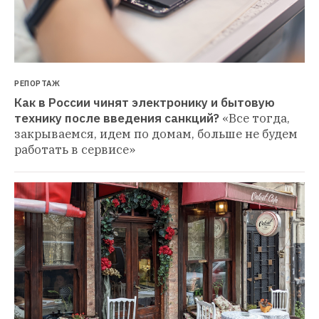
РЕПОРТАЖ
Как в России чинят электронику и бытовую 
технику после введения санкций?
«Все тогда, 
закрываемся, идем по домам, больше не будем 
работать в сервисе»