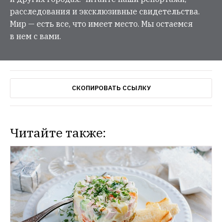
расследования и эксклюзивные свидетельства.
Мир — есть все, что имеет место. Мы остаемся
в нем с вами.
СКОПИРОВАТЬ ССЫЛКУ
Читайте также: