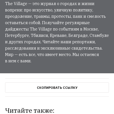
The Village — это журнал о городах и жизни
вопреки: про искусство, уличную политику,
преодоление, травмы, протесты, панк и смелость
оставаться собой. Получайте регулярные
дайджесты The Village по событиям в Москве,
Петербурге, Тбилиси, Ереване, Белграде, Стамбуле
и других городах. Читайте наши репортажи,
расследования и эксклюзивные свидетельства.
Мир — есть все, что имеет место. Мы остаемся
в нем с вами.
СКОПИРОВАТЬ ССЫЛКУ
Читайте также: