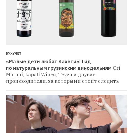
БУХУЧЕТ
«Малые дети любят Кахети»: Гид 
по натуральным грузинским винодельням
Ori 
Marani, Lapati Wines, Tevza и другие 
производители, за которыми стоит следить