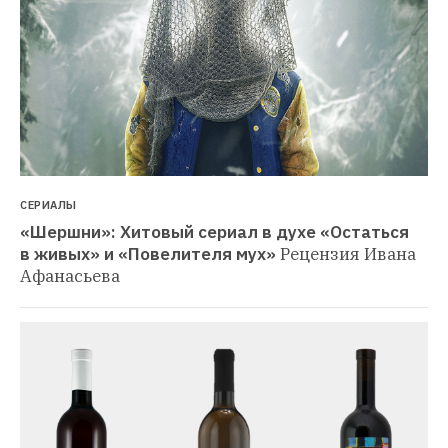
СЕРИАЛЫ
«Шершни»: Хитовый сериал в духе «Остаться 
в живых» и «Повелителя мух»
Рецензия Ивана 
Афанасьева