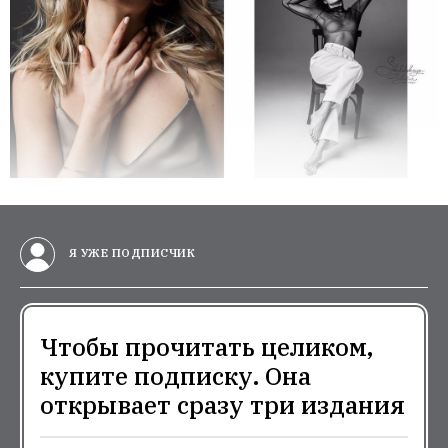
Я УЖЕ ПОДПИСЧИК
Чтобы прочитать целиком,
купите подписку. Она
открывает сразу три издания