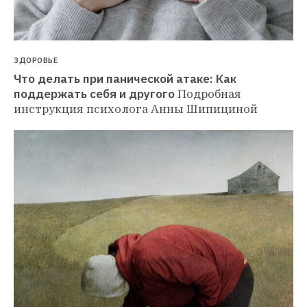
ЗДОРОВЬЕ
Что делать при панической атаке: Как 
поддержать себя и другого
Подробная 
инструкция психолога Анны Шипициной