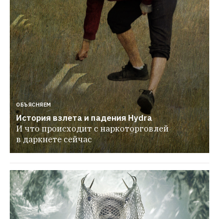
ОБЪЯСНЯЕМ
История взлета и падения Hydra
И что происходит с наркоторговлей 
в даркнете сейчас