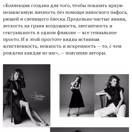
«Коллекция создана для того, чтобы показать яркую
независимую личность без помощи наносного пафоса,
рюшей и слепящего блеска. Предельно чистые линии,
легкость на грани воздушности, элегантность и
сексуальность в одном флаконе — все гениальное
просто. И в этой простоте видна истинная
женственность, нежность и искренность — то, с чем
рождена каждая из нас», — пояснили авторы.