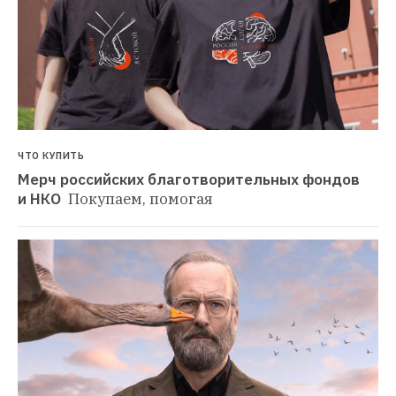
ЧТО КУПИТЬ
Мерч российских благотворительных фондов 
и НКО 
Покупаем, помогая