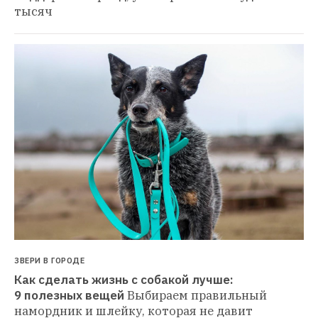
тысяч
ЗВЕРИ В ГОРОДЕ
Как сделать жизнь с собакой лучше: 
9 полезных вещей
Выбираем правильный 
намордник и шлейку, которая не давит 