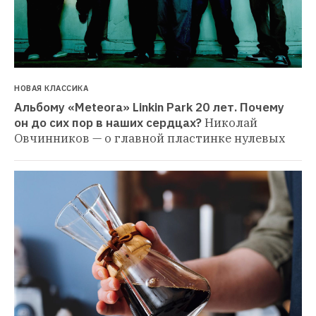
НОВАЯ КЛАССИКА
Альбому «Meteora» Linkin Park 20 лет. Почему 
он до сих пор в наших сердцах?
Николай 
Овчинников — о главной пластинке нулевых