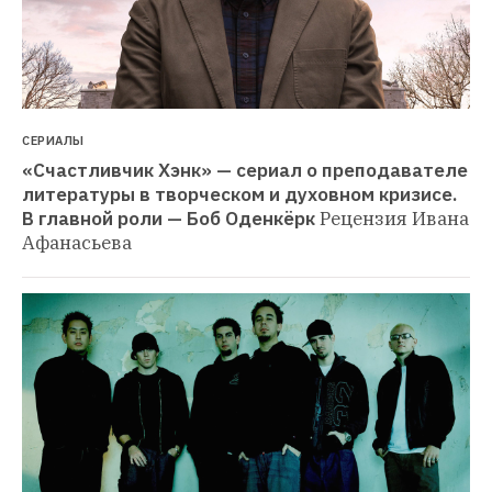
СЕРИАЛЫ
«Счастливчик Хэнк» — сериал о преподавателе 
литературы в творческом и духовном кризисе. 
В главной роли — Боб Оденкёрк
Рецензия Ивана 
Афанасьева