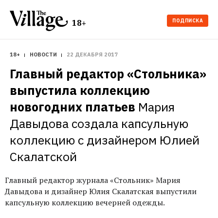
ПОДПИСКА
18+
18+
НОВОСТИ
22 ДЕКАБРЯ 2017
Главный редактор «Стольника» 
выпустила коллекцию 
новогодних платьев
Мария 
Давыдова создала капсульную 
коллекцию с дизайнером Юлией 
Скалатской
Главный редактор журнала «Стольник» Мария
Давыдова и дизайнер Юлия Скалатская выпустили
капсульную коллекцию вечерней одежды.