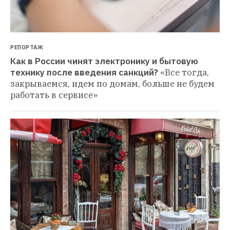
РЕПОРТАЖ
Как в России чинят электронику и бытовую 
технику после введения санкций?
«Все тогда, 
закрываемся, идем по домам, больше не будем 
работать в сервисе»