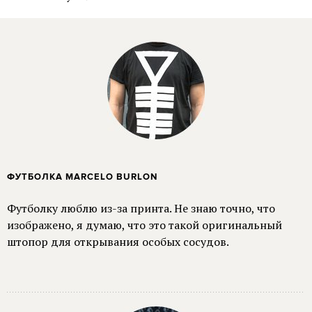
ФУТБОЛКА MARCELO BURLON
Футболку люблю из-за принта. Не знаю точно, что
изображено, я думаю, что это такой оригинальный
штопор для открывания особых сосудов.