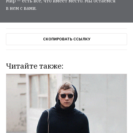
Мир — есть все, что имеет место. Мы остаемся
в нем с вами.
СКОПИРОВАТЬ ССЫЛКУ
Читайте также: