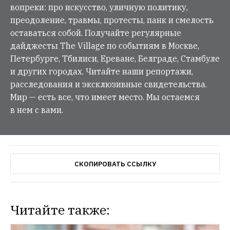
вопреки: про искусство, уличную политику,
преодоление, травмы, протесты, панк и смелость
оставаться собой. Получайте регулярные
дайджесты The Village по событиям в Москве,
Петербурге, Тбилиси, Ереване, Белграде, Стамбуле
и других городах. Читайте наши репортажи,
расследования и эксклюзивные свидетельства.
Мир — есть все, что имеет место. Мы остаемся
в нем с вами.
СКОПИРОВАТЬ ССЫЛКУ
Читайте также: