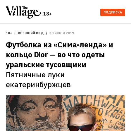
ПОДПИСКА
18+
18+
ВНЕШНИЙ ВИД
30 ИЮЛЯ 2019
Футболка из «Сима-ленда» и 
кольцо Dior — во что одеты 
уральские тусовщики
Пятничные луки 
екатеринбуржцев