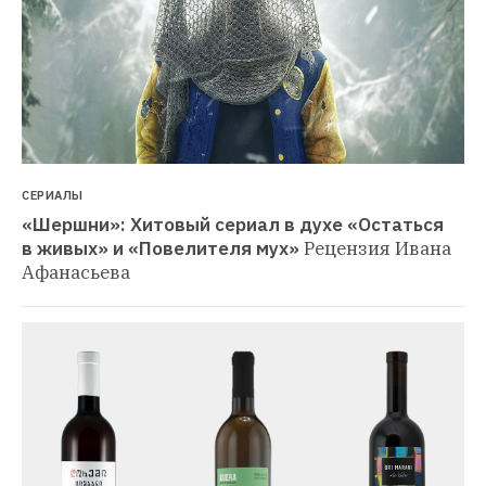
СЕРИАЛЫ
«Шершни»: Хитовый сериал в духе «Остаться 
в живых» и «Повелителя мух»
Рецензия Ивана 
Афанасьева