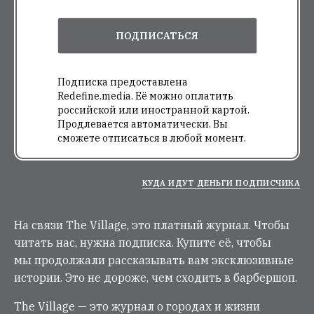
ПОДПИСАТЬСЯ
Подписка предоставлена
Redefine.media. Её можно оплатить
российской или иностранной картой.
Продлевается автоматически. Вы
сможете отписаться в любой момент.
КУДА ИДУТ ДЕНЬГИ ПОДПИСЧИКА
На связи The Village, это платный журнал. Чтобы
читать нас, нужна подписка. Купите её, чтобы
мы продолжали рассказывать вам эксклюзивные
истории. Это не дороже, чем сходить в барбершоп.
The Village — это журнал о городах и жизни