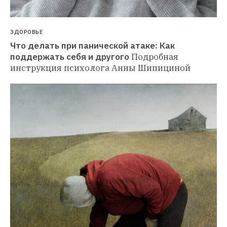
ЗДОРОВЬЕ
Что делать при панической атаке: Как 
поддержать себя и другого
Подробная 
инструкция психолога Анны Шипициной