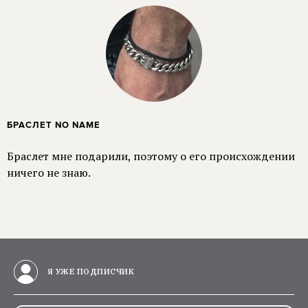
БРАСЛЕТ NO NAME
Браслет мне подарили, поэтому о его происхождении
ничего не знаю.
Я УЖЕ ПОДПИСЧИК