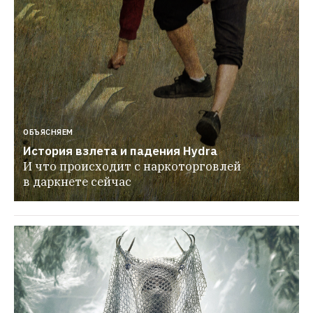
ОБЪЯСНЯЕМ
История взлета и падения Hydra
И что происходит с наркоторговлей 
в даркнете сейчас