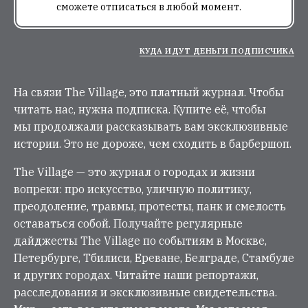
сможете отписаться в любой момент.
КУДА ИДУТ ДЕНЬГИ ПОДПИСЧИКА
На связи The Village, это платный журнал. Чтобы
читать нас, нужна подписка. Купите её, чтобы
мы продолжали рассказывать вам эксклюзивные
истории. Это не дороже, чем сходить в барбершоп.
The Village — это журнал о городах и жизни
вопреки: про искусство, уличную политику,
преодоление, травмы, протесты, панк и смелость
оставаться собой. Получайте регулярные
дайджесты The Village по событиям в Москве,
Петербурге, Тбилиси, Ереване, Белграде, Стамбуле
и других городах. Читайте наши репортажи,
расследования и эксклюзивные свидетельства.