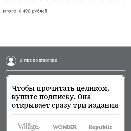
6 490 рублей
ИТОГО:
Я УЖЕ ПОДПИСЧИК
Чтобы прочитать целиком,
купите подписку. Она
открывает сразу три издания