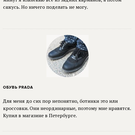
сажусь. Но ничего поделать не могу.
ОБУВЬ PRADA
Для меня до сих пор непонятно, ботинки это или
кроссовки. Они неординарные, поэтому мне нравятся.
Купил в магазине в Петербурге.