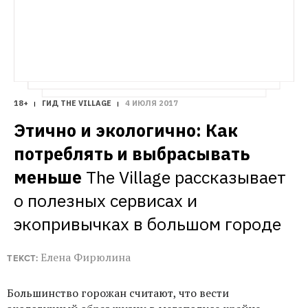
18+
ГИД THE VILLAGE
4 ИЮЛЯ 2017
Этично и экологично: Как 
потреблять и выбрасывать 
меньше
The Village рассказывает 
о полезных сервисах и 
экопривычках в большом городе 
Елена Фирюлина
ТЕКСТ:
Большинство горожан считают, что вести