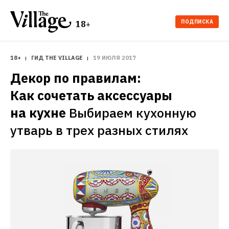
ПОДПИСКА
18+
18+
ГИД THE VILLAGE
19 ИЮЛЯ 2017
Декор по правилам: 
Как сочетать аксессуары 
на кухне
Выбираем кухонную 
утварь в трех разных стилях