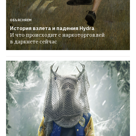
ОБЪЯСНЯЕМ
История взлета и падения Hydra
И что происходит с наркоторговлей 
в даркнете сейчас