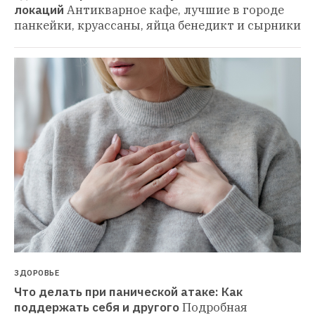
локаций
Антикварное кафе, лучшие в городе 
панкейки, круассаны, яйца бенедикт и сырники
ЗДОРОВЬЕ
Что делать при панической атаке: Как 
поддержать себя и другого
Подробная 