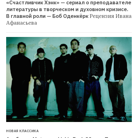
«Счастливчик Хэнк» — сериал о преподавателе 
литературы в творческом и духовном кризисе. 
В главной роли — Боб Оденкёрк
Рецензия Ивана 
Афанасьева
НОВАЯ КЛАССИКА