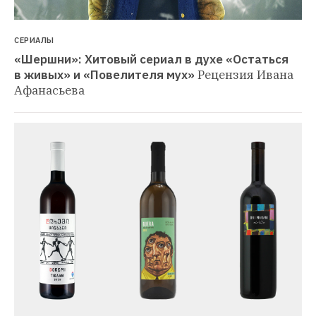
СЕРИАЛЫ
«Шершни»: Хитовый сериал в духе «Остаться 
в живых» и «Повелителя мух»
Рецензия Ивана 
Афанасьева