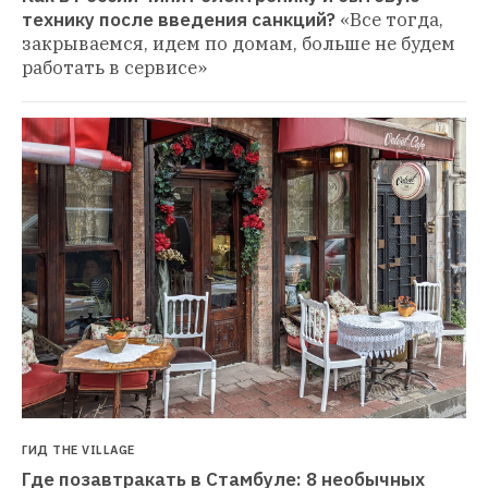
технику после введения санкций?
«Все тогда, 
закрываемся, идем по домам, больше не будем 
работать в сервисе»
ГИД THE VILLAGE
Где позавтракать в Стамбуле: 8 необычных 