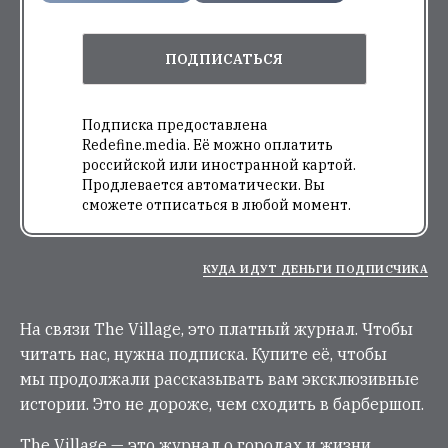
ПОДПИСАТЬСЯ
Подписка предоставлена
Redefine.media. Её можно оплатить
российской или иностранной картой.
Продлевается автоматически. Вы
сможете отписаться в любой момент.
КУДА ИДУТ ДЕНЬГИ ПОДПИСЧИКА
На связи The Village, это платный журнал. Чтобы
читать нас, нужна подписка. Купите её, чтобы
мы продолжали рассказывать вам эксклюзивные
истории. Это не дороже, чем сходить в барбершоп.
The Village — это журнал о городах и жизни