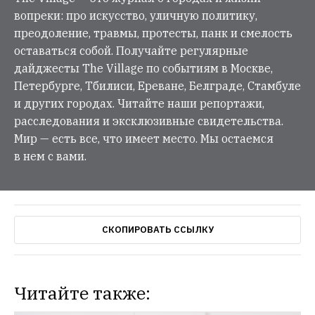
вопреки: про искусство, уличную политику,
преодоление, травмы, протесты, панк и смелость
оставаться собой. Получайте регулярные
дайджесты The Village по событиям в Москве,
Петербурге, Тбилиси, Ереване, Белграде, Стамбуле
и других городах. Читайте наши репортажи,
расследования и эксклюзивные свидетельства.
Мир — есть все, что имеет место. Мы остаемся
в нем с вами.
СКОПИРОВАТЬ ССЫЛКУ
Читайте также: