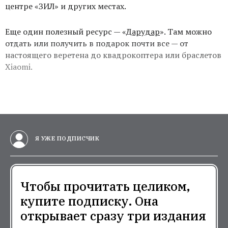
центре «ЗИЛ» и других местах.
Еще один полезный ресурс — «
Дарудар
». Там можно
отдать или получить в подарок почти все — от
настоящего веретена до квадрокоптера или браслетов
Xiaomi.
Я УЖЕ ПОДПИСЧИК
Чтобы прочитать целиком,
купите подписку. Она
открывает сразу три издания