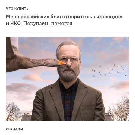
ЧТО КУПИТЬ
Мерч российских благотворительных фондов 
и НКО 
Покупаем, помогая
СЕРИАЛЫ