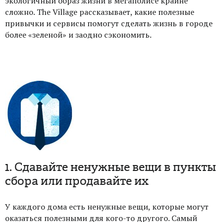
экологичный образ жизни в мегаполисе крайне
сложно. The Village рассказывает, какие полезные
привычки и сервисы помогут сделать жизнь в городе
более «зеленой» и заодно
сэкономить
.
1. Сдавайте ненужные вещи в пункты
сбора или продавайте их
У каждого дома есть ненужные вещи, которые могут
оказаться полезными для кого-то другого. Самый