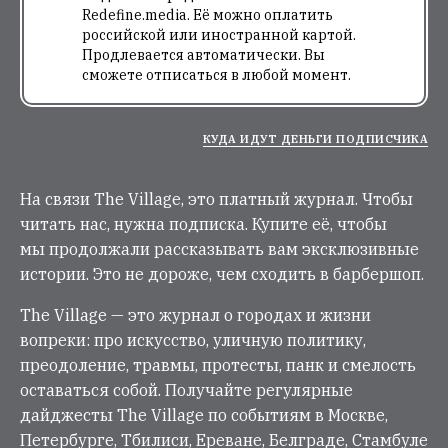
Redefine.media. Её можно оплатить
российской или иностранной картой.
Продлевается автоматически. Вы
сможете отписаться в любой момент.
КУДА ИДУТ ДЕНЬГИ ПОДПИСЧИКА
На связи The Village, это платный журнал. Чтобы
читать нас, нужна подписка. Купите её, чтобы
мы продолжали рассказывать вам эксклюзивные
истории. Это не дороже, чем сходить в барбершоп.
The Village — это журнал о городах и жизни
вопреки: про искусство, уличную политику,
преодоление, травмы, протесты, панк и смелость
оставаться собой. Получайте регулярные
дайджесты The Village по событиям в Москве,
Петербурге, Тбилиси, Ереване, Белграде, Стамбуле