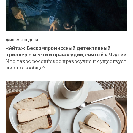
ФИЛЬМЫ НЕДЕЛИ
«Айта»: Бескомпромиссный детективный 
триллер о мести и правосудии, снятый в Якутии
Что такое российское правосудие и существует 
ли оно вообще?