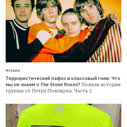
МУЗЫКА
Террористический пафос и классовый гнев: Что 
мы не знаем о The Stone Roses?
Полная история 
группы от Петра Полещука. Часть 2