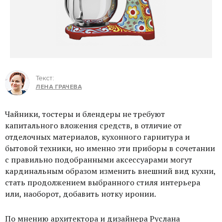
Текст:
ЛЕНА ГРАЧЕВА
Чайники, тостеры и блендеры не требуют
капитального вложения средств, в отличие от
отделочных материалов, кухонного гарнитура и
бытовой техники, но именно эти приборы в сочетании
с правильно подобранными аксессуарами могут
кардинальным образом изменить внешний вид кухни,
стать продолжением выбранного стиля интерьера
или, наоборот, добавить нотку иронии.
По мнению архитектора и дизайнера Руслана