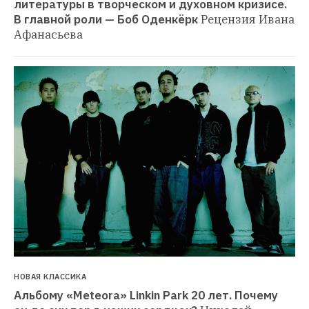
литературы в творческом и духовном кризисе. 
В главной роли — Боб Оденкёрк
Рецензия Ивана 
Афанасьева
НОВАЯ КЛАССИКА
Альбому «Meteora» Linkin Park 20 лет. Почему 