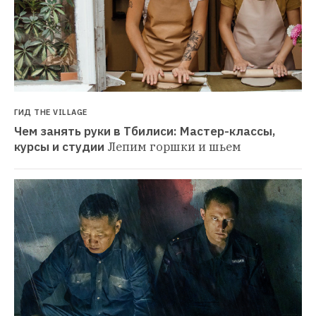
ГИД THE VILLAGE
Чем занять руки в Тбилиси: Мастер-классы, 
курсы и студии
Лепим горшки и шьем