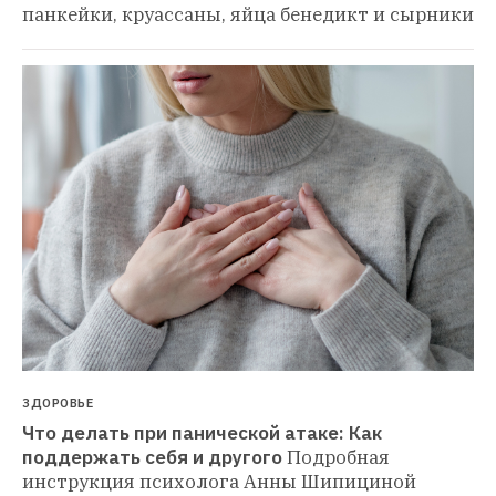
панкейки, круассаны, яйца бенедикт и сырники
ЗДОРОВЬЕ
Что делать при панической атаке: Как 
поддержать себя и другого
Подробная 
инструкция психолога Анны Шипициной