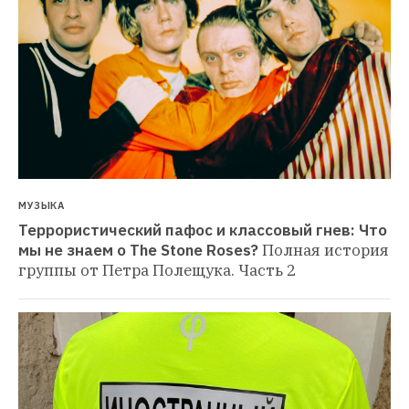
МУЗЫКА
Террористический пафос и классовый гнев: Что 
мы не знаем о The Stone Roses?
Полная история 
группы от Петра Полещука. Часть 2