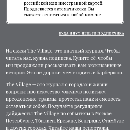
российской или иностранной картой.
Продлевается автоматически. Вы
сможете отписаться в любой момент.
КУДА ИДУТ ДЕНЬГИ ПОДПИСЧИКА
На связи The Village, это платный журнал. Чтобы
читать нас, нужна подписка. Купите её, чтобы
мы продолжали рассказывать вам эксклюзивные
истории. Это не дороже, чем сходить в барбершоп.
The Village — это журнал о городах и жизни
вопреки: про искусство, уличную политику,
преодоление, травмы, протесты, панк и смелость
оставаться собой. Получайте регулярные
дайджесты The Village по событиям в Москве,
Петербурге, Тбилиси, Ереване, Белграде, Стамбуле
и других городах. Читайте наши репортажи,