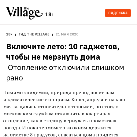
ПОДПИСКА
18+
18+
ГИД THE VILLAGE
21 МАЯ 2020
Включите лето: 10 гаджетов, 
Отопление отключили слишком 
Помимо эпидемии, природа преподносит нам
и климатические сюрпризы. Конец апреля и начало
мая выдались относительно теплыми, но стоило
московским службам отключить в квартирах
отопление, как в столицу вернулась промозглая
погода. И пока термометр за окном держится
на отметке 8 градусов, спасаться дома придется