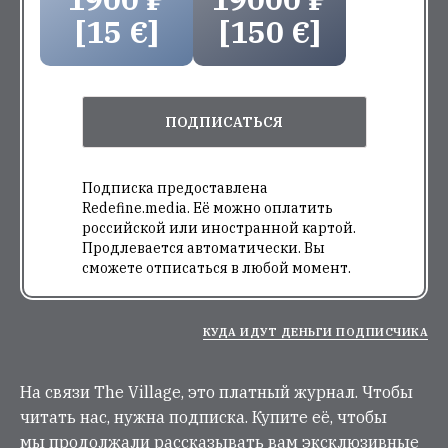
[15 €]
[150 €]
ПОДПИСАТЬСЯ
Подписка предоставлена
Redefine.media. Её можно оплатить
российской или иностранной картой.
Продлевается автоматически. Вы
сможете отписаться в любой момент.
КУДА ИДУТ ДЕНЬГИ ПОДПИСЧИКА
На связи The Village, это платный журнал. Чтобы
читать нас, нужна подписка. Купите её, чтобы
мы продолжали рассказывать вам эксклюзивные