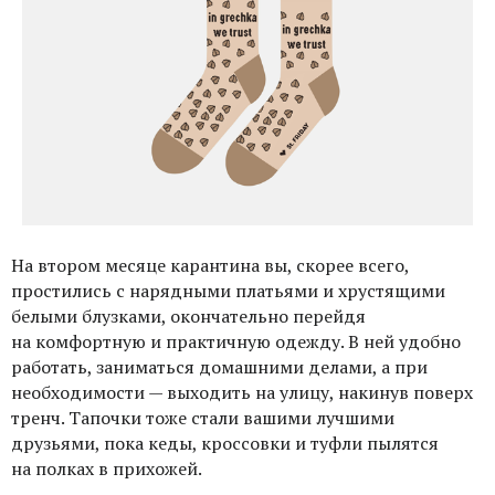
На втором месяце карантина вы, скорее всего,
простились с нарядными платьями и хрустящими
белыми блузками, окончательно перейдя
на комфортную и практичную одежду. В ней удобно
работать, заниматься домашними делами, а при
необходимости — выходить на улицу, накинув поверх
тренч. Тапочки тоже стали вашими лучшими
друзьями, пока кеды, кроссовки и туфли пылятся
на полках в прихожей
.