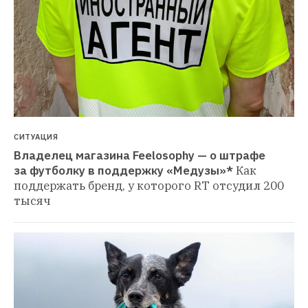
СИТУАЦИЯ
Владелец магазина Feelosophy — о штрафе 
за футболку в поддержку «Медузы»*
Как 
поддержать бренд, у которого RT отсудил 200 
тысяч