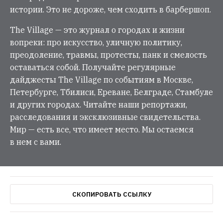
истории. Это не дороже, чем сходить в барбершоп.
The Village — это журнал о городах и жизни
вопреки: про искусство, уличную политику,
преодоление, травмы, протесты, панк и смелость
оставаться собой. Получайте регулярные
дайджесты The Village по событиям в Москве,
Петербурге, Тбилиси, Ереване, Белграде, Стамбуле
и других городах. Читайте наши репортажи,
расследования и эксклюзивные свидетельства.
Мир — есть все, что имеет место. Мы остаемся
в нем с вами.
СКОПИРОВАТЬ ССЫЛКУ