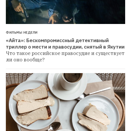
ФИЛЬМЫ НЕДЕЛИ
«Айта»: Бескомпромиссный детективный 
триллер о мести и правосудии, снятый в Якутии
Что такое российское правосудие и существует 
ли оно вообще?