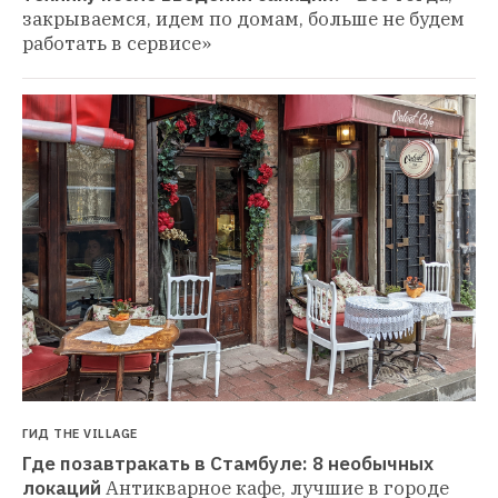
закрываемся, идем по домам, больше не будем 
работать в сервисе»
ГИД THE VILLAGE
Где позавтракать в Стамбуле: 8 необычных 
локаций
Антикварное кафе, лучшие в городе 