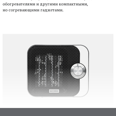
обогревателями и другими компактными,
но согревающими гаджетами
.