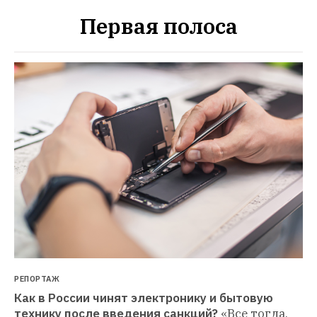
Первая полоса
РЕПОРТАЖ
Как в России чинят электронику и бытовую 
технику после введения санкций?
«Все тогда, 