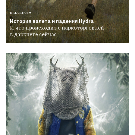
ОБЪЯСНЯЕМ
История взлета и падения Hydra
И что происходит с наркоторговлей 
в даркнете сейчас