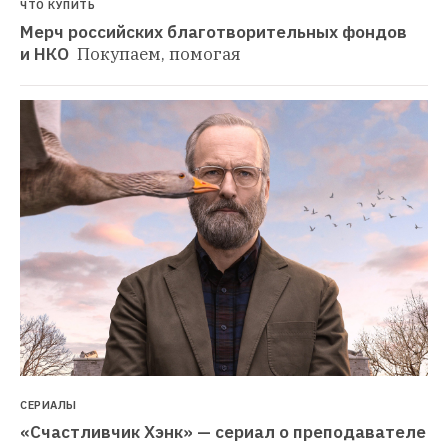
ЧТО КУПИТЬ
Мерч российских благотворительных фондов 
и НКО 
Покупаем, помогая
СЕРИАЛЫ
«Счастливчик Хэнк» — сериал о преподавателе 