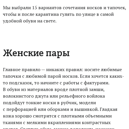
Мы выбрали 15 вариантов сочетания носков и тапочек,
чтобы и после карантина гулять по улице в самой
удобной обуви на свете.
Женские пары
Главное правило — никаких правил: носите любимые
тапочки с любимой парой носков. Если хочется каких-
то подсказок, то начните с работы с фактурами.
В обуви из материалов вроде плотной замши,
волокнистого джута или рельефного войлока
подойдут тонкие носки в рубчик, модели
с перфорацией или оборками и вышивкой. Гладкая
кожа хорошо смотрится с плотными объемными
тканями с мелкими вкраплениями контрастных