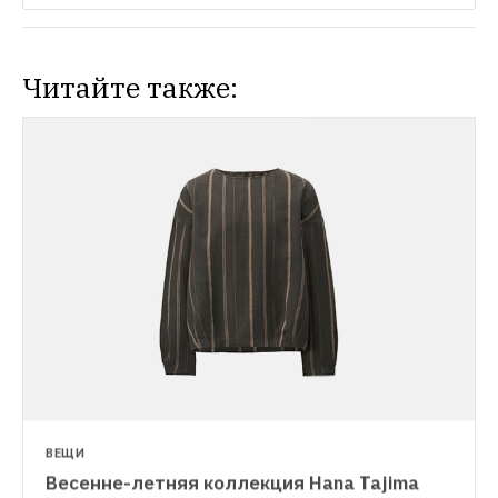
Читайте также:
ВЕЩИ
Весенне-летняя коллекция Hana Tajima 
ПОКУПКА НЕДЕЛИ