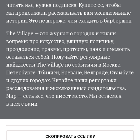
читать нас, нужна подписка. Купите её, чтобы
мы продолжали рассказывать вам эксклюзивные
истории. Это не дороже, чем сходить в барбершоп.
The Village — это журнал о городах и жизни
вопреки: про искусство, уличную политику,
преодоление, травмы, протесты, панк и смелость
оставаться собой. Получайте регулярные
дайджесты The Village по событиям в Москве,
Петербурге, Тбилиси, Ереване, Белграде, Стамбуле
и других городах. Читайте наши репортажи,
расследования и эксклюзивные свидетельства.
Мир — есть все, что имеет место. Мы остаемся
в нем с вами.
СКОПИРОВАТЬ ССЫЛКУ