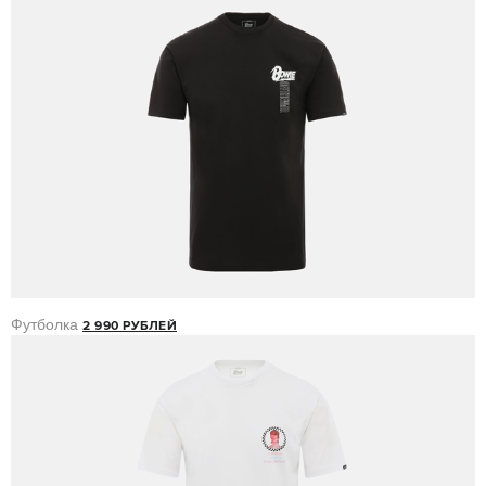
Футболка
2 990 РУБЛЕЙ