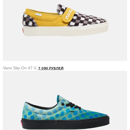
Vans Slip-On 47 V,
7 090 РУБЛЕЙ