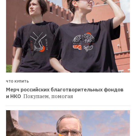
ЧТО КУПИТЬ
Мерч российских благотворительных фондов 
и НКО 
Покупаем, помогая