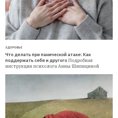
ЗДОРОВЬЕ
Что делать при панической атаке: Как 
поддержать себя и другого
Подробная 
инструкция психолога Анны Шипициной