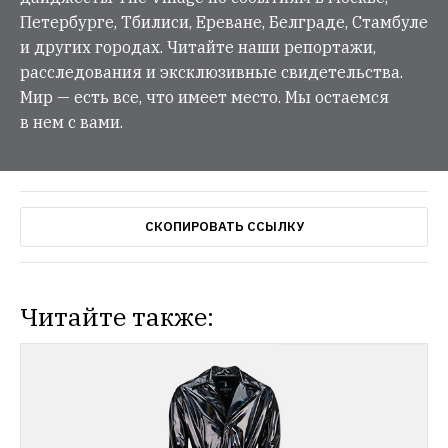
Петербурге, Тбилиси, Ереване, Белграде, Стамбуле
и других городах. Читайте наши репортажи,
расследования и эксклюзивные свидетельства.
Мир — есть все, что имеет место. Мы остаемся
в нем с вами.
СКОПИРОВАТЬ ССЫЛКУ
Читайте также: