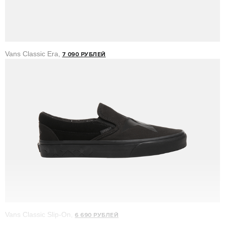
Vans Classic Era,
7 090 РУБЛЕЙ
Vans Classic Slip-On,
6 690 РУБЛЕЙ