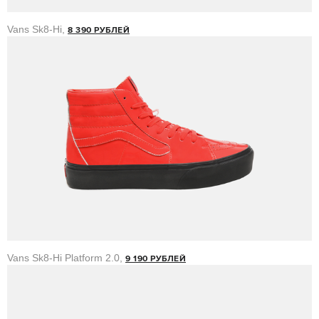
Vans Sk8-Hi,
8 390 РУБЛЕЙ
Vans Sk8-Hi Platform 2.0,
9 190 РУБЛЕЙ