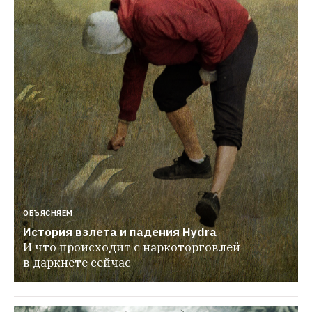
ОБЪЯСНЯЕМ
История взлета и падения Hydra
И что происходит с наркоторговлей 
в даркнете сейчас