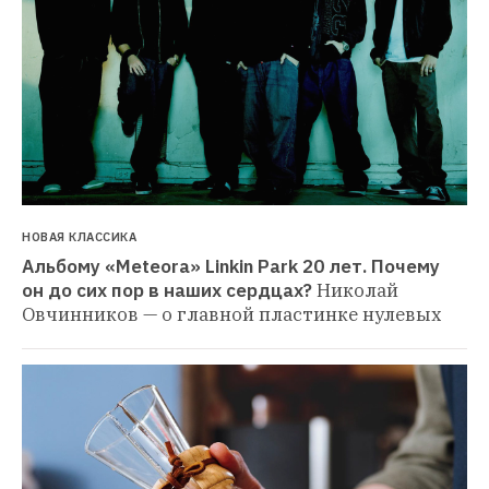
НОВАЯ КЛАССИКА
Альбому «Meteora» Linkin Park 20 лет. Почему 
он до сих пор в наших сердцах?
Николай 
Овчинников — о главной пластинке нулевых