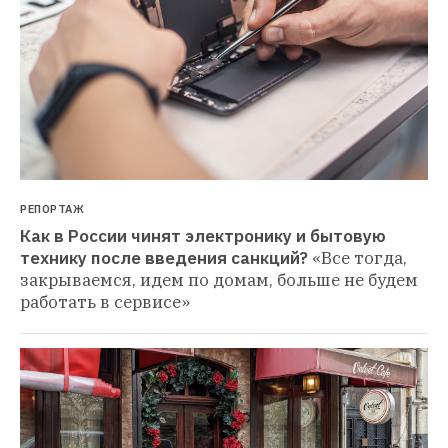
РЕПОРТАЖ
Как в России чинят электронику и бытовую 
технику после введения санкций?
«Все тогда, 
закрываемся, идем по домам, больше не будем 
работать в сервисе»