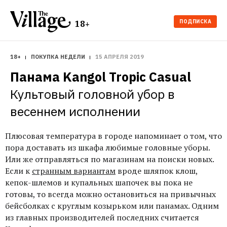
ПОДПИСКА
18+
18+
ПОКУПКА НЕДЕЛИ
15 АПРЕЛЯ 2019
Панама Kangol Tropic Casual
Культовый головной убор в 
весеннем исполнении
Плюсовая температура в городе напоминает о том, что
пора доставать из шкафа любимые головные уборы.
Или же отправляться по магазинам на поиски новых.
Если к
странным вариантам
вроде шляпок клош,
кепок-шлемов и купальных шапочек вы пока не
готовы, то всегда можно остановиться на привычных
бейсболках с круглым козырьком или панамах. Одним
из главных производителей последних считается