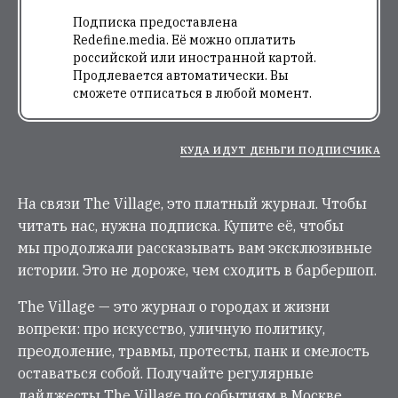
Подписка предоставлена
Redefine.media. Её можно оплатить
российской или иностранной картой.
Продлевается автоматически. Вы
сможете отписаться в любой момент.
КУДА ИДУТ ДЕНЬГИ ПОДПИСЧИКА
На связи The Village, это платный журнал. Чтобы
читать нас, нужна подписка. Купите её, чтобы
мы продолжали рассказывать вам эксклюзивные
истории. Это не дороже, чем сходить в барбершоп.
The Village — это журнал о городах и жизни
вопреки: про искусство, уличную политику,
преодоление, травмы, протесты, панк и смелость
оставаться собой. Получайте регулярные
дайджесты The Village по событиям в Москве,