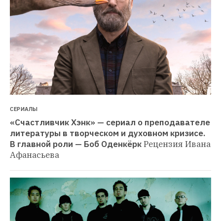
СЕРИАЛЫ
«Счастливчик Хэнк» — сериал о преподавателе 
литературы в творческом и духовном кризисе. 
В главной роли — Боб Оденкёрк
Рецензия Ивана 
Афанасьева