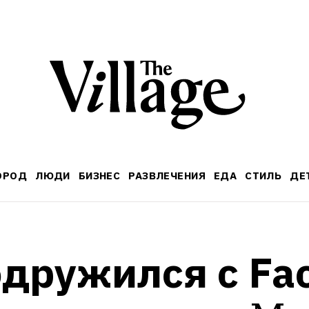
ОРОД
ЛЮДИ
БИЗНЕС
РАЗВЛЕЧЕНИЯ
ЕДА
СТИЛЬ
ДЕ
подружился с Fa