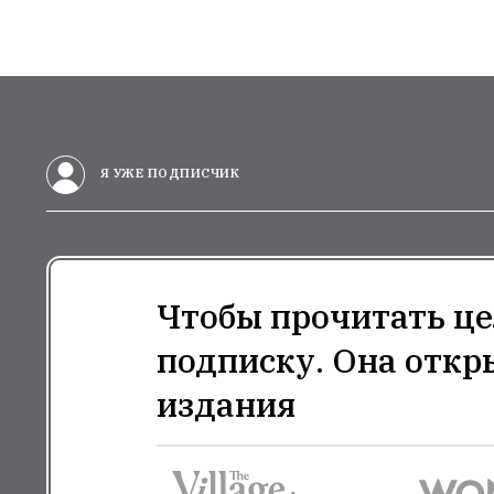
Я УЖЕ ПОДПИСЧИК
Чтобы прочитать це
подписку. Она откр
издания