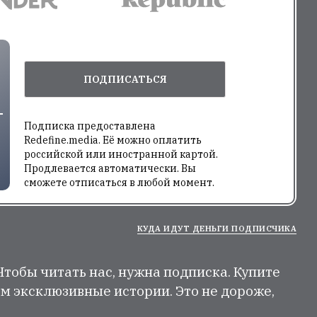
ПОДПИСАТЬСЯ
Подписка предоставлена
Redefine.media. Её можно оплатить
российской или иностранной картой.
Продлевается автоматически. Вы
сможете отписаться в любой момент.
КУДА ИДУТ ДЕНЬГИ ПОДПИСЧИКА
 Чтобы читать нас, нужна подписка. Купите
м эксклюзивные истории. Это не дороже,