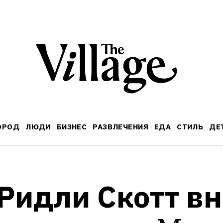
ОРОД
ЛЮДИ
БИЗНЕС
РАЗВЛЕЧЕНИЯ
ЕДА
СТИЛЬ
ДЕ
Ридли Скотт вн