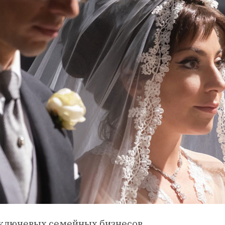
з ключевых семейных бизнесов