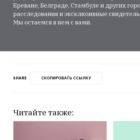
Ереване, Белграде, Стамбуле и других гор
расследования и эксклюзивные свидетельст
Мы остаемся в нем с вами.
СКОПИРОВАТЬ ССЫЛКУ
SHARE
Читайте также: