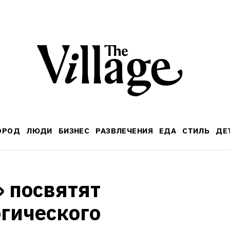
ОРОД
ЛЮДИ
БИЗНЕС
РАЗВЛЕЧЕНИЯ
ЕДА
СТИЛЬ
ДЕ
 посвятят 
гического 