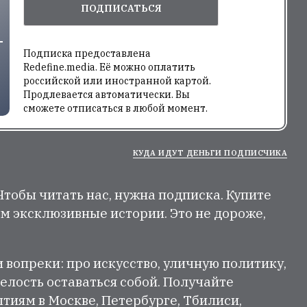
ПОДПИСАТЬСЯ
Подписка предоставлена
Redefine.media. Её можно оплатить
российской или иностранной картой.
Продлевается автоматически. Вы
сможете отписаться в любой момент.
КУДА ИДУТ ДЕНЬГИ ПОДПИСЧИКА
 Чтобы читать нас, нужна подписка. Купите
м эксклюзивные истории. Это не дороже,
и вопреки: про искусство, уличную политику,
елость оставаться собой. Получайте
тиям в Москве, Петербурге, Тбилиси,