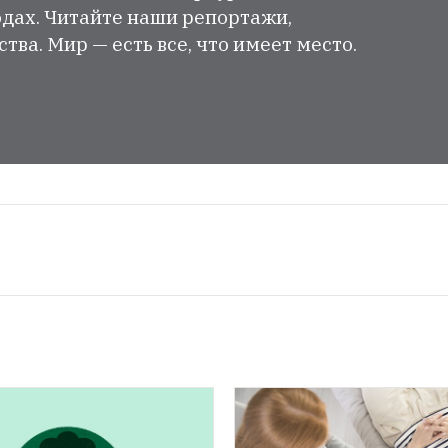
одах. Читайте наши репортажи,
ва. Мир — есть все, что имеет место.