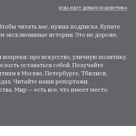
КУДА ИДУТ ДЕНЬГИ ПОДПИСЧИКА
 Чтобы читать нас, нужна подписка. Купите
м эксклюзивные истории. Это не дороже,
и вопреки: про искусство, уличную политику,
елость оставаться собой. Получайте
тиям в Москве, Петербурге, Тбилиси,
одах. Читайте наши репортажи,
ва. Мир — есть все, что имеет место.