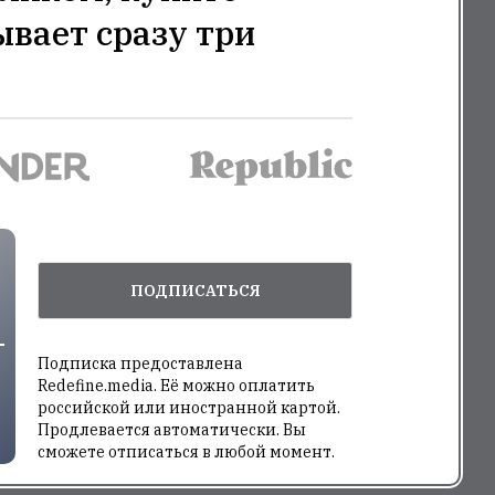
ывает сразу три
ПОДПИСАТЬСЯ
Подписка предоставлена
Redefine.media. Её можно оплатить
российской или иностранной картой.
Продлевается автоматически. Вы
сможете отписаться в любой момент.