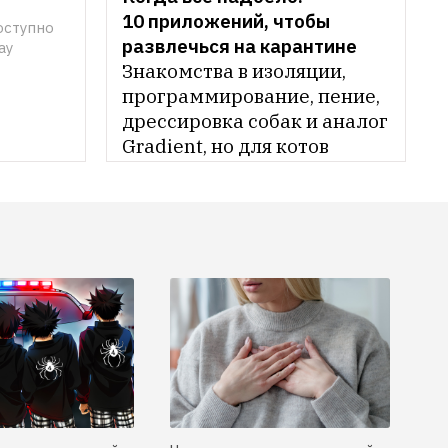
10 приложений, чтобы 
ступно 
развлечься на карантине
ay
Знакомства в изоляции, 
программирование, пение, 
дрессировка собак и аналог 
Gradient, но для котов