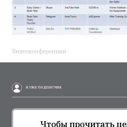
Видеоконференции
Я УЖЕ ПОДПИСЧИК
Чтобы прочитать це