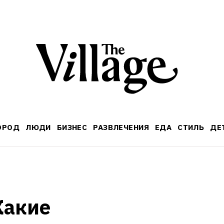
ОРОД
ЛЮДИ
БИЗНЕС
РАЗВЛЕЧЕНИЯ
ЕДА
СТИЛЬ
ДЕ
акие 