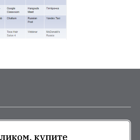
ликом, купите