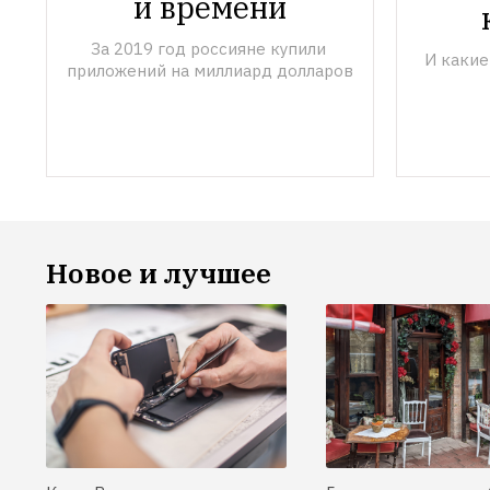
и времени
За 2019 год россияне купили 
И какие
приложений на миллиард долларов
Новое и лучшее