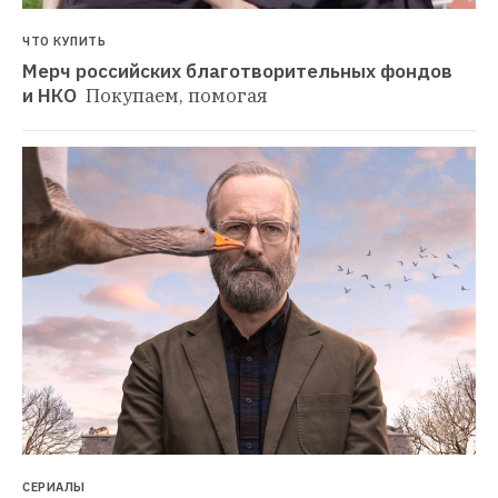
ЧТО КУПИТЬ
Мерч российских благотворительных фондов 
и НКО 
Покупаем, помогая
СЕРИАЛЫ