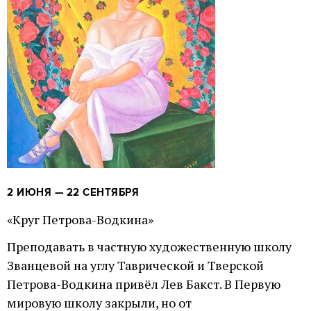
2 ИЮНЯ — 22 СЕНТЯБРЯ
«Круг Петрова-Водкина»
Преподавать в частную художественную школу
Званцевой на углу Таврической и Тверской
Петрова-Водкина привёл Лев Бакст. В Первую
мировую школу закрыли, но от