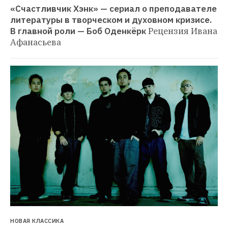
«Счастливчик Хэнк» — сериал о преподавателе 
литературы в творческом и духовном кризисе. 
В главной роли — Боб Оденкёрк
Рецензия Ивана 
Афанасьева
НОВАЯ КЛАССИКА