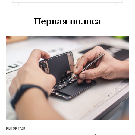
Первая полоса
РЕПОРТАЖ