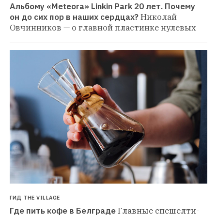
Альбому «Meteora» Linkin Park 20 лет. Почему 
он до сих пор в наших сердцах?
Николай 
Овчинников — о главной пластинке нулевых
ГИД THE VILLAGE
Где пить кофе в Белграде
Главные спешелти-