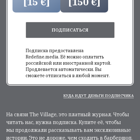
[15 €]
[150 €]
ПОДПИСАТЬСЯ
Подписка предоставлена
Redefine.media. Её можно оплатить
российской или иностранной картой.
Продлевается автоматически. Вы
сможете отписаться в любой момент.
КУДА ИДУТ ДЕНЬГИ ПОДПИСЧИКА
На связи The Village, это платный журнал. Чтобы
читать нас, нужна подписка. Купите её, чтобы
мы продолжали рассказывать вам эксклюзивные
истории. Это не дороже, чем сходить в барбершоп.