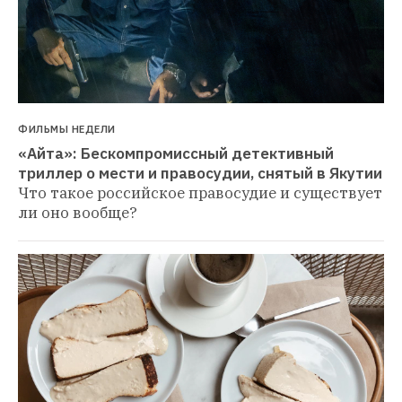
ФИЛЬМЫ НЕДЕЛИ
«Айта»: Бескомпромиссный детективный 
триллер о мести и правосудии, снятый в Якутии
Что такое российское правосудие и существует 
ли оно вообще?