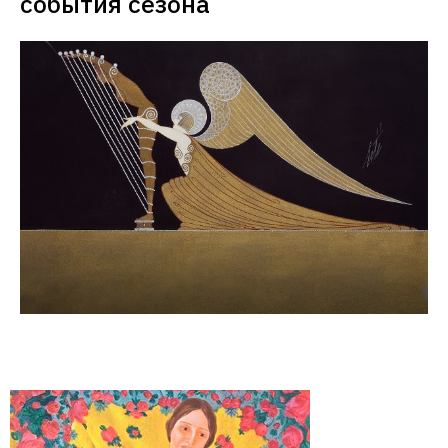
события сезона