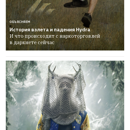
ОБЪЯСНЯЕМ
История взлета и падения Hydra
И что происходит с наркоторговлей 
в даркнете сейчас