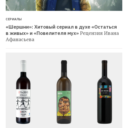
СЕРИАЛЫ
«Шершни»: Хитовый сериал в духе «Остаться 
в живых» и «Повелителя мух»
Рецензия Ивана 
Афанасьева