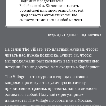
Подписка предоставлена
Redefine.media. Её можно оплатить
российской или иностранной картой.
Продлевается автоматически. Вы
сможете отписаться в любой момент.
КУДА ИДУТ ДЕНЬГИ ПОДПИСЧИКА
На связи The Village, это платный журнал. Чтобы
читать нас, нужна подписка. Купите её, чтобы
мы продолжали рассказывать вам эксклюзивные
истории. Это не дороже, чем сходить в барбершоп.
The Village — это журнал о городах и жизни
вопреки: про искусство, уличную политику,
преодоление, травмы, протесты, панк и смелость
оставаться собой. Получайте регулярные
дайджесты The Village по событиям в Москве,