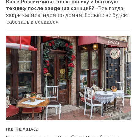
Как в России чинят электронику и бытовую 
технику после введения санкций?
«Все тогда, 
закрываемся, идем по домам, больше не будем 
работать в сервисе»
ГИД THE VILLAGE