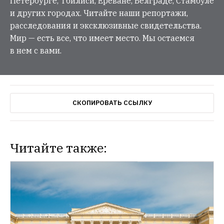
Петербурге, Тбилиси, Ереване, Белграде, Стамбуле
и других городах. Читайте наши репортажи,
расследования и эксклюзивные свидетельства.
Мир — есть все, что имеет место. Мы остаемся
в нем с вами.
СКОПИРОВАТЬ ССЫЛКУ
Читайте также: