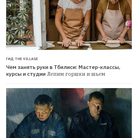
ГИД THE VILLAGE
Чем занять руки в Тбилиси: Мастер-классы, 
курсы и студии
Лепим горшки и шьем