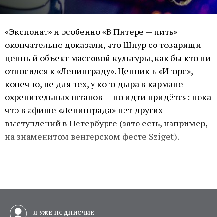
«Экспонат» и особенно «В Питере — пить»
окончательно доказали, что Шнур со товарищи —
ценный объект массовой культуры, как бы кто ни
относился к «Ленинграду». Ценник в «Игоре»,
конечно, не для тех, у кого дыра в кармане
охренительных штанов — но идти придётся: пока
что в
афише
«Ленинграда» нет других
выступлений в Петербурге (зато есть, например,
на знаменитом венгерском фесте Sziget).
Я УЖЕ ПОДПИСЧИК