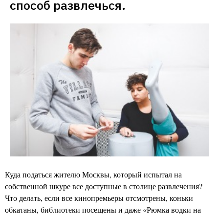
способ развлечься. 
Куда податься жителю Москвы, который испытал на
собственной шкуре все доступные в столице развлечения?
Что делать, если все кинопремьеры отсмотрены, коньки
обкатаны, библиотеки посещены и даже «Рюмка водки на