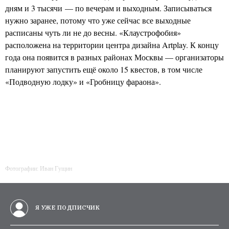
дням и 3 тысячи — по вечерам и выходным. Записываться
нужно заранее, потому что уже сейчас все выходные
расписаны чуть ли не до весны. «Клаустрофобия»
расположена на территории центра дизайна Artplay. К концу
года она появится в разных районах Москвы — организаторы
планируют запустить ещё около 15 квестов, в том числе
«Подводную лодку» и «Гробницу фараона».
Фотографии: Иван Гущин
Я УЖЕ ПОДПИСЧИК