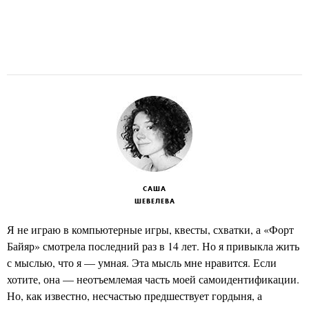
САША
ШЕВЕЛЕВА
Я не играю в компьютерные игры, квесты, схватки, а «Форт
Байяр» смотрела последний раз в 14 лет. Но я привыкла жить
с мыслью, что я — умная. Эта мысль мне нравится. Если
хотите, она — неотъемлемая часть моей самоидентификации.
Но, как известно, несчастью предшествует гордыня, а