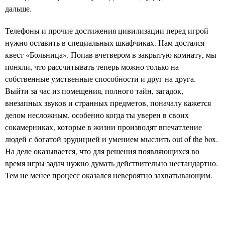
дальше.
Телефоны и прочие достижения цивилизации перед игрой
нужно оставить в специальных шкафчиках. Нам достался
квест «Больница». Попав вчетвером в закрытую комнату, мы
поняли, что рассчитывать теперь можно только на
собственные умственные способности и друг на друга.
Выйти за час из помещения, полного тайн, загадок,
внезапных звуков и странных предметов, поначалу кажется
делом несложным, особенно когда ты уверен в своих
сокамерниках, которые в жизни производят впечатление
людей с богатой эрудицией и умением мыслить out of the box.
На деле оказывается, что для решения появляющихся во
время игры задач нужно думать действительно нестандартно.
Тем не менее процесс оказался невероятно захватывающим.