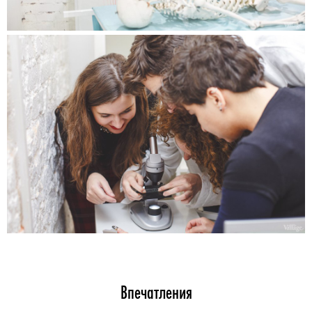
Впечатления