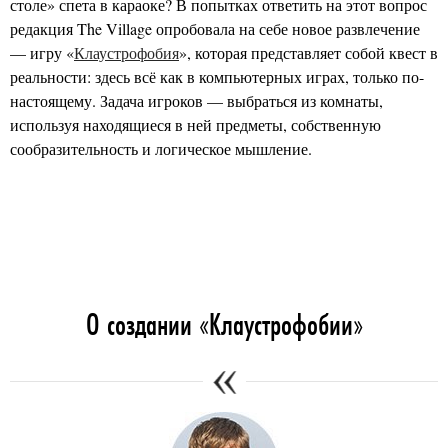
столе» спета в караоке? В попытках ответить на этот вопрос
редакция The Village опробовала на себе новое развлечение
— игру «
Клаустрофобия
», которая представляет собой квест в
реальности: здесь всё как в компьютерных играх, только по-
настоящему. Задача игроков — выбраться из комнаты,
используя находящиеся в ней предметы, собственную
сообразительность и логическое мышление.
О создании «Клаустрофобии»