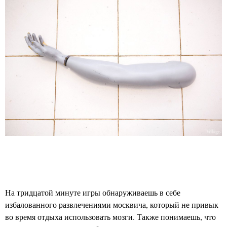
На тридцатой минуте игры обнаруживаешь в себе
избалованного развлечениями москвича, который не привык
во время отдыха использовать мозги. Также понимаешь, что