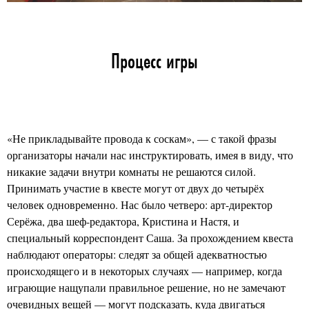
Процесс игры
«Не прикладывайте провода к соскам», — с такой фразы
организаторы начали нас инструктировать, имея в виду, что
никакие задачи внутри комнаты не решаются силой.
Принимать участие в квесте могут от двух до четырёх
человек одновременно. Нас было четверо: арт-директор
Серёжа, два шеф-редактора, Кристина и Настя, и
специальный корреспондент Саша. За прохождением квеста
наблюдают операторы: следят за общей адекватностью
происходящего и в некоторых случаях — например, когда
играющие нащупали правильное решение, но не замечают
очевидных вещей — могут подсказать, куда двигаться