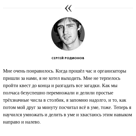
СЕРГЕЙ РОДИОНОВ
Мне очень понравилось. Когда прошёл час и организаторы
пришли за нами, я не хотел выходить. Мне не терпелось
пройти квест до конца и разгадать все загадки. Как мы
полчаса безуспешно перемножали и делили простые
трёхзначные числа в столбик, я запомню надолго, и то, как
потом мой друг за минуту посчитал всё в уме, тоже. Теперь я
научился умножать и делить в уме и хвастаюсь этим навыком
направо и налево.