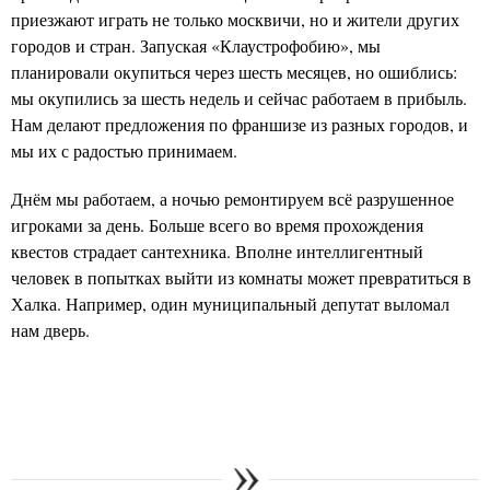
приезжают играть не только москвичи, но и жители других
городов и стран. Запуская «Клаустрофобию», мы
планировали окупиться через шесть месяцев, но ошиблись:
мы окупились за шесть недель и сейчас работаем в прибыль.
Нам делают предложения по франшизе из разных городов, и
мы их с радостью принимаем.
Днём мы работаем, а ночью ремонтируем всё разрушенное
игроками за день. Больше всего во время прохождения
квестов страдает сантехника. Вполне интеллигентный
человек в попытках выйти из комнаты может превратиться в
Халка. Например, один муниципальный депутат выломал
нам дверь.