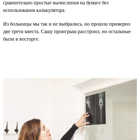
сравнительно простые вычисления на бумаге без
использования калькулятора.
Из больницы мы так и не выбрались, но прошли примерно
две трети квеста. Сашу проигрыш расстроил, но остальные
были в восторге.