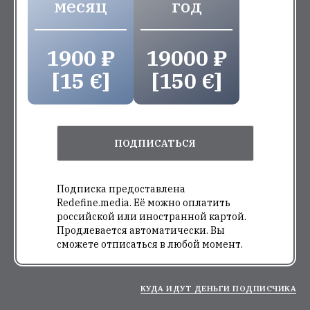
месяц
год
1900 ₽
19000 ₽
[15 €]
[150 €]
ПОДПИСАТЬСЯ
Подписка предоставлена
Redefine.media. Её можно оплатить
российской или иностранной картой.
Продлевается автоматически. Вы
сможете отписаться в любой момент.
КУДА ИДУТ ДЕНЬГИ ПОДПИСЧИКА