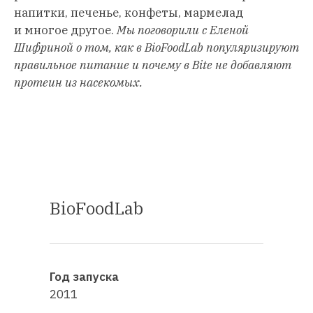
напитки, печенье, конфеты, мармелад
и многое другое.
Мы поговорили с Еленой
Шифриной о том, как в BioFoodLab популяризируют
правильное питание и почему в Bite не добавляют
протеин из насекомых.
BioFoodLab
Год запуска
2011