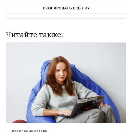
СКОПИРОВАТЬ ССЫЛКУ
Читайте также:
ПРЕДПРИНИМАТЕЛИ