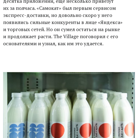
десятка приложений, еще несколько привезут
их за полчаса. «Самокат» был первым сервисом
экспресс-доставки, но довольно скоро у него
появились сильные конкуренты в лице «Яндекса»
и торговых сетей. Но он сумел остаться на рынке
и продолжает расти. The Village поговорил с его
основателями и узнал, как им это удается.