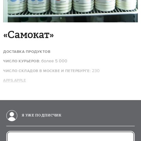
«Самокат»
ДОСТАВКА ПРОДУКТОВ
более 5 000
ЧИСЛО КУРЬЕРОВ:
230
ЧИСЛО СКЛАДОВ В МОСКВЕ И ПЕТЕРБУРГЕ:
APPS.APPLE
Я УЖЕ ПОДПИСЧИК