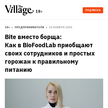
ПОДПИСКА
18+
18+
ПРЕДПРИНИМАТЕЛИ
10 НОЯБРЯ 2020
Bite вместо борща: 
Как в BioFoodLab приобщают 
своих сотрудников и простых 
горожан к правильному 
питанию