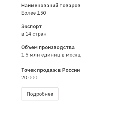
Наименований товаров
Более 150
Экспорт
в 14 стран
Объем производства
1,5 млн единиц в месяц
Точек продаж в
России
20 000
Подробнее