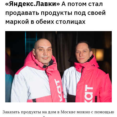
«Яндекс.Лавки»
А потом стал 
продавать продукты под своей 
маркой в обеих столицах
Заказать продукты на дом в Москве можно с помощью