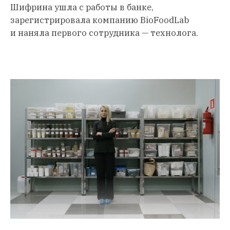
Шифрина ушла с работы в банке,
зарегистрировала компанию BioFoodLab
и наняла первого сотрудника — технолога.