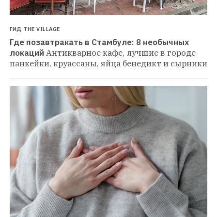
ГИД THE VILLAGE
Где позавтракать в Стамбуле: 8 необычных 
локаций
Антикварное кафе, лучшие в городе 
панкейки, круассаны, яйца бенедикт и сырники