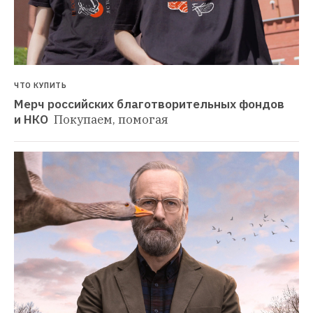
ЧТО КУПИТЬ
Мерч российских благотворительных фондов 
и НКО 
Покупаем, помогая