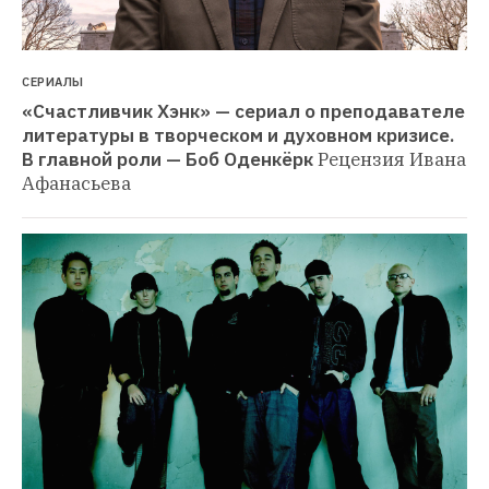
СЕРИАЛЫ
«Счастливчик Хэнк» — сериал о преподавателе 
литературы в творческом и духовном кризисе. 
В главной роли — Боб Оденкёрк
Рецензия Ивана 
Афанасьева