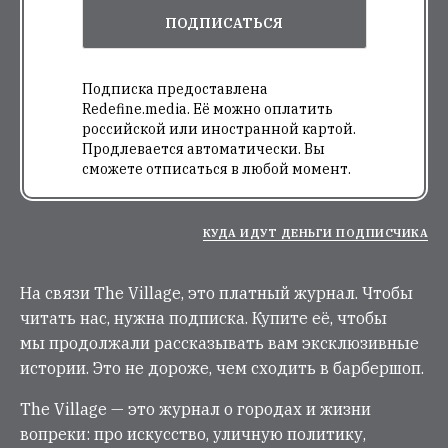
ПОДПИСАТЬСЯ
Подписка предоставлена
Redefine.media. Её можно оплатить
российской или иностранной картой.
Продлевается автоматически. Вы
сможете отписаться в любой момент.
КУДА ИДУТ ДЕНЬГИ ПОДПИСЧИКА
На связи The Village, это платный журнал. Чтобы
читать нас, нужна подписка. Купите её, чтобы
мы продолжали рассказывать вам эксклюзивные
истории. Это не дороже, чем сходить в барбершоп.
The Village — это журнал о городах и жизни
вопреки: про искусство, уличную политику,