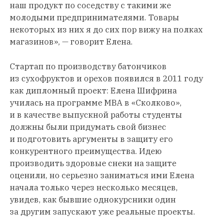
наш продукт по соседству с такими же
молодыми предпринимателями. Товары
некоторых из них я до сих пор вижу на полках
магазинов», — говорит Елена.
Стартап по производству батончиков
из сухофруктов и орехов появился в 2011 году
как дипломный проект: Елена Шифрина
училась на программе MBA в «Сколково»,
и в качестве выпускной работы студенты
должны были придумать свой бизнес
и подготовить аргументы в защиту его
конкурентного преимущества. Идею
производить здоровые снеки на защите
оценили, но серьезно заниматься ими Елена
начала только через несколько месяцев,
увидев, как бывшие однокурсники один
за другим запускают уже реальные проекты.