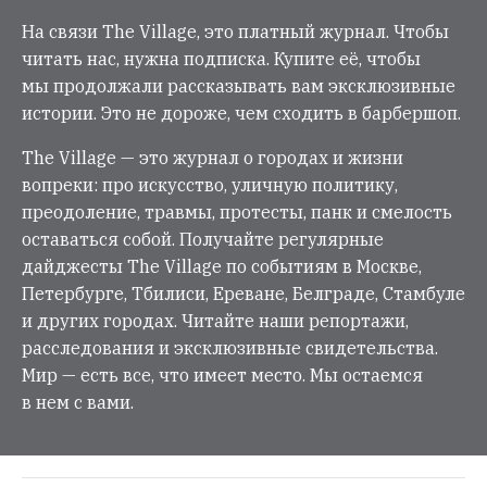
На связи The Village, это платный журнал. Чтобы
читать нас, нужна подписка. Купите её, чтобы
мы продолжали рассказывать вам эксклюзивные
истории. Это не дороже, чем сходить в барбершоп.
The Village — это журнал о городах и жизни
вопреки: про искусство, уличную политику,
преодоление, травмы, протесты, панк и смелость
оставаться собой. Получайте регулярные
дайджесты The Village по событиям в Москве,
Петербурге, Тбилиси, Ереване, Белграде, Стамбуле
и других городах. Читайте наши репортажи,
расследования и эксклюзивные свидетельства.
Мир — есть все, что имеет место. Мы остаемся
в нем с вами.