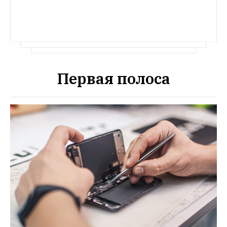
Первая полоса