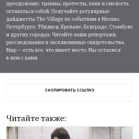
преодоление, травмы, протесты, панк и смелость
оставаться собой. Получайте регулярные
дайджесты The Village по событиям в Москве,
Петербурге, Тбилиси, Ереване, Белграде, Стамбуле
и других городах. Читайте наши репортажи,
расследования и эксклюзивные свидетельства.
Мир — есть все, что имеет место. Мы остаемся
в нем с вами.
СКОПИРОВАТЬ ССЫЛКУ
Читайте также: