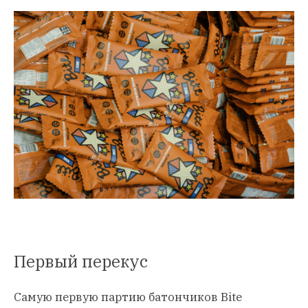
Первый перекус
Самую первую партию батончиков Bite