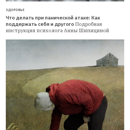
ЗДОРОВЬЕ
Что делать при панической атаке: Как 
поддержать себя и другого
Подробная 
инструкция психолога Анны Шипициной