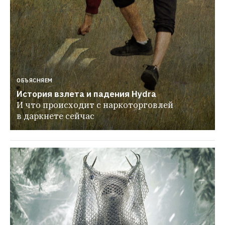
ОБЪЯСНЯЕМ
История взлета и падения Hydra
И что происходит с наркоторговлей 
в даркнете сейчас