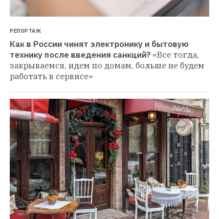
РЕПОРТАЖ
Как в России чинят электронику и бытовую 
технику после введения санкций?
«Все тогда, 
закрываемся, идем по домам, больше не будем 
работать в сервисе»