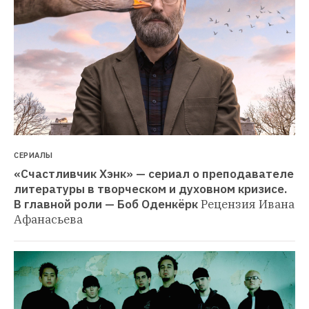
СЕРИАЛЫ
«Счастливчик Хэнк» — сериал о преподавателе 
литературы в творческом и духовном кризисе. 
В главной роли — Боб Оденкёрк
Рецензия Ивана 
Афанасьева