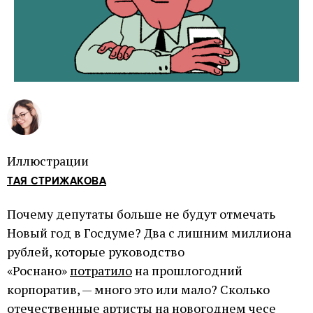
Иллюстрации
ТАЯ СТРИЖАКОВА
Почему депутаты больше не будут отмечать
Новый год в Госдуме? Два с лишним миллиона
рублей, которые руководство
«Роснано»
потратило
на прошлогодний
корпоратив, — много это или мало? Сколько
отечественные артисты на новогоднем чесе