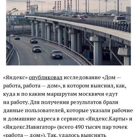
«Яндекс»
опубликовал
исследование «Дом —
работа, работа — дом», в котором выяснил, как,
куда и по каким маршрутам москвичи едут
на работу. Для получения результатов брали
данные пользователей, которые указали рабочие
и домашние адреса в сервисах «Яндекс.Карты» и
«Яндекс.Навигатор» (всего 490 тысяч пар точек
«работа — дом»). Так, удалось выяснить