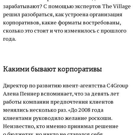
зарабатывают? С помощью экспертов The Village
решил разобраться, как устроена организация
корпоративов, какие форматы востребованы,
сколько это стоит и что изменилось с прошлого
года.
Какими бывают корпоративы
Директор по развитию ивент-агентства С4Group
Алена Пеннер вспоминает, что за девять лет
работы компании предпочтения клиентов
менялись несколько раз. «До 2008 года
клиентами руководило желание роскоши.
Неизвестно, кто именно принимал решение
о бюджетах, но никто не старался себя