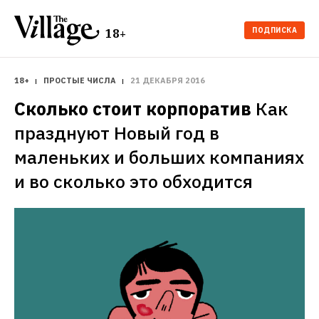
ПОДПИСКА
18+
18+
ПРОСТЫЕ ЧИСЛА
21 ДЕКАБРЯ 2016
Сколько стоит корпоратив
Как 
празднуют Новый год в 
маленьких и больших компаниях 
и во сколько это обходится