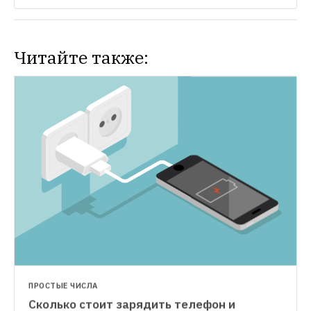
Читайте также:
ПРОСТЫЕ ЧИСЛА
Сколько стоит зарядить телефон и 