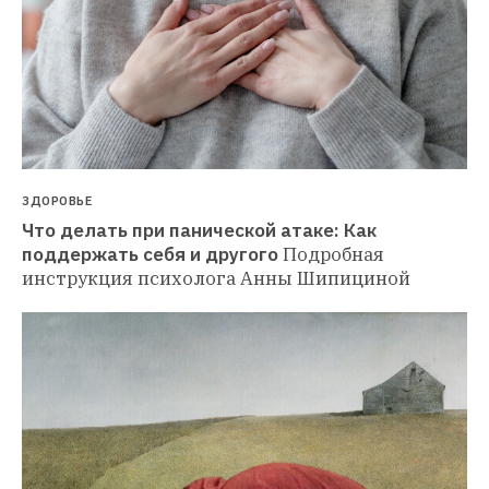
ЗДОРОВЬЕ
Что делать при панической атаке: Как 
поддержать себя и другого
Подробная 
инструкция психолога Анны Шипициной