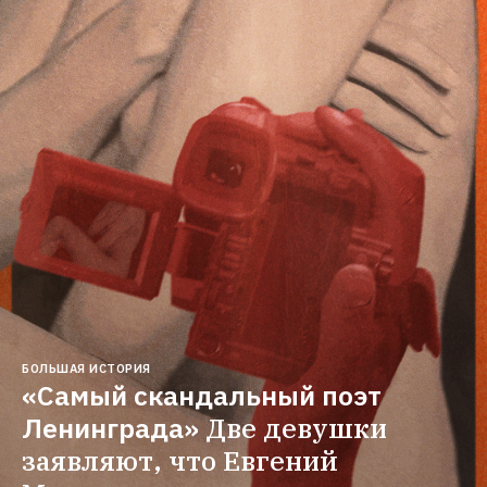
БОЛЬШАЯ ИСТОРИЯ
«Самый скандальный поэт 
Ленинграда»
Две девушки 
заявляют, что Евгений 