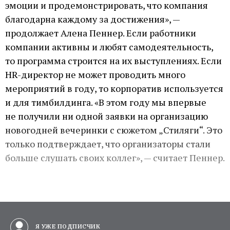
эмоции и продемонстрировать, что компания
благодарна каждому за достижения», —
продолжает Алена Пеннер. Если работники
компании активны и любят самодеятельность,
то программа строится на их выступлениях. Если
HR-директор не может проводить много
мероприятий в году, то корпоратив используется
и для тимбилдинга. «В этом году мы впервые
не получили ни одной заявки на организацию
новогодней вечеринки с сюжетом „Стиляги“. Это
только подтверждает, что организаторы стали
больше слушать своих коллег», — считает Пеннер.
Я УЖЕ ПОДПИСЧИК