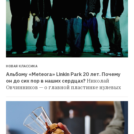
НОВАЯ КЛАССИКА
Альбому «Meteora» Linkin Park 20 лет. Почему 
он до сих пор в наших сердцах?
Николай 
Овчинников — о главной пластинке нулевых