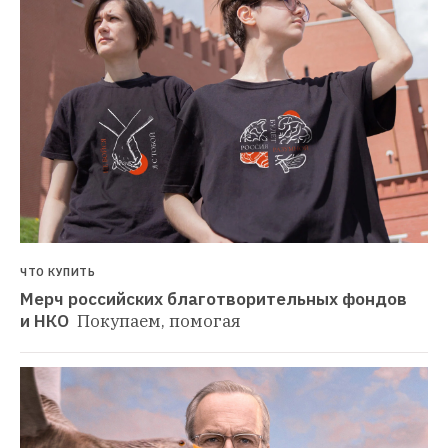
ЧТО КУПИТЬ
Мерч российских благотворительных фондов 
и НКО 
Покупаем, помогая