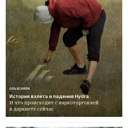
ОБЪЯСНЯЕМ
История взлета и падения Hydra
И что происходит с наркоторговлей 
в даркнете сейчас