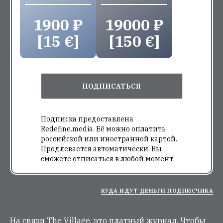
1900 ₽
19000 ₽
[15 €]
[150 €]
ПОДПИСАТЬСЯ
Подписка предоставлена
Redefine.media. Её можно оплатить
российской или иностранной картой.
Продлевается автоматически. Вы
сможете отписаться в любой момент.
КУДА ИДУТ ДЕНЬГИ ПОДПИСЧИКА
На связи The Village, это платный журнал. Чтобы