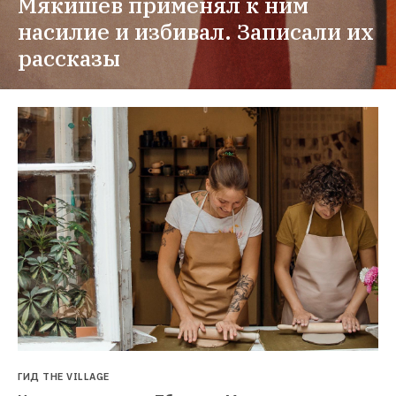
Мякишев применял к ним 
насилие и избивал. Записали их 
рассказы
ГИД THE VILLAGE