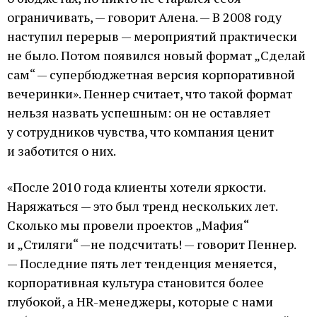
ограничивать, — говорит Алена. — В 2008 году
наступил перерыв — мероприятий практически
не было. Потом появился новый формат „Сделай
сам“ — супербюджетная версия корпоративной
вечеринки». Пеннер считает, что такой формат
нельзя назвать успешным: он не оставляет
у сотрудников чувства, что компания ценит
и заботится о них.
«После 2010 года клиенты хотели яркости.
Наряжаться — это был тренд нескольких лет.
Сколько мы провели проектов „Мафия“
и „Стиляги“ —не подсчитать! — говорит Пеннер.
— Последние пять лет тенденция меняется,
корпоративная культура становится более
глубокой, а HR-менеджеры, которые с нами