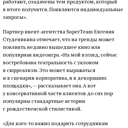
работают, озадачены тем продуктом, который
в итоге получится. Появляются индивидуальные
запросы».
Партнер ивент-агентства SuperTeam Евгения
Студеникина отмечает, что на тренды может
повлиять недавно вышедшее кино или
популярная видеоигра. «На мой взгляд, сейчас
востребована театральность с уклоном
в сюрреализм. Это может выражаться
и в сценарии корпоратива, и в декорациях
площадки», — рассказывает она. А вот
у консервативной части клиентов до сих пор
популярны стандартные истории
с рождественской стилистикой.
«Для кого-то важно подарить сотрудникам