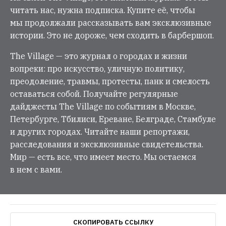
читать нас, нужна подписка. Купите её, чтобы
мы продолжали рассказывать вам эксклюзивные
истории. Это не дороже, чем сходить в барбершоп.
The Village — это журнал о городах и жизни
вопреки: про искусство, уличную политику,
преодоление, травмы, протесты, панк и смелость
оставаться собой. Получайте регулярные
дайджесты The Village по событиям в Москве,
Петербурге, Тбилиси, Ереване, Белграде, Стамбуле
и других городах. Читайте наши репортажи,
расследования и эксклюзивные свидетельства.
Мир — есть все, что имеет место. Мы остаемся
в нем с вами.
СКОПИРОВАТЬ ССЫЛКУ