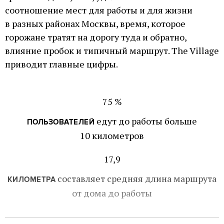
соотношение мест для работы и для жизни
в разных районах Москвы, время, которое
горожане тратят на дорогу туда и обратно,
влияние пробок и типичный маршрут. The Village
приводит главные цифры.
75 %
едут до работы больше
ПОЛЬЗОВАТЕЛЕЙ
10 километров
17,9
составляет средняя длина маршрута
КИЛОМЕТРА
от дома до работы