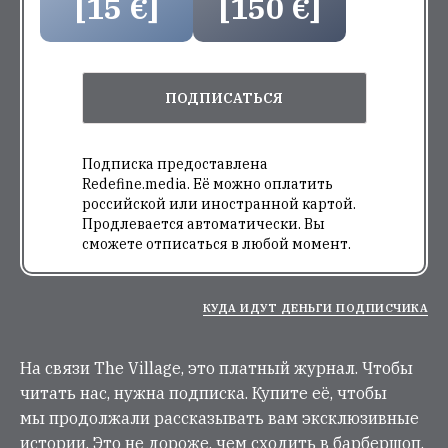
[15 €]
[150 €]
ПОДПИСАТЬСЯ
Подписка предоставлена
Redefine.media. Её можно оплатить
российской или иностранной картой.
Продлевается автоматически. Вы
сможете отписаться в любой момент.
КУДА ИДУТ ДЕНЬГИ ПОДПИСЧИКА
На связи The Village, это платный журнал. Чтобы
читать нас, нужна подписка. Купите её, чтобы
мы продолжали рассказывать вам эксклюзивные
истории. Это не дороже, чем сходить в барбершоп.