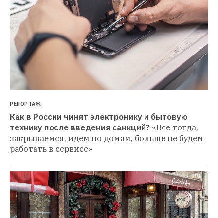
РЕПОРТАЖ
Как в России чинят электронику и бытовую 
технику после введения санкций?
«Все тогда, 
закрываемся, идем по домам, больше не будем 
работать в сервисе»