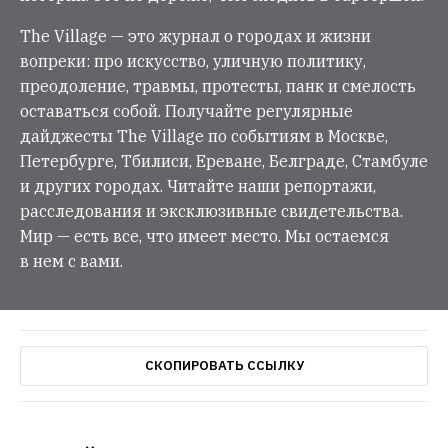
The Village — это журнал о городах и жизни
вопреки: про искусство, уличную политику,
преодоление, травмы, протесты, панк и смелость
оставаться собой. Получайте регулярные
дайджесты The Village по событиям в Москве,
Петербурге, Тбилиси, Ереване, Белграде, Стамбуле
и других городах. Читайте наши репортажи,
расследования и эксклюзивные свидетельства.
Мир — есть все, что имеет место. Мы остаемся
в нем с вами.
СКОПИРОВАТЬ ССЫЛКУ