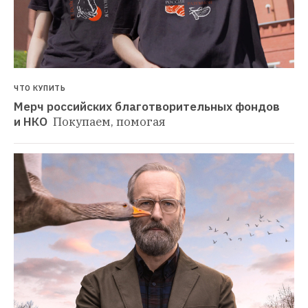
ЧТО КУПИТЬ
Мерч российских благотворительных фондов 
и НКО 
Покупаем, помогая