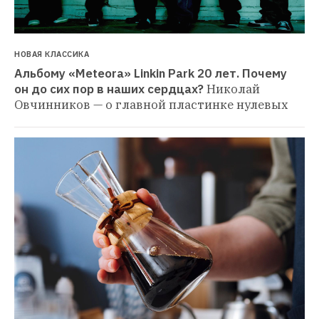
НОВАЯ КЛАССИКА
Альбому «Meteora» Linkin Park 20 лет. Почему 
он до сих пор в наших сердцах?
Николай 
Овчинников — о главной пластинке нулевых