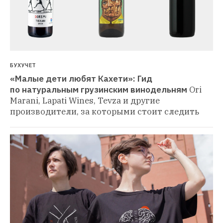
БУХУЧЕТ
«Малые дети любят Кахети»: Гид 
по натуральным грузинским винодельням
Ori 
Marani, Lapati Wines, Tevza и другие 
производители, за которыми стоит следить