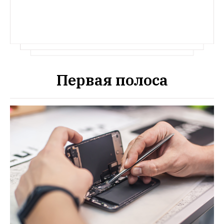
Первая полоса