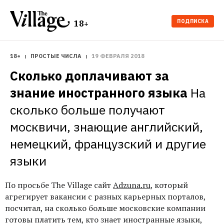
ПОДПИСКА
18+
18+
ПРОСТЫЕ ЧИСЛА
19 ФЕВРАЛЯ 2018
Сколько доплачивают за 
знание иностранного языка
На 
сколько больше получают 
москвичи, знающие английский, 
немецкий, французский и другие 
языки
По просьбе The Village сайт
Adzuna.ru
, который
агрегирует вакансии с разных карьерных порталов,
посчитал, на сколько больше московские компании
готовы платить тем, кто знает иностранные языки,