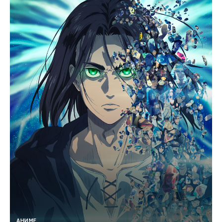
АНИМЕ