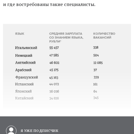
и где востребованы такие специалисты.
Я УЖЕ ПОДПИСЧИК