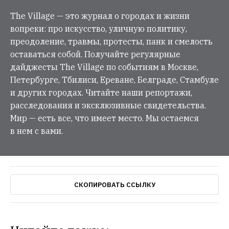
The Village — это журнал о городах и жизни
вопреки: про искусство, уличную политику,
преодоление, травмы, протесты, панк и смелость
оставаться собой. Получайте регулярные
дайджесты The Village по событиям в Москве,
Петербурге, Тбилиси, Ереване, Белграде, Стамбуле
и других городах. Читайте наши репортажи,
расследования и эксклюзивные свидетельства.
Мир — есть все, что имеет место. Мы остаемся
в нем с вами.
СКОПИРОВАТЬ ССЫЛКУ