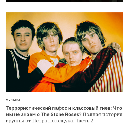
МУЗЫКА
Террористический пафос и классовый гнев: Что 
мы не знаем о The Stone Roses?
Полная история 
группы от Петра Полещука. Часть 2