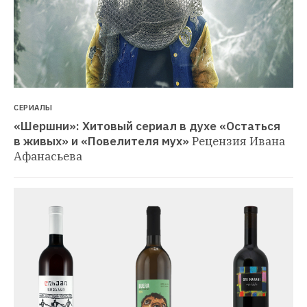
СЕРИАЛЫ
«Шершни»: Хитовый сериал в духе «Остаться 
в живых» и «Повелителя мух»
Рецензия Ивана 
Афанасьева