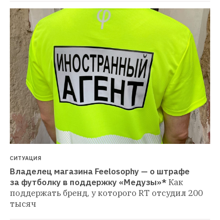
СИТУАЦИЯ
Владелец магазина Feelosophy — о штрафе 
за футболку в поддержку «Медузы»*
Как 
поддержать бренд, у которого RT отсудил 200 
тысяч