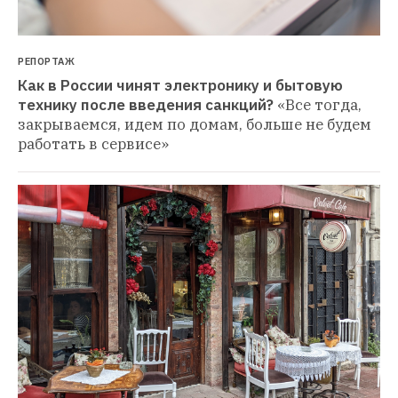
РЕПОРТАЖ
Как в России чинят электронику и бытовую 
технику после введения санкций?
«Все тогда, 
закрываемся, идем по домам, больше не будем 
работать в сервисе»