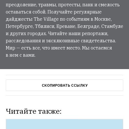
преодоление, травмы, протесты, панк и смелость
оставаться собой. Получайте регулярные
дайджесты The Village по событиям в Москве,
Петербурге, Тбилиси, Ереване, Белграде, Стамбуле
и других городах. Читайте наши репортажи,
расследования и эксклюзивные свидетельства.
Мир — есть все, что имеет место. Мы остаемся
в нем с вами.
СКОПИРОВАТЬ ССЫЛКУ
Читайте также: