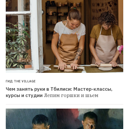
ГИД THE VILLAGE
Чем занять руки в Тбилиси: Мастер-классы, 
курсы и студии
Лепим горшки и шьем