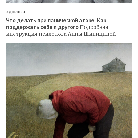
ЗДОРОВЬЕ
Что делать при панической атаке: Как 
поддержать себя и другого
Подробная 
инструкция психолога Анны Шипициной