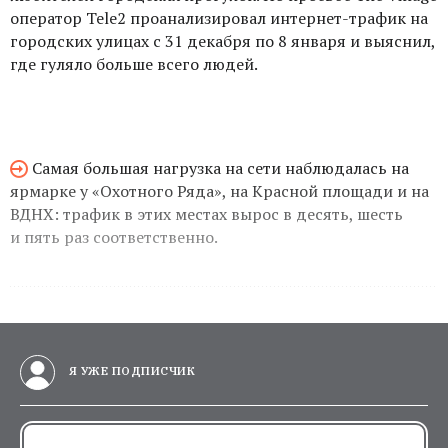
оператор Tele2 проанализировал интернет-трафик на
городских улицах с 31 декабря по 8 января и выяснил,
где гуляло больше всего людей.
Самая большая нагрузка на сети наблюдалась на
ярмарке у «Охотного Ряда», на Красной площади и на
ВДНХ: трафик в этих местах вырос в десять, шесть
и пять раз соответственно.
Я УЖЕ ПОДПИСЧИК