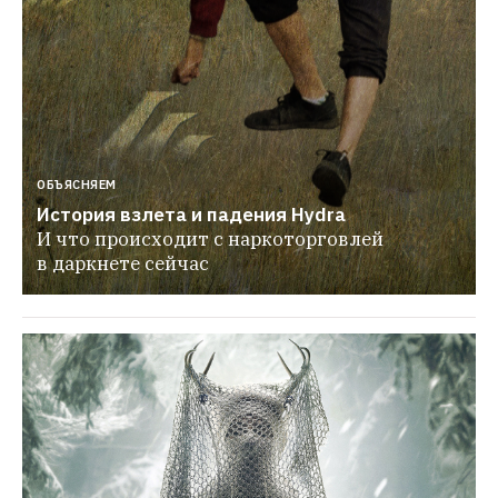
ОБЪЯСНЯЕМ
История взлета и падения Hydra
И что происходит с наркоторговлей 
в даркнете сейчас