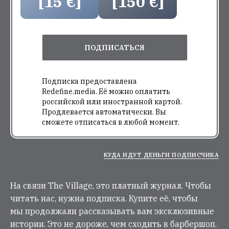
[15 €]
[150 €]
ПОДПИСАТЬСЯ
Подписка предоставлена
Redefine.media. Её можно оплатить
российской или иностранной картой.
Продлевается автоматически. Вы
сможете отписаться в любой момент.
КУДА ИДУТ ДЕНЬГИ ПОДПИСЧИКА
На связи The Village, это платный журнал. Чтобы
читать нас, нужна подписка. Купите её, чтобы
мы продолжали рассказывать вам эксклюзивные
истории. Это не дороже, чем сходить в барбершоп.