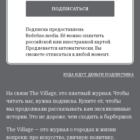
ПОДПИСАТЬСЯ
Подписка предоставлена
Redefine.media. Её можно оплатить
российской или иностранной картой.
Продлевается автоматически. Вы
сможете отписаться в любой момент.
КУДА ИДУТ ДЕНЬГИ ПОДПИСЧИКА
На связи The Village, это платный журнал. Чтобы
читать нас, нужна подписка. Купите её, чтобы
мы продолжали рассказывать вам эксклюзивные
истории. Это не дороже, чем сходить в барбершоп.
The Village — это журнал о городах и жизни
вопреки: про искусство, уличную политику,