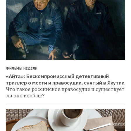
ФИЛЬМЫ НЕДЕЛИ
«Айта»: Бескомпромиссный детективный 
триллер о мести и правосудии, снятый в Якутии
Что такое российское правосудие и существует 
ли оно вообще?