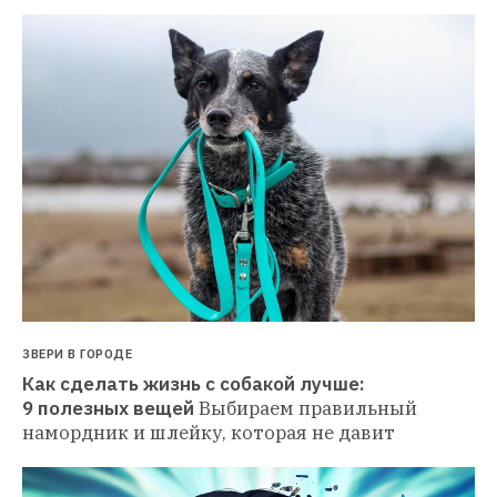
ЗВЕРИ В ГОРОДЕ
Как сделать жизнь с собакой лучше: 
9 полезных вещей
Выбираем правильный 
намордник и шлейку, которая не давит 