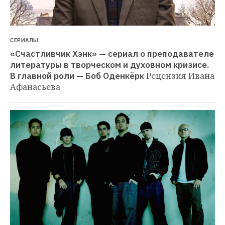
СЕРИАЛЫ
«Счастливчик Хэнк» — сериал о преподавателе 
литературы в творческом и духовном кризисе. 
В главной роли — Боб Оденкёрк
Рецензия Ивана 
Афанасьева