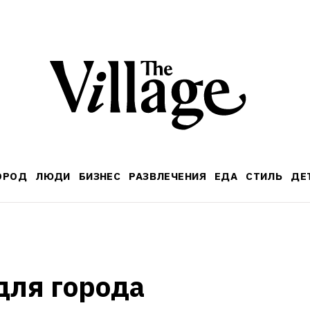
ОРОД
ЛЮДИ
БИЗНЕС
РАЗВЛЕЧЕНИЯ
ЕДА
СТИЛЬ
ДЕ
 
для города