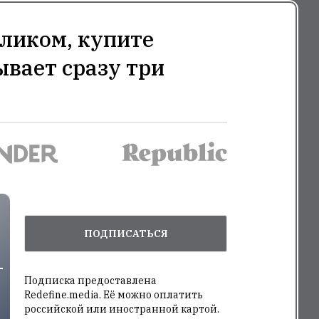
ликом, купите
ывает сразу три
ПОДПИСАТЬСЯ
Подписка предоставлена
Redefine.media. Её можно оплатить
российской или иностранной картой.