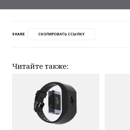
СКОПИРОВАТЬ ССЫЛКУ
SHARE
Читайте также: