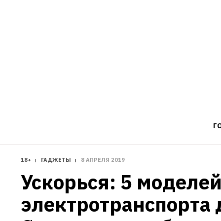
Г
18+
ГАДЖЕТЫ
8 АПРЕЛЯ 2019
Ускорься: 5 моделей
электротранспорта 