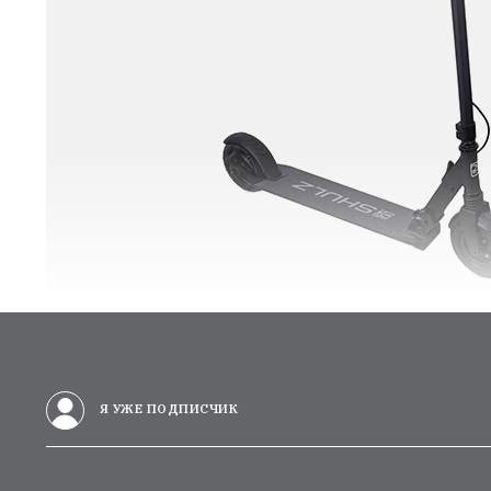
Я УЖЕ ПОДПИСЧИК