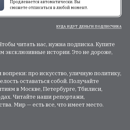
Продлевается автоматически. Вы
сможете отписаться в любой момент.
КУДА ИДУТ ДЕНЬГИ ПОДПИСЧИКА
 Чтобы читать нас, нужна подписка. Купите
м эксклюзивные истории. Это не дороже,
и вопреки: про искусство, уличную политику,
елость оставаться собой. Получайте
тиям в Москве, Петербурге, Тбилиси,
одах. Читайте наши репортажи,
ва. Мир — есть все, что имеет место.