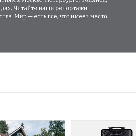
одах. Читайте наши репортажи,
ва. Мир — есть все, что имеет место.