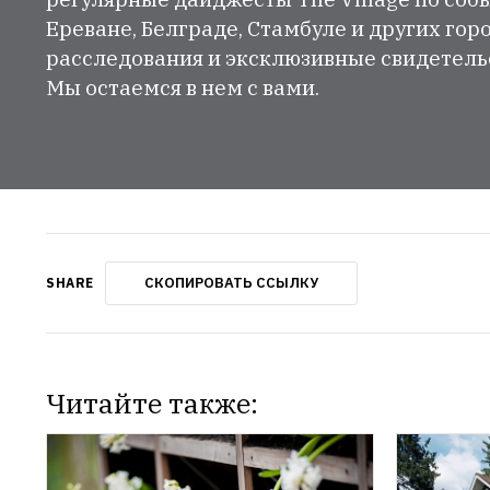
Ереване, Белграде, Стамбуле и других гор
расследования и эксклюзивные свидетельст
Мы остаемся в нем с вами.
СКОПИРОВАТЬ ССЫЛКУ
SHARE
Читайте также: