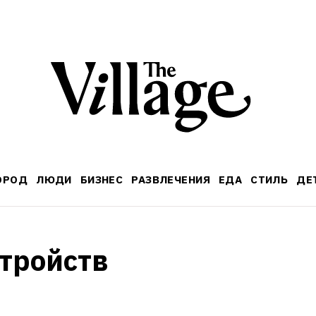
ОРОД
ЛЮДИ
БИЗНЕС
РАЗВЛЕЧЕНИЯ
ЕДА
СТИЛЬ
ДЕ
тройств 