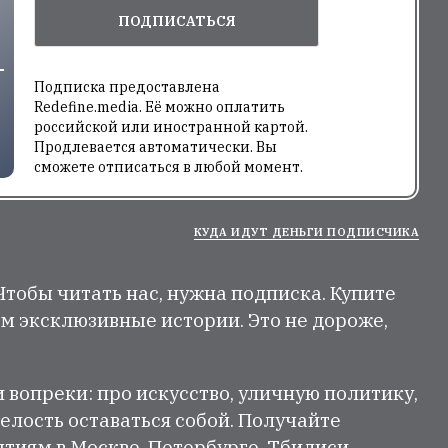
ПОДПИСАТЬСЯ
Подписка предоставлена
Redefine.media. Её можно оплатить
российской или иностранной картой.
Продлевается автоматически. Вы
сможете отписаться в любой момент.
КУДА ИДУТ ДЕНЬГИ ПОДПИСЧИКА
 Чтобы читать нас, нужна подписка. Купите
м эксклюзивные истории. Это не дороже,
и вопреки: про искусство, уличную политику,
елость оставаться собой. Получайте
тиям в Москве, Петербурге, Тбилиси,