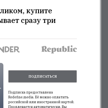
ликом, купите
ывает сразу три
ПОДПИСАТЬСЯ
Подписка предоставлена
Redefine.media. Её можно оплатить
российской или иностранной картой.
Продлевается автоматически. Вы