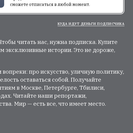
сможете отписаться в любой момент.
КУДА ИДУТ ДЕНЬГИ ПОДПИСЧИКА
 Чтобы читать нас, нужна подписка. Купите
м эксклюзивные истории. Это не дороже,
и вопреки: про искусство, уличную политику,
елость оставаться собой. Получайте
тиям в Москве, Петербурге, Тбилиси,
одах. Читайте наши репортажи,
ва. Мир — есть все, что имеет место.