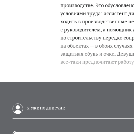
производстве. Это обусловле
условиями труда: ассистент д
ходить в производственные це
с руководителем, а помощник
по строительству нередко соп
на объектах — в обоих случаях
защитная обувь и очки. Девуш
все-таки предпочитают работу
Я УЖЕ ПОДПИСЧИК