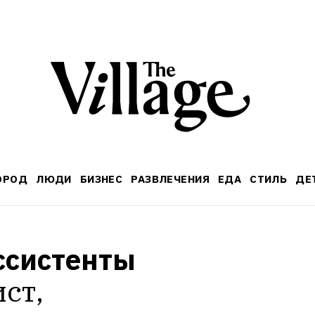
ОРОД
ЛЮДИ
БИЗНЕС
РАЗВЛЕЧЕНИЯ
ЕДА
СТИЛЬ
ДЕ
ссистенты 
ст, 