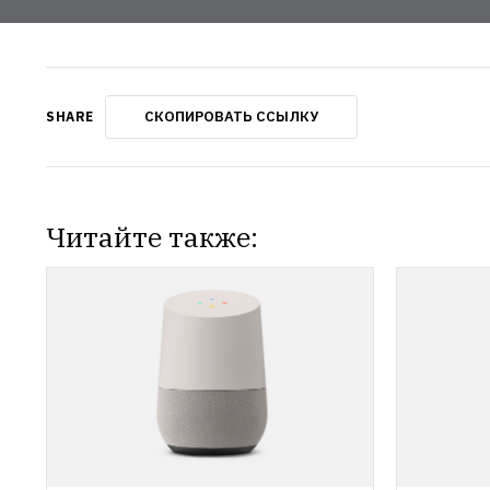
СКОПИРОВАТЬ ССЫЛКУ
SHARE
Читайте также: