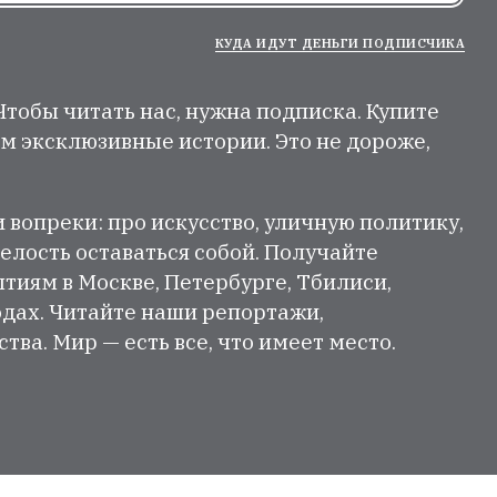
КУДА ИДУТ ДЕНЬГИ ПОДПИСЧИКА
 Чтобы читать нас, нужна подписка. Купите
м эксклюзивные истории. Это не дороже,
и вопреки: про искусство, уличную политику,
елость оставаться собой. Получайте
тиям в Москве, Петербурге, Тбилиси,
одах. Читайте наши репортажи,
ва. Мир — есть все, что имеет место.