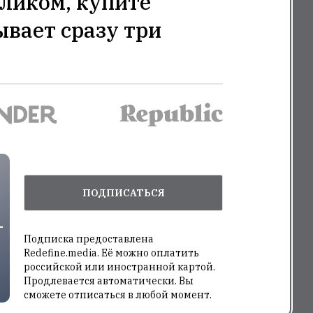
ликом, купите
ывает сразу три
ПОДПИСАТЬСЯ
Подписка предоставлена
Redefine.media. Её можно оплатить
российской или иностранной картой.
Продлевается автоматически. Вы
сможете отписаться в любой момент.