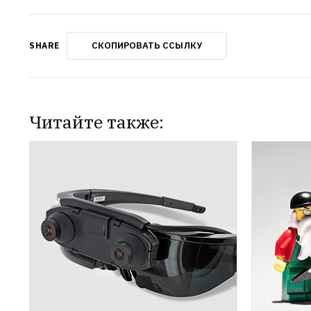
СКОПИРОВАТЬ ССЫЛКУ
SHARE
Читайте также: