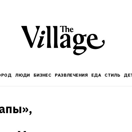
ОРОД
ЛЮДИ
БИЗНЕС
РАЗВЛЕЧЕНИЯ
ЕДА
СТИЛЬ
ДЕ
апы», 